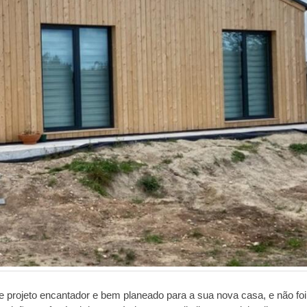
e projeto encantador e bem planeado para a sua nova casa, e não foi