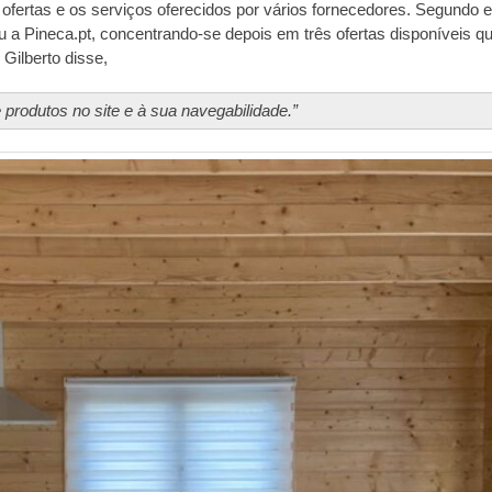
 ofertas e os serviços oferecidos por vários fornecedores. Segundo e
 Pineca.pt, concentrando-se depois em três ofertas disponíveis q
Gilberto disse,
e produtos no site e à sua navegabilidade.”