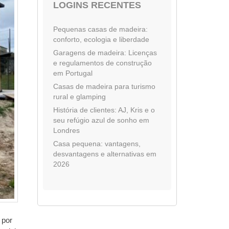
LOGINS RECENTES
Pequenas casas de madeira:
conforto, ecologia e liberdade
Garagens de madeira: Licenças
e regulamentos de construção
em Portugal
Casas de madeira para turismo
rural e glamping
História de clientes: AJ, Kris e o
seu refúgio azul de sonho em
Londres
Casa pequena: vantagens,
desvantagens e alternativas em
2026
 por