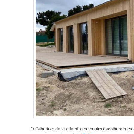
O Gilberto e da sua família de quatro escolheram est