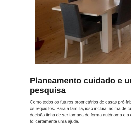
Planeamento cuidado e u
pesquisa
Como todos os futuros proprietários de casas pré-fa
os requisitos. Para a família, isso incluía, acima de 
decisão tinha de ser tomada de forma autónoma e a q
foi certamente uma ajuda.