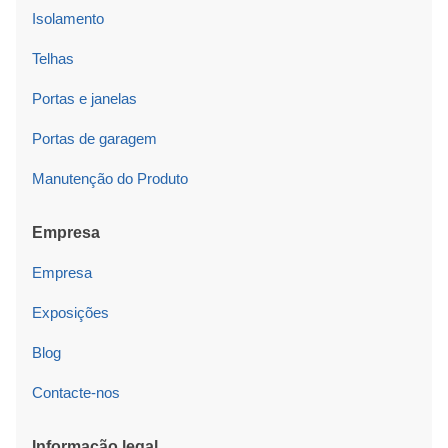
Isolamento
Telhas
Portas e janelas
Portas de garagem
Manutenção do Produto
Empresa
Empresa
Exposições
Blog
Contacte-nos
Informação legal