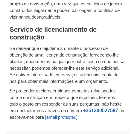
projeto de construção, uma vez que os edifícios de jardim
construídos ilegalmente podem dar origem a conflitos de
vizinhança desagradáveis.
Serviço de licenciamento de
construção
Se desejar que o ajudemos durante o processo de
obtenção de uma licença de construção, fornecendo-lhe
plantas, documentos ou qualquer outra coisa de que possa
necessitar, podemos oferecer-lhe este serviço adicional.
Se estiver interessado em serviços adicionais, contacte-
nos para obter mais informações e um orçamento.
Se pretender esclarecer alguns aspectos relacionados
com a construção em madeira que escolheu, teremos
todo o gosto em responder às suas perguntas; não hesite
em contactar-nos através do número
+351300527597
ou
escreva-nos para
[email protected]
.