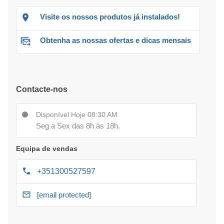
Visite os nossos produtos já instalados!
Obtenha as nossas ofertas e dicas mensais
Contacte-nos
Disponível Hoje 08:30 AM
Seg a Sex das 8h às 18h.
Equipa de vendas
+351300527597
[email protected]