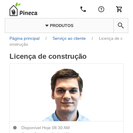
PRODUTOS
Página principal
/
Serviço ao cliente
/
Licença de c
onstrução
Licença de construção
Disponível Hoje 08:30 AM