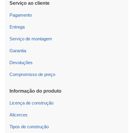
Serviço ao cliente
Pagamento
Entrega
Serviço de montagem
Garantia
Devoluções
Compromisso de preço
Informação do produto
Licença de construção
Alicerces
Tipos de construção