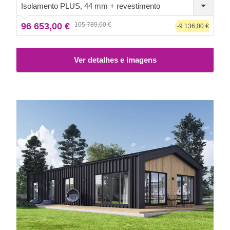
Isolamento PLUS, 44 mm + revestimento
96 653,00 €
105 789,00 €
-9 136,00 €
Ver detalhes e imagens