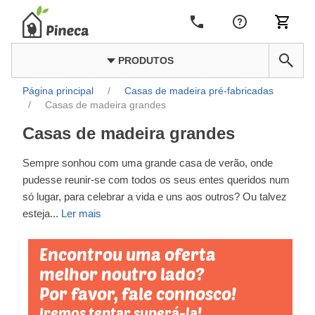
PRODUTOS
Página principal
/
Casas de madeira pré-fabricadas
/
Casas de madeira grandes
Casas de madeira grandes
Sempre sonhou com uma grande casa de verão, onde
pudesse reunir-se com todos os seus entes queridos num
só lugar, para celebrar a vida e uns aos outros? Ou talvez
esteja
...
Ler mais
Encontrou uma oferta
melhor noutro lado?
Por favor, fale connosco!
Iremos tentar superá-la!