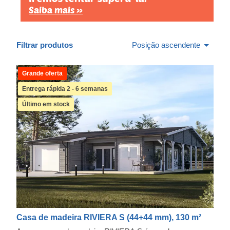
Saiba mais »
Filtrar produtos
Posição ascendente
Grande oferta
Entrega rápida 2 - 6 semanas
Último em stock
Casa de madeira RIVIERA S (44+44 mm), 130 m²