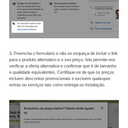
3. Preencha o formulário e não se esqueça de incluir o link
para o produto alternativo e o seu preço. Isto permite-nos
verificar a oferta alternativa e confirmar que é de tamanho
e qualidade equivalentes. Certifique-se de que os preços
incluem descontos promocionais e excluem quaisquer
extras ou serviços tais como entrega ou instalação.