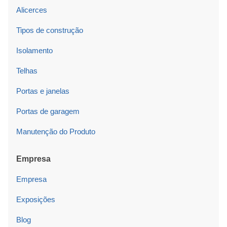
Alicerces
Tipos de construção
Isolamento
Telhas
Portas e janelas
Portas de garagem
Manutenção do Produto
Empresa
Empresa
Exposições
Blog