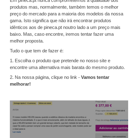
Em pineca.pt nunca comprometemos a qualidade dos
produtos mas, normalmente, também temos o melhor
preço do mercado para a maioria dos modelos da nossa
gama. Isto significa que não irá encontrar produtos
idênticos aos de pineca.pt noutro lado a um preço mais
baixo. Mas, caso encontre, iremos tentar fazer uma
melhor proposta.
Tudo o que tem de fazer é:
1. Escolha o produto que pretende no nosso site e
encontre uma alternativa mais barata do mesmo produto.
2. Na nossa página, clique no link -
Vamos tentar
melhorar!