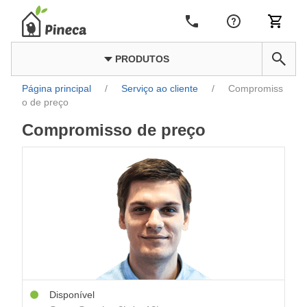
PRODUTOS
Página principal
/
Serviço ao cliente
/
Compromiss
o de preço
Compromisso de preço
Disponível