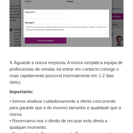
4. Aguarde a nossa resposta. A nossa simpática equipa de
profissionais de vendas irá entrar em contacto consigo o
mais rapidamente possível (normalmente em 1-2 dias
úteis).
Importante:
• Iremos analisar cuidadosamente a oferta concorrente
para garantir que é do mesmo tamanho e qualidade que a
nossa.
• Reservamo-nos o direito de recusar esta oferta a
qualquer momento.