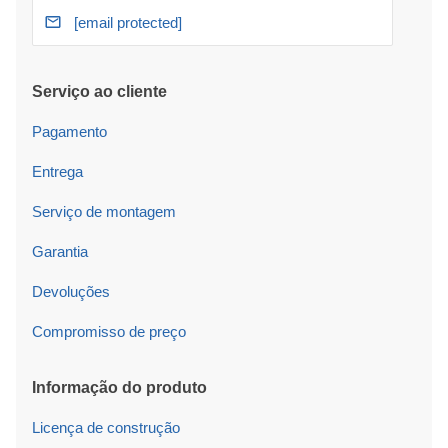
[email protected]
Serviço ao cliente
Pagamento
Entrega
Serviço de montagem
Garantia
Devoluções
Compromisso de preço
Informação do produto
Licença de construção