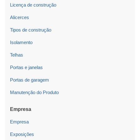
Licença de construção
Alicerces
Tipos de construção
Isolamento
Telhas
Portas e janelas
Portas de garagem
Manutenção do Produto
Empresa
Empresa
Exposições