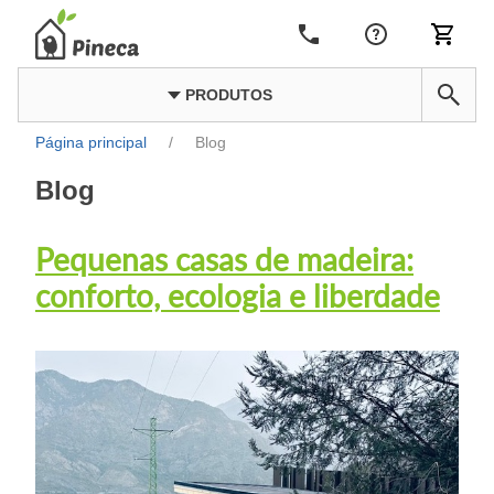
PRODUTOS
Página principal
/
Blog
Blog
Pequenas casas de madeira:
conforto, ecologia e liberdade