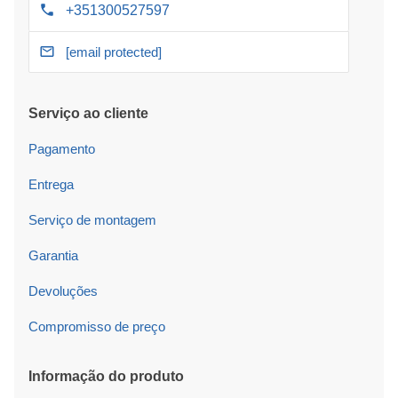
+351300527597
[email protected]
Serviço ao cliente
Pagamento
Entrega
Serviço de montagem
Garantia
Devoluções
Compromisso de preço
Informação do produto