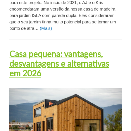
para este projeto. No início de 2021, o AJ e o Kris
encomendaram uma versão da nossa casa de madeira
para jardim ISLA com parede dupla. Eles consideraram
que o seu jardim tinha muito potencial para se tornar um
ponto de atra…
(Mais)
Casa pequena: vantagens,
desvantagens e alternativas
em 2026