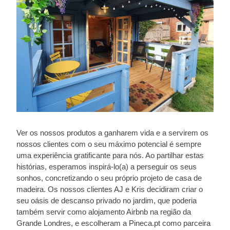
Ver os nossos produtos a ganharem vida e a servirem os
nossos clientes com o seu máximo potencial é sempre
uma experiência gratificante para nós. Ao partilhar estas
histórias, esperamos inspirá-lo(a) a perseguir os seus
sonhos, concretizando o seu próprio projeto de casa de
madeira. Os nossos clientes AJ e Kris decidiram criar o
seu oásis de descanso privado no jardim, que poderia
também servir como alojamento Airbnb na região da
Grande Londres, e escolheram a Pineca.pt como parceira