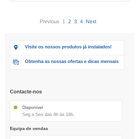
Previous
1
2
3
4
Next
Visite os nossos produtos já instalados!
Obtenha as nossas ofertas e dicas mensais
Contacte-nos
Disponível
Seg a Sex das 8h às 18h.
Equipa de vendas