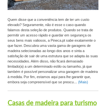
Quem disse que a conveniência tem de ter um custo
elevado? Seguramente, não é esse o caso quando
falamos desta seleção de produtos. Quando se trata de
permitir um acesso rápido e guardar em segurança os
seus bens mais valiosos, a Pineca.pt sabe exatamente o
que fazer. Descubra uma vasta gama de garagens de
madeira selecionadas ao longo dos anos e sinta a
satisfação de sair de uma estrutura que se adapta às suas
necessidades. Além disso, não ficará demasiado
limitado(a) a um determinado estilo ou tamanho, já que
também é possível personalizar uma garagem de madeira
à medida. Por fim, estamos aqui para lhe garantir que,
embora seja compreensível que se preocu…
(Mais)
Casas de madeira para turismo