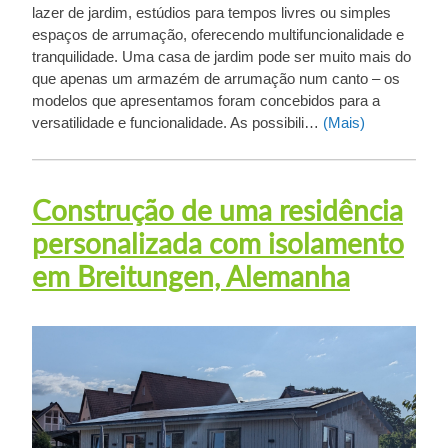
lazer de jardim, estúdios para tempos livres ou simples
espaços de arrumação, oferecendo multifuncionalidade e
tranquilidade. Uma casa de jardim pode ser muito mais do
que apenas um armazém de arrumação num canto – os
modelos que apresentamos foram concebidos para a
versatilidade e funcionalidade. As possibili…
(Mais)
Construção de uma residência
personalizada com isolamento
em Breitungen, Alemanha