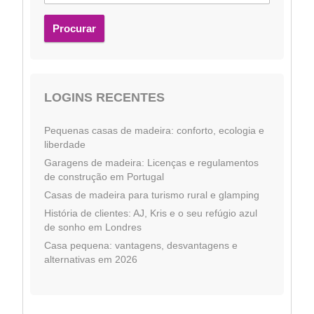
Procurar
LOGINS RECENTES
Pequenas casas de madeira: conforto, ecologia e
liberdade
Garagens de madeira: Licenças e regulamentos
de construção em Portugal
Casas de madeira para turismo rural e glamping
História de clientes: AJ, Kris e o seu refúgio azul
de sonho em Londres
Casa pequena: vantagens, desvantagens e
alternativas em 2026