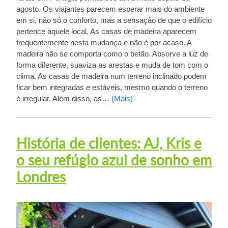
agosto. Os viajantes parecem esperar mais do ambiente
em si, não só o conforto, mas a sensação de que o edifício
pertence àquele local. As casas de madeira aparecem
frequentemente nesta mudança e não é por acaso. A
madeira não se comporta como o betão. Absorve a luz de
forma diferente, suaviza as arestas e muda de tom com o
clima. As casas de madeira num terreno inclinado podem
ficar bem integradas e estáveis, mesmo quando o terreno
é irregular. Além disso, as…
(Mais)
História de clientes: AJ, Kris e
o seu refúgio azul de sonho em
Londres