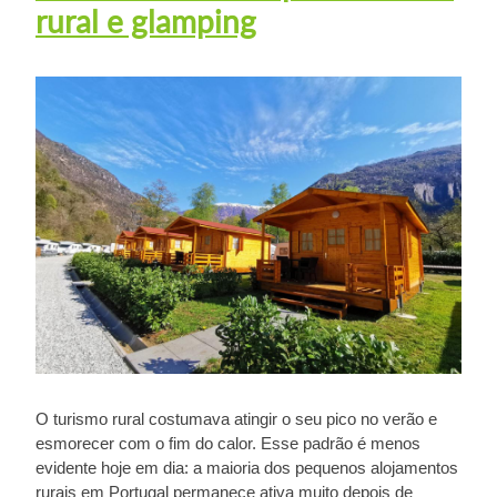
rural e glamping
O turismo rural costumava atingir o seu pico no verão e
esmorecer com o fim do calor. Esse padrão é menos
evidente hoje em dia: a maioria dos pequenos alojamentos
rurais em Portugal permanece ativa muito depois de