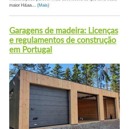
maior H&aa…
(Mais)
Garagens de madeira: Licenças
e regulamentos de construção
em Portugal