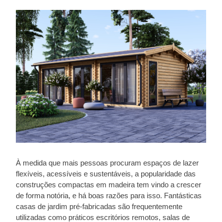
À medida que mais pessoas procuram espaços de lazer
flexíveis, acessíveis e sustentáveis, a popularidade das
construções compactas em madeira tem vindo a crescer
de forma notória, e há boas razões para isso. Fantásticas
casas de jardim pré-fabricadas são frequentemente
utilizadas como práticos escritórios remotos, salas de