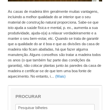
As casas de madeira têm geralmente muitas vantagens,
incluindo a melhor qualidade do ar interior que o seu
material de construção natural proporciona. Sabe-se que
isto ajuda a saúde física e mental, p. ex., aumenta a sua
produtividade, ajuda-o(a) a relaxar verdadeiramente e a
manter o seu bem-estar, etc. Quando se trata de garantir
que a qualidade do ar é boa e que as divisões da casa de
madeira não ficam abafadas, há que fazer alguma
manutenção. Alguns conselhos são tratar a madeira todos
os anos (o que também faz parte das condições da
garantia), não colocar plantas junto às paredes da casa de
madeira e certificar-se de que tem uma boa fonte de
aquecimento. No entanto, i…
(Mais)
PROCURAR