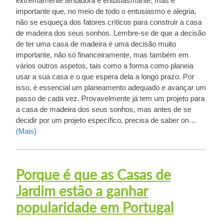
extremamente tentadora e entusiasmante, mas é
importante que, no meio de todo o entusiasmo e alegria,
não se esqueça dos fatores críticos para construir a casa
de madeira dos seus sonhos. Lembre-se de que a decisão
de ter uma casa de madeira é uma decisão muito
importante, não só financeiramente, mas também em
vários outros aspetos, tais como a forma como planeia
usar a sua casa e o que espera dela a longo prazo. Por
isso, é essencial um planeamento adequado e avançar um
passo de cada vez. Provavelmente já tem um projeto para
a casa de madeira dos seus sonhos, mas antes de se
decidir por um projeto específico, precisa de saber on…
(Mais)
Porque é que as Casas de
Jardim estão a ganhar
popularidade em Portugal