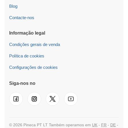
Blog
Contacte-nos
Informação legal
Condições gerais de venda
Política de cookies
Configurações de cookies
Siga-nos no
© 2026 Pineca PT LT Também operamos em
UK
-
FR
-
DE
-