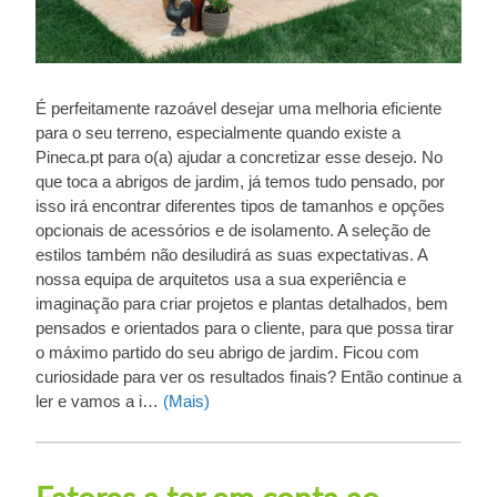
É perfeitamente razoável desejar uma melhoria eficiente
para o seu terreno, especialmente quando existe a
Pineca.pt para o(a) ajudar a concretizar esse desejo. No
que toca a abrigos de jardim, já temos tudo pensado, por
isso irá encontrar diferentes tipos de tamanhos e opções
opcionais de acessórios e de isolamento. A seleção de
estilos também não desiludirá as suas expectativas. A
nossa equipa de arquitetos usa a sua experiência e
imaginação para criar projetos e plantas detalhados, bem
pensados e orientados para o cliente, para que possa tirar
o máximo partido do seu abrigo de jardim. Ficou com
curiosidade para ver os resultados finais? Então continue a
ler e vamos a i…
(Mais)