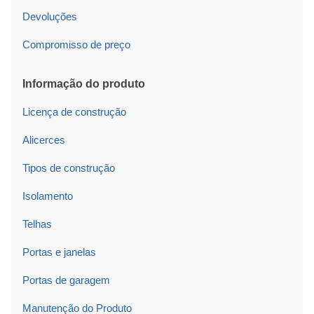
Devoluções
Compromisso de preço
Informação do produto
Licença de construção
Alicerces
Tipos de construção
Isolamento
Telhas
Portas e janelas
Portas de garagem
Manutenção do Produto