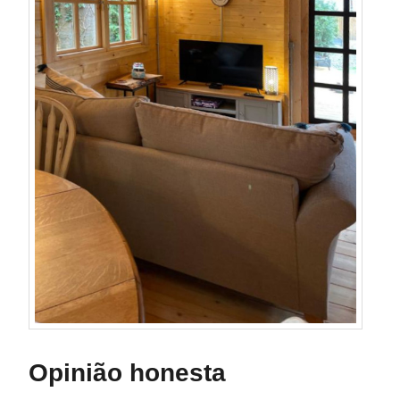
Opinião honesta