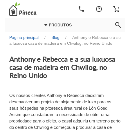
PRODUTOS
Página principal
/
Blog
/
Anthony e Rebecca e a su
a luxuosa casa de madeira em Chwilog, no Reino Unido
Anthony e Rebecca e a sua luxuosa
casa de madeira em Chwilog, no
Reino Unido
Os nossos clientes Anthony e Rebecca decidiram
desenvolver um projeto de alojamento de luxo para os
seus hóspedes na pitoresca área rural de Lôn Goed.
Assim que constataram a necessidade de obter uma
propriedade para o efeito, o casal adquiriu um terreno perto
do centro de Chwilog e começou a procurar a casa de