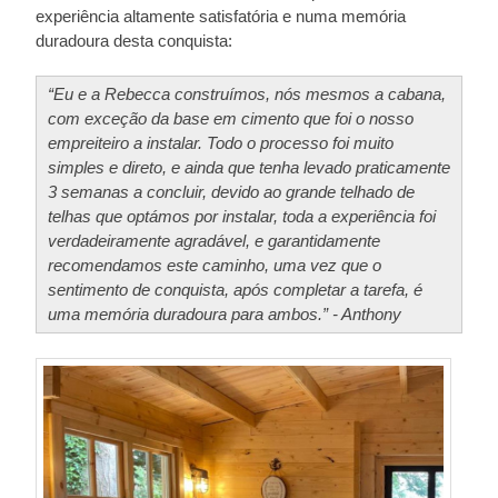
experiência altamente satisfatória e numa memória
duradoura desta conquista:
“Eu e a Rebecca construímos, nós mesmos a cabana,
com exceção da base em cimento que foi o nosso
empreiteiro a instalar. Todo o processo foi muito
simples e direto, e ainda que tenha levado praticamente
3 semanas a concluir, devido ao grande telhado de
telhas que optámos por instalar, toda a experiência foi
verdadeiramente agradável, e garantidamente
recomendamos este caminho, uma vez que o
sentimento de conquista, após completar a tarefa, é
uma memória duradoura para ambos.” - Anthony