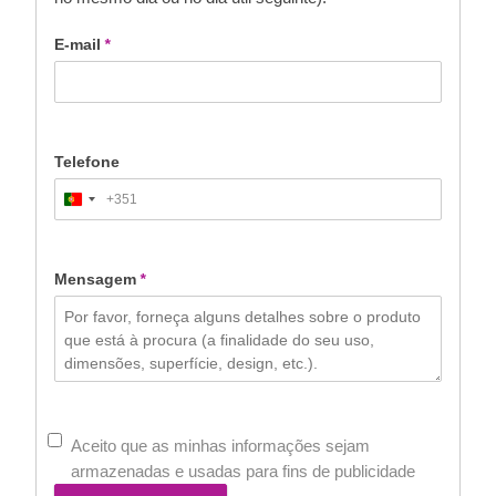
E-mail
*
Telefone
+351
Portugal
+351
Mensagem
*
Aceito que as minhas informações sejam
armazenadas e usadas para fins de publicidade