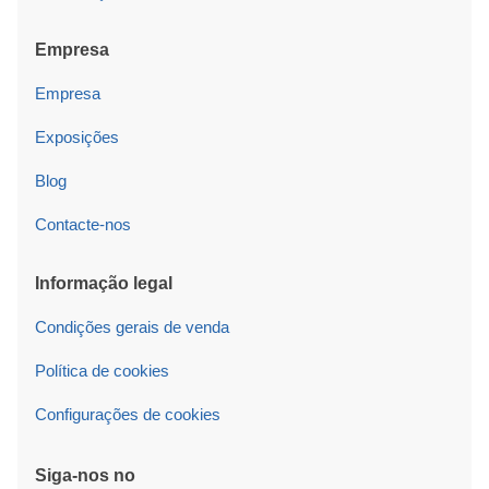
Empresa
Empresa
Exposições
Blog
Contacte-nos
Informação legal
Condições gerais de venda
Política de cookies
Configurações de cookies
Siga-nos no