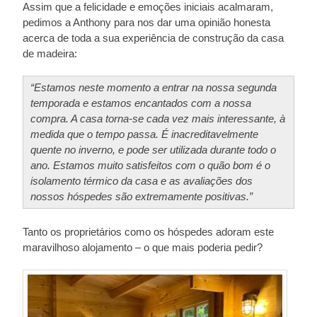
Assim que a felicidade e emoções iniciais acalmaram,
pedimos a Anthony para nos dar uma opinião honesta
acerca de toda a sua experiência de construção da casa
de madeira:
“Estamos neste momento a entrar na nossa segunda
temporada e estamos encantados com a nossa
compra. A casa torna-se cada vez mais interessante, à
medida que o tempo passa. É inacreditavelmente
quente no inverno, e pode ser utilizada durante todo o
ano. Estamos muito satisfeitos com o quão bom é o
isolamento térmico da casa e as avaliações dos
nossos hóspedes são extremamente positivas.”
Tanto os proprietários como os hóspedes adoram este
maravilhoso alojamento – o que mais poderia pedir?