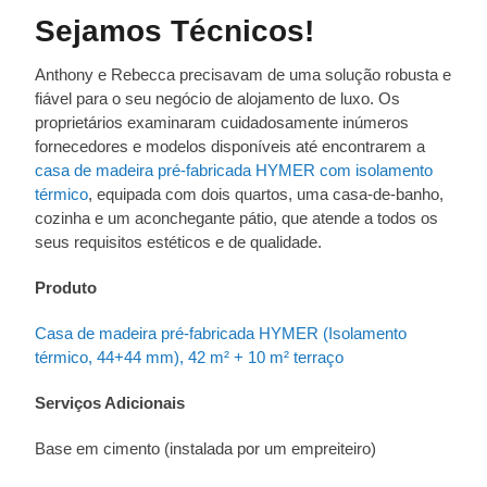
Sejamos Técnicos!
Anthony e Rebecca precisavam de uma solução robusta e
fiável para o seu negócio de alojamento de luxo. Os
proprietários examinaram cuidadosamente inúmeros
fornecedores e modelos disponíveis até encontrarem a
casa de madeira pré-fabricada HYMER com isolamento
térmico
, equipada com dois quartos, uma casa-de-banho,
cozinha e um aconchegante pátio, que atende a todos os
seus requisitos estéticos e de qualidade.
Produto
Casa de madeira pré-fabricada HYMER (Isolamento
térmico, 44+44 mm), 42 m² + 10 m² terraço
Serviços Adicionais
Base em cimento (instalada por um empreiteiro)