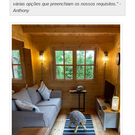
várias opções que preenchiam os nossos requisitos.” -
Anthony