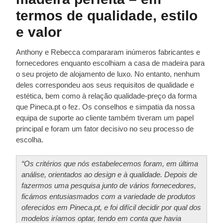
termos de qualidade, estilo
e valor
Anthony e Rebecca compararam inúmeros fabricantes e
fornecedores enquanto escolhiam a casa de madeira para
o seu projeto de alojamento de luxo. No entanto, nenhum
deles correspondeu aos seus requisitos de qualidade e
estética, bem como à relação qualidade-preço da forma
que Pineca.pt o fez. Os conselhos e simpatia da nossa
equipa de suporte ao cliente também tiveram um papel
principal e foram um fator decisivo no seu processo de
escolha.
“Os critérios que nós estabelecemos foram, em última
análise, orientados ao design e à qualidade. Depois de
fazermos uma pesquisa junto de vários fornecedores,
ficámos entusiasmados com a variedade de produtos
oferecidos em Pineca.pt, e foi difícil decidir por qual dos
modelos iríamos optar, tendo em conta que havia