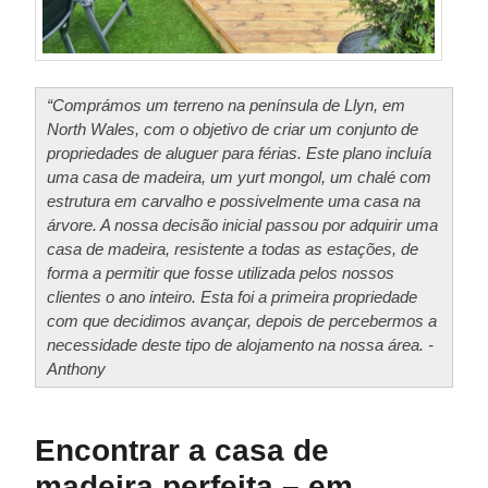
“Comprámos um terreno na península de Llyn, em
North Wales, com o objetivo de criar um conjunto de
propriedades de aluguer para férias. Este plano incluía
uma casa de madeira, um yurt mongol, um chalé com
estrutura em carvalho e possivelmente uma casa na
árvore. A nossa decisão inicial passou por adquirir uma
casa de madeira, resistente a todas as estações, de
forma a permitir que fosse utilizada pelos nossos
clientes o ano inteiro. Esta foi a primeira propriedade
com que decidimos avançar, depois de percebermos a
necessidade deste tipo de alojamento na nossa área. -
Anthony
Encontrar a casa de
madeira perfeita – em