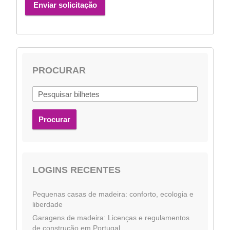
Enviar solicitação
PROCURAR
Procurar
LOGINS RECENTES
Pequenas casas de madeira: conforto, ecologia e
liberdade
Garagens de madeira: Licenças e regulamentos
de construção em Portugal