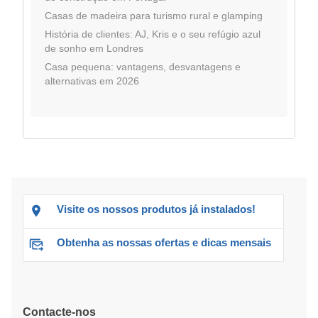
Casas de madeira para turismo rural e glamping
História de clientes: AJ, Kris e o seu refúgio azul
de sonho em Londres
Casa pequena: vantagens, desvantagens e
alternativas em 2026
Visite os nossos produtos já instalados!
Obtenha as nossas ofertas e dicas mensais
Contacte-nos