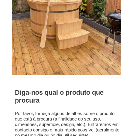
Diga-nos qual o produto que
procura
Por favor, forneça alguns detalhes sobre o produto
que está à procura (a finalidade do seu uso,
dimensões, superfície, design, etc.). Entraremos em
contacto consigo o mais rápido possível (geralmente
no mesmo dia ou no dia útil seguinte).