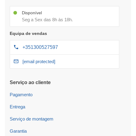
Disponível
Seg a Sex das 8h às 18h.
Equipa de vendas
+351300527597
[email protected]
Serviço ao cliente
Pagamento
Entrega
Serviço de montagem
Garantia