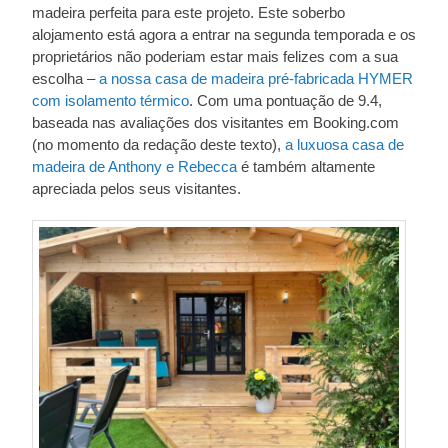
madeira perfeita para este projeto. Este soberbo
alojamento está agora a entrar na segunda temporada e os
proprietários não poderiam estar mais felizes com a sua
escolha –
a nossa casa de madeira pré-fabricada HYMER
com isolamento térmico
. Com uma pontuação de 9.4,
baseada nas avaliações dos visitantes em Booking.com
(no momento da redação deste texto),
a luxuosa casa de
madeira de Anthony e Rebecca
é também altamente
apreciada pelos seus visitantes.