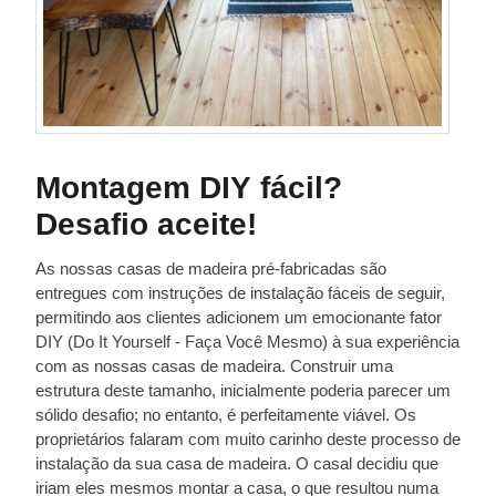
Montagem DIY fácil?
Desafio aceite!
As nossas casas de madeira pré-fabricadas são
entregues com instruções de instalação fáceis de seguir,
permitindo aos clientes adicionem um emocionante fator
DIY (Do It Yourself - Faça Você Mesmo) à sua experiência
com as nossas casas de madeira. Construir uma
estrutura deste tamanho, inicialmente poderia parecer um
sólido desafio; no entanto, é perfeitamente viável. Os
proprietários falaram com muito carinho deste processo de
instalação da sua casa de madeira. O casal decidiu que
iriam eles mesmos montar a casa, o que resultou numa