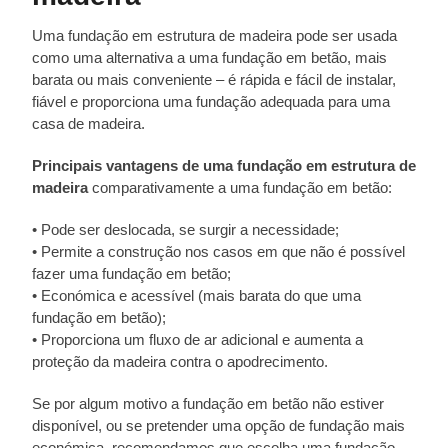
Uma fundação em estrutura de madeira pode ser usada
como uma alternativa a uma fundação em betão, mais
barata ou mais conveniente – é rápida e fácil de instalar,
fiável e proporciona uma fundação adequada para uma
casa de madeira.
Principais vantagens de uma fundação em estrutura de
madeira
comparativamente a uma fundação em betão:
• Pode ser deslocada, se surgir a necessidade;
• Permite a construção nos casos em que não é possível
fazer uma fundação em betão;
• Económica e acessível (mais barata do que uma
fundação em betão);
• Proporciona um fluxo de ar adicional e aumenta a
proteção da madeira contra o apodrecimento.
Se por algum motivo a fundação em betão não estiver
disponível, ou se pretender uma opção de fundação mais
económica, recomendamos que escolha uma fundação