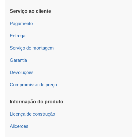
Serviço ao cliente
Pagamento
Entrega
Serviço de montagem
Garantia
Devoluções
Compromisso de preço
Informação do produto
Licença de construção
Alicerces