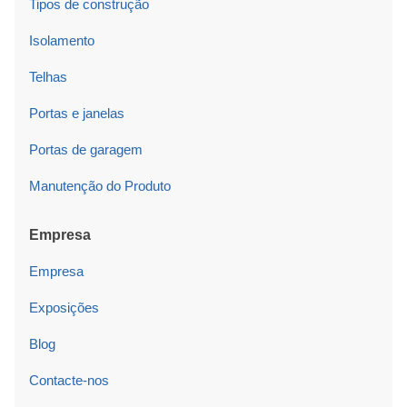
Tipos de construção
Isolamento
Telhas
Portas e janelas
Portas de garagem
Manutenção do Produto
Empresa
Empresa
Exposições
Blog
Contacte-nos