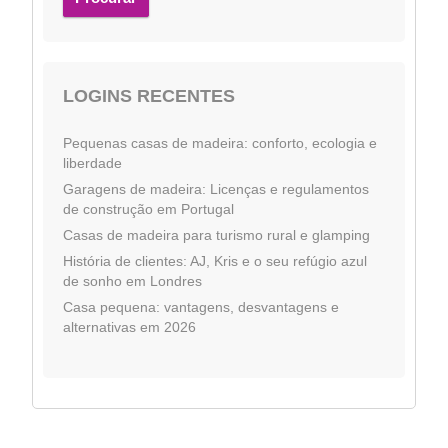
LOGINS RECENTES
Pequenas casas de madeira: conforto, ecologia e
liberdade
Garagens de madeira: Licenças e regulamentos
de construção em Portugal
Casas de madeira para turismo rural e glamping
História de clientes: AJ, Kris e o seu refúgio azul
de sonho em Londres
Casa pequena: vantagens, desvantagens e
alternativas em 2026