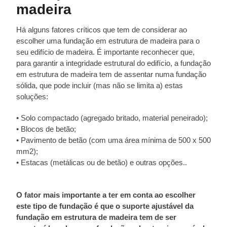
madeira
Há alguns fatores críticos que tem de considerar ao
escolher uma fundação em estrutura de madeira para o
seu edifício de madeira. É importante reconhecer que,
para garantir a integridade estrutural do edifício, a fundação
em estrutura de madeira tem de assentar numa fundação
sólida, que pode incluir (mas não se limita a) estas
soluções:
• Solo compactado (agregado britado, material peneirado);
• Blocos de betão;
• Pavimento de betão (com uma área mínima de 500 x 500
mm2);
• Estacas (metálicas ou de betão) e outras opções..
O fator mais importante a ter em conta ao escolher
este tipo de fundação é que o suporte ajustável da
fundação em estrutura de madeira tem de ser