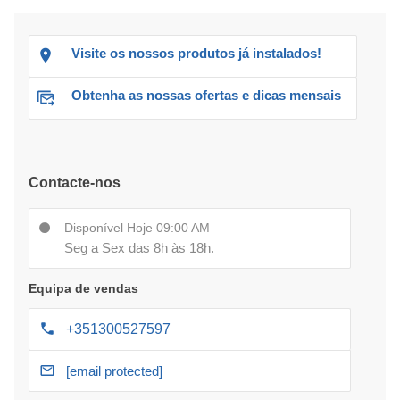
Visite os nossos produtos já instalados!
Obtenha as nossas ofertas e dicas mensais
Contacte-nos
Disponível Hoje 09:00 AM
Seg a Sex das 8h às 18h.
Equipa de vendas
+351300527597
[email protected]