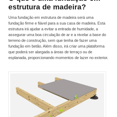
estrutura de madeira?
Uma fundação em estrutura de madeira será uma
fundação firme e fiável para a sua casa de madeira. Esta
estrutura irá ajudar a evitar a entrada de humidade, a
assegurar uma boa circulação de ar e a nivelar a base do
terreno de construção, sem que tenha de fazer uma
fundação em betão. Além disso, irá criar uma plataforma
que poderá ser alargada a áreas de terraço ou de
esplanada, proporcionando momentos de lazer no exterior.