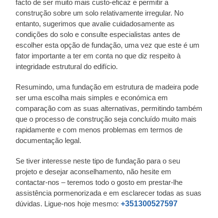
facto de ser muito mais custo-eficaz e permitir a
construção sobre um solo relativamente irregular. No
entanto, sugerimos que avalie cuidadosamente as
condições do solo e consulte especialistas antes de
escolher esta opção de fundação, uma vez que este é um
fator importante a ter em conta no que diz respeito à
integridade estrutural do edifício.
Resumindo, uma fundação em estrutura de madeira pode
ser uma escolha mais simples e económica em
comparação com as suas alternativas, permitindo também
que o processo de construção seja concluído muito mais
rapidamente e com menos problemas em termos de
documentação legal.
Se tiver interesse neste tipo de fundação para o seu
projeto e desejar aconselhamento, não hesite em
contactar-nos – teremos todo o gosto em prestar-lhe
assistência pormenorizada e em esclarecer todas as suas
dúvidas. Ligue-nos hoje mesmo:
+351300527597