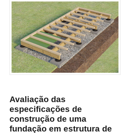
Avaliação das
especificações de
construção de uma
fundação em estrutura de