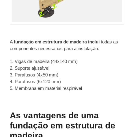
A
fundação em estrutura de madeira inclui
todas as
componentes necessárias para a instalação:
1. Vigas de madeira (44x140 mm)
2. Suporte ajustável
3. Parafusos (4x50 mm)
4. Parafusos (6x120 mm)
5. Membrana em material respirável
As vantagens de uma
fundação em estrutura de
madeira