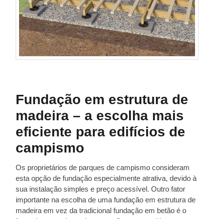
Fundação em estrutura de
madeira – a escolha mais
eficiente para edifícios de
campismo
Os proprietários de parques de campismo consideram
esta opção de fundação especialmente atrativa, devido à
sua instalação simples e preço acessível. Outro fator
importante na escolha de uma fundação em estrutura de
madeira em vez da tradicional fundação em betão é o