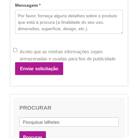
Mensagem
*
Aceito que as minhas informações sejam
armazenadas e usadas para fins de publicidade
Enviar solicitação
PROCURAR
Procurar