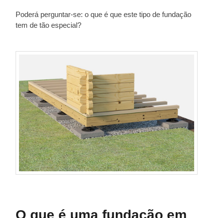
Poderá perguntar-se: o que é que este tipo de fundação
tem de tão especial?
O que é uma fundação em