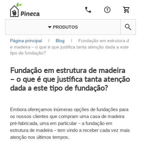
PRODUTOS
Página principal
/
Blog
/
Fundação em estrutura d
e madeira – o que é que justifica tanta atenção dada a este
tipo de fundação?
Fundação em estrutura de madeira
– o que é que justifica tanta atenção
dada a este tipo de fundação?
Embora ofereçamos inúmeras opções de fundações para
os nossos clientes que compram uma casa de madeira
pré-fabricada, uma em particular – a fundação em
estrutura de madeira – tem vindo a receber cada vez mais
atenção nos últimos tempos.