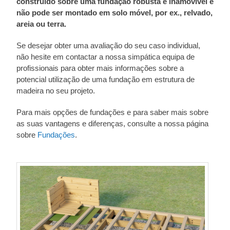
construído sobre uma fundação robusta e inamovível e
não pode ser montado em solo móvel, por ex., relvado,
areia ou terra.
Se desejar obter uma avaliação do seu caso individual,
não hesite em contactar a nossa simpática equipa de
profissionais para obter mais informações sobre a
potencial utilização de uma fundação em estrutura de
madeira no seu projeto.
Para mais opções de fundações e para saber mais sobre
as suas vantagens e diferenças, consulte a nossa página
sobre
Fundações
.