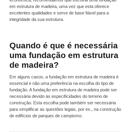
em estrutura de madeira, uma vez que esta oferece
excelentes qualidades e serve de base fiável para a
integridade da sua estrutura.
Quando é que é necessária
uma fundação em estrutura
de madeira?
Em alguns casos, a fundação em estrutura de madeira é
essencial e não uma preferência na escolha do tipo de
fundação. A fundação em estrutura de madeira pode ser
necessária devido às especificidades do terreno de
construção. Esta escolha pode também ser necessária
para simplificar as questões legais, por ex., na construção
de edifícios de parques de campismo.