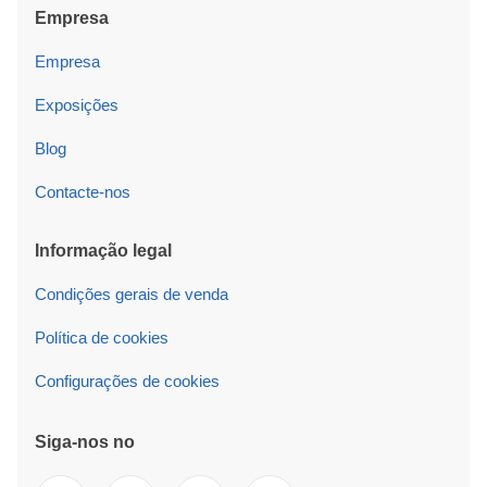
Empresa
Empresa
Exposições
Blog
Contacte-nos
Informação legal
Condições gerais de venda
Política de cookies
Configurações de cookies
Siga-nos no