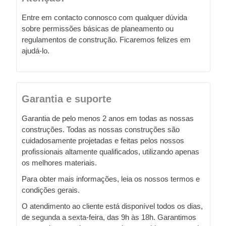
Entre em contacto connosco com qualquer dúvida
sobre permissões básicas de planeamento ou
regulamentos de construção. Ficaremos felizes em
ajudá-lo.
Garantia e suporte
Garantia de pelo menos 2 anos em todas as nossas
construções. Todas as nossas construções são
cuidadosamente projetadas e feitas pelos nossos
profissionais altamente qualificados, utilizando apenas
os melhores materiais.
Para obter mais informações, leia os nossos termos e
condições gerais.
O atendimento ao cliente está disponível todos os dias,
de segunda a sexta-feira, das 9h às 18h. Garantimos