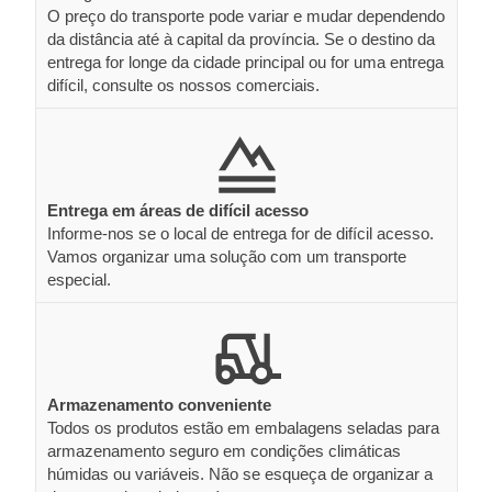
O preço do transporte pode variar e mudar dependendo
da distância até à capital da província. Se o destino da
entrega for longe da cidade principal ou for uma entrega
difícil, consulte os nossos comerciais.
Entrega em áreas de difícil acesso
Informe-nos se o local de entrega for de difícil acesso.
Vamos organizar uma solução com um transporte
especial.
Armazenamento conveniente
Todos os produtos estão em embalagens seladas para
armazenamento seguro em condições climáticas
húmidas ou variáveis. Não se esqueça de organizar a