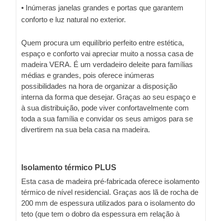
• Inúmeras janelas grandes e portas que garantem
conforto e luz natural no exterior.
Quem procura um equilíbrio perfeito entre estética,
espaço e conforto vai apreciar muito a nossa casa de
madeira VERA. É um verdadeiro deleite para famílias
médias e grandes, pois oferece inúmeras
possibilidades na hora de organizar a disposição
interna da forma que desejar. Graças ao seu espaço e
à sua distribuição, pode viver confortavelmente com
toda a sua família e convidar os seus amigos para se
divertirem na sua bela casa na madeira.
Isolamento térmico PLUS
Esta casa de madeira pré-fabricada oferece isolamento
térmico de nível residencial. Graças aos lã de rocha de
200 mm de espessura utilizados para o isolamento do
teto (que tem o dobro da espessura em relação à