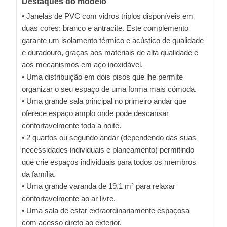
Destaques do modelo
• Janelas de PVC com vidros triplos disponíveis em
duas cores: branco e antracite. Este complemento
garante um isolamento térmico e acústico de qualidade
e duradouro, graças aos materiais de alta qualidade e
aos mecanismos em aço inoxidável.
• Uma distribuição em dois pisos que lhe permite
organizar o seu espaço de uma forma mais cómoda.
• Uma grande sala principal no primeiro andar que
oferece espaço amplo onde pode descansar
confortavelmente toda a noite.
• 2 quartos ou segundo andar (dependendo das suas
necessidades individuais e planeamento) permitindo
que crie espaços individuais para todos os membros
da família.
• Uma grande varanda de 19,1 m² para relaxar
confortavelmente ao ar livre.
• Uma sala de estar extraordinariamente espaçosa
com acesso direto ao exterior.