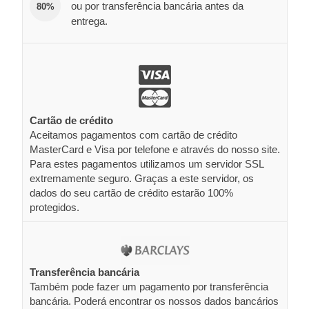
ou por transferência bancária antes da
80%
entrega.
Cartão de crédito
Aceitamos pagamentos com cartão de crédito
MasterCard e Visa por telefone e através do nosso site.
Para estes pagamentos utilizamos um servidor SSL
extremamente seguro. Graças a este servidor, os
dados do seu cartão de crédito estarão 100%
protegidos.
Transferência bancária
Também pode fazer um pagamento por transferência
bancária. Poderá encontrar os nossos dados bancários