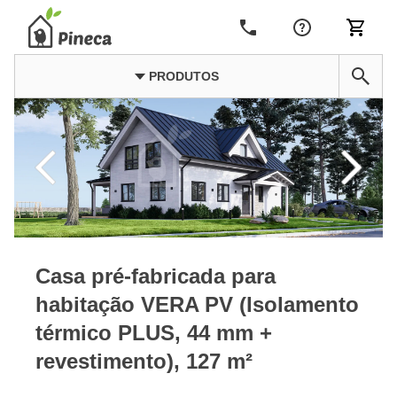
PRODUTOS
Casa pré-fabricada para
habitação VERA PV (Isolamento
térmico PLUS, 44 mm +
revestimento), 127 m²