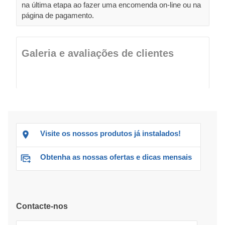
na última etapa ao fazer uma encomenda on-line ou na
página de pagamento.
Galeria e avaliações de clientes
Visite os nossos produtos já instalados!
Obtenha as nossas ofertas e dicas mensais
Contacte-nos