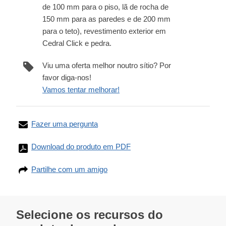
de 100 mm para o piso, lã de rocha de
150 mm para as paredes e de 200 mm
para o teto), revestimento exterior em
Cedral Click e pedra.
Viu uma oferta melhor noutro sítio? Por
favor diga-nos!
Vamos tentar melhorar!
Fazer uma pergunta
Download do produto em PDF
Partilhe com um amigo
Selecione os recursos do