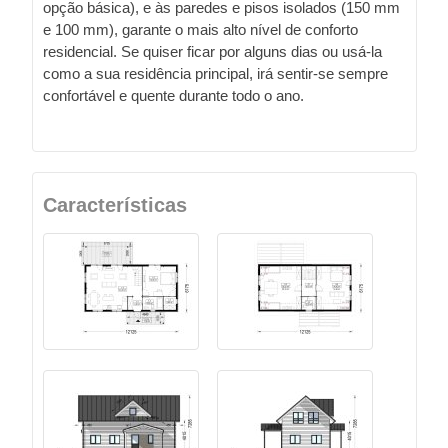
opção básica), e às paredes e pisos isolados (150 mm
e 100 mm), garante o mais alto nível de conforto
residencial. Se quiser ficar por alguns dias ou usá-la
como a sua residência principal, irá sentir-se sempre
confortável e quente durante todo o ano.
Características