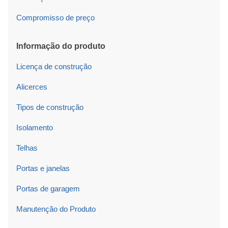
Compromisso de preço
Informação do produto
Licença de construção
Alicerces
Tipos de construção
Isolamento
Telhas
Portas e janelas
Portas de garagem
Manutenção do Produto