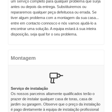
um serviço completo para qualquer problema que surja
antes ou depois da entrega. Substituiremos ou
repararemos qualquer peça defeituosa ou errada. Se
tiver algum problema com a montagem da sua casa...
entre em contacto connosco e nós vamos ajudá-lo a
encontrar uma solução. A equipa estará à sua inteira
disposição, seja qual for o seu problema.
Montagem
Serviço de instalação
Os nossos parceiros altamente qualificados terão o
prazer de instalar qualquer casa de toras, casa de
jardim ou garagem. Observe que o preço da instalação
é pago diretamente à equipa de instalação profissional