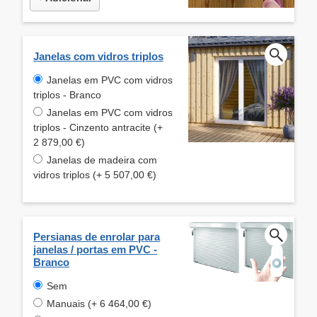
Janelas com vidros triplos
Janelas em PVC com vidros
triplos - Branco
Janelas em PVC com vidros
triplos - Cinzento antracite (+
2 879,00 €)
Janelas de madeira com
vidros triplos (+ 5 507,00 €)
Persianas de enrolar para
janelas / portas em PVC -
Branco
Sem
Manuais (+ 6 464,00 €)