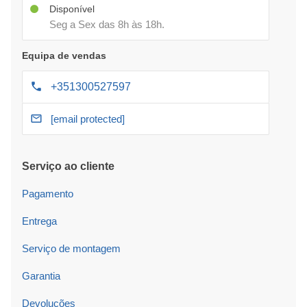
Disponível
Seg a Sex das 8h às 18h.
Equipa de vendas
+351300527597
[email protected]
Serviço ao cliente
Pagamento
Entrega
Serviço de montagem
Garantia
Devoluções