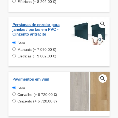
Elétricas (+ 8 202,00 €)
Persianas de enrolar para
janelas / portas em PVC -
Cinzento antracite
Sem
Manuais (+ 7 090,00 €)
Elétricas (+ 9 002,00 €)
Pavimentos em vinil
Sem
Carvalho (+ 6 720,00 €)
Cinzento (+ 6 720,00 €)