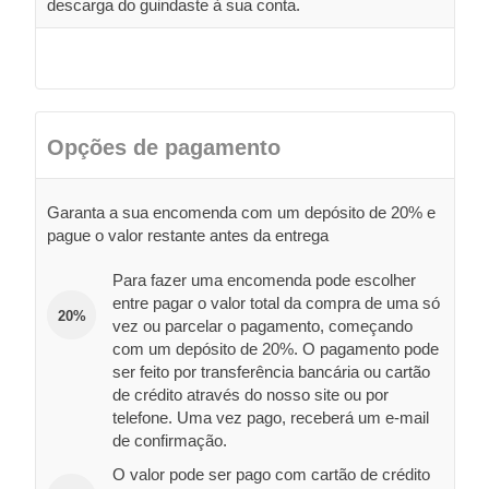
descarga do guindaste à sua conta.
Opções de pagamento
Garanta a sua encomenda com um depósito de 20% e
pague o valor restante antes da entrega
Para fazer uma encomenda pode escolher
entre pagar o valor total da compra de uma só
20%
vez ou parcelar o pagamento, começando
com um depósito de 20%. O pagamento pode
ser feito por transferência bancária ou cartão
de crédito através do nosso site ou por
telefone. Uma vez pago, receberá um e-mail
de confirmação.
O valor pode ser pago com cartão de crédito