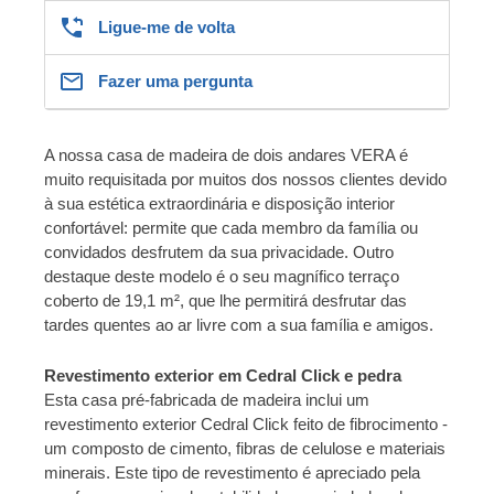
Ligue-me de volta
Fazer uma pergunta
A nossa casa de madeira de dois andares VERA é
muito requisitada por muitos dos nossos clientes devido
à sua estética extraordinária e disposição interior
confortável: permite que cada membro da família ou
convidados desfrutem da sua privacidade. Outro
destaque deste modelo é o seu magnífico terraço
coberto de 19,1 m², que lhe permitirá desfrutar das
tardes quentes ao ar livre com a sua família e amigos.
Revestimento exterior em Cedral Click e pedra
Esta casa pré-fabricada de madeira inclui um
revestimento exterior Cedral Click feito de fibrocimento -
um composto de cimento, fibras de celulose e materiais
minerais. Este tipo de revestimento é apreciado pela