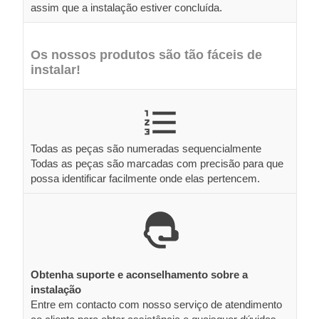
assim que a instalação estiver concluída.
Os nossos produtos são tão fáceis de
instalar!
Todas as peças são numeradas sequencialmente
Todas as peças são marcadas com precisão para que
possa identificar facilmente onde elas pertencem.
Obtenha suporte e aconselhamento sobre a
instalação
Entre em contacto com nosso serviço de atendimento