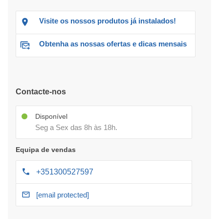
Visite os nossos produtos já instalados!
Obtenha as nossas ofertas e dicas mensais
Contacte-nos
Disponível
Seg a Sex das 8h às 18h.
Equipa de vendas
+351300527597
[email protected]