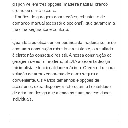
disponível em três opções: madeira natural, branco
creme ou cinza escuro.
• Portões de garagem com seções, robustos e de
comando manual (acessório opcional), que garantem a
máxima segurança e conforto.
Quando a estética contemporânea da madeira se funde
com uma construção robusta e resistente, o resultado
é claro: não consegue resistir. A nossa construção de
garagem de estilo moderno SILVIA apresenta design
minimalista e funcionalidade máxima. Oferece-lhe uma
solução de armazenamento de carro segura e
conveniente. Os vários tamanhos e opções de
acessórios extra disponíveis oferecem a flexibilidade
de criar um design que atenda às suas necessidades
individuais.