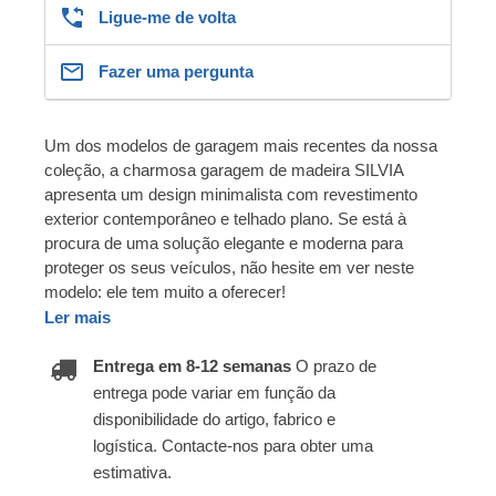
Ligue-me de volta
Fazer uma pergunta
Um dos modelos de garagem mais recentes da nossa
coleção, a charmosa garagem de madeira SILVIA
apresenta um design minimalista com revestimento
exterior contemporâneo e telhado plano. Se está à
procura de uma solução elegante e moderna para
proteger os seus veículos, não hesite em ver neste
modelo: ele tem muito a oferecer!
Ler mais
Entrega em 8-12 semanas
O prazo de
entrega pode variar em função da
disponibilidade do artigo, fabrico e
logística. Contacte-nos para obter uma
estimativa.