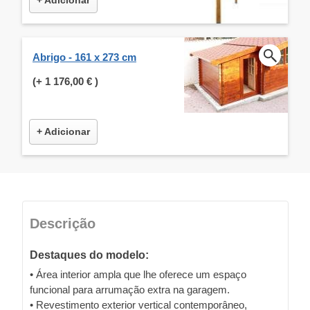
Abrigo - 161 x 273 cm
(+
1 176,00 €
)
+ Adicionar
Descrição
Destaques do modelo:
• Área interior ampla que lhe oferece um espaço
funcional para arrumação extra na garagem.
• Revestimento exterior vertical contemporâneo,