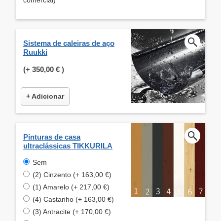
Sistema de caleiras de aço
Ruukki
(+
350,00 €
)
+ Adicionar
Pinturas de casa
ultraclássicas TIKKURILA
Sem
(2) Cinzento (+ 163,00 €)
(1) Amarelo (+ 217,00 €)
(4) Castanho (+ 163,00 €)
(3) Antracite (+ 170,00 €)