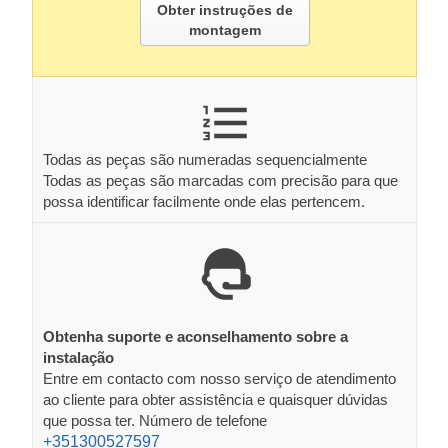
Obter instruções de
montagem
Todas as peças são numeradas sequencialmente
Todas as peças são marcadas com precisão para que
possa identificar facilmente onde elas pertencem.
Obtenha suporte e aconselhamento sobre a
instalação
Entre em contacto com nosso serviço de atendimento
ao cliente para obter assistência e quaisquer dúvidas
que possa ter. Número de telefone
+351300527597