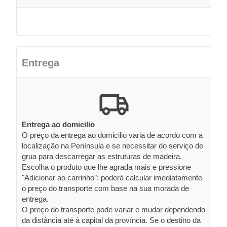
Entrega
Entrega ao domicilio
O preço da entrega ao domicilio varia de acordo com a
localização na Península e se necessitar do serviço de
grua para descarregar as estruturas de madeira.
Escolha o produto que lhe agrada mais e pressione
"Adicionar ao carrinho": poderá calcular imediatamente
o preço do transporte com base na sua morada de
entrega.
O preço do transporte pode variar e mudar dependendo
da distância até à capital da província. Se o destino da