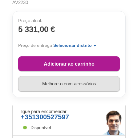
AV2230
Preço atual:
5 331,00 €
Preço de entrega
Selecionar distrito
Adicionar ao carrinho
Melhore-o com acessórios
ligue para encomendar
+351300527597
Disponível