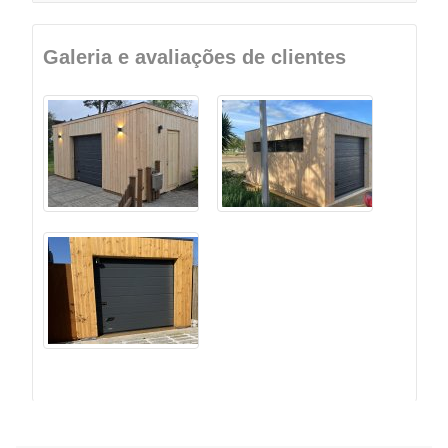
Galeria e avaliações de clientes