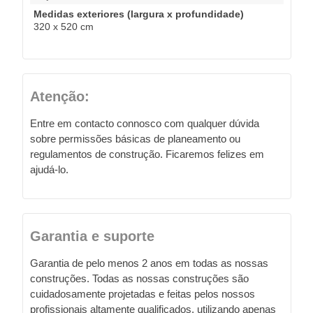
Medidas exteriores (largura x profundidade)
320 x 520 cm
Atenção:
Entre em contacto connosco com qualquer dúvida
sobre permissões básicas de planeamento ou
regulamentos de construção. Ficaremos felizes em
ajudá-lo.
Garantia e suporte
Garantia de pelo menos 2 anos em todas as nossas
construções. Todas as nossas construções são
cuidadosamente projetadas e feitas pelos nossos
profissionais altamente qualificados, utilizando apenas