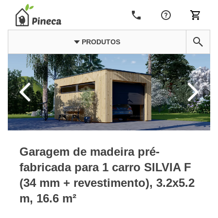
PRODUTOS
Garagem de madeira pré-
fabricada para 1 carro SILVIA F
(34 mm + revestimento), 3.2x5.2
m, 16.6 m²