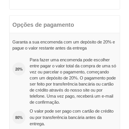
Opções de pagamento
Garanta a sua encomenda com um depósito de 20% e
pague o valor restante antes da entrega
Para fazer uma encomenda pode escolher
entre pagar o valor total da compra de uma só
20%
vez ou parcelar o pagamento, começando
com um depósito de 20%. O pagamento pode
ser feito por transferência bancária ou cartão
de crédito através do nosso site ou por
telefone. Uma vez pago, receberá um e-mail
de confirmação.
O valor pode ser pago com cartão de crédito
ou por transferência bancária antes da
80%
entrega.