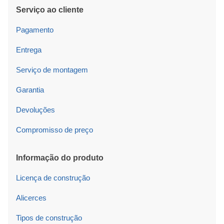
Serviço ao cliente
Pagamento
Entrega
Serviço de montagem
Garantia
Devoluções
Compromisso de preço
Informação do produto
Licença de construção
Alicerces
Tipos de construção