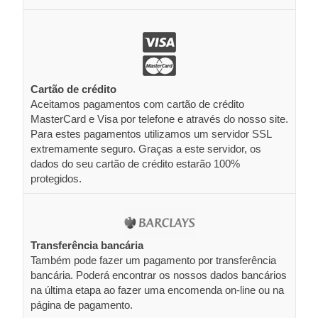
Cartão de crédito
Aceitamos pagamentos com cartão de crédito
MasterCard e Visa por telefone e através do nosso site.
Para estes pagamentos utilizamos um servidor SSL
extremamente seguro. Graças a este servidor, os
dados do seu cartão de crédito estarão 100%
protegidos.
Transferência bancária
Também pode fazer um pagamento por transferência
bancária. Poderá encontrar os nossos dados bancários
na última etapa ao fazer uma encomenda on-line ou na
página de pagamento.