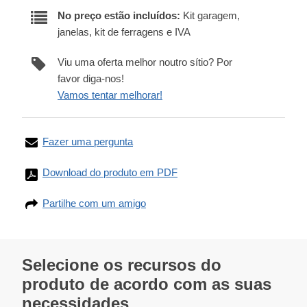
No preço estão incluídos:
Kit garagem,
janelas, kit de ferragens e IVA
Viu uma oferta melhor noutro sítio? Por
favor diga-nos!
Vamos tentar melhorar!
Fazer uma pergunta
Download do produto em PDF
Partilhe com um amigo
Selecione os recursos do
produto de acordo com as suas
necessidades