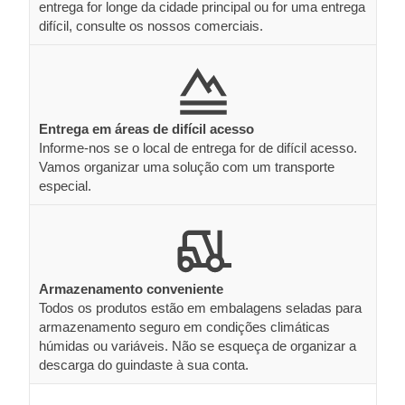
entrega for longe da cidade principal ou for uma entrega
difícil, consulte os nossos comerciais.
Entrega em áreas de difícil acesso
Informe-nos se o local de entrega for de difícil acesso.
Vamos organizar uma solução com um transporte
especial.
Armazenamento conveniente
Todos os produtos estão em embalagens seladas para
armazenamento seguro em condições climáticas
húmidas ou variáveis. Não se esqueça de organizar a
descarga do guindaste à sua conta.