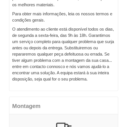
os melhores materiais.
Para obter mais informações, leia os nossos termos e
condições gerais.
O atendimento ao cliente está disponível todos os dias,
de segunda a sexta-feira, das 9h às 18h. Garantimos
um serviço completo para qualquer problema que surja
antes ou depois da entrega. Substituiremos ou
repararemos qualquer peça defeituosa ou errada. Se
tiver algum problema com a montagem da sua casa...
entre em contacto connosco e nós vamos ajudá-lo a
encontrar uma solução. A equipa estará à sua inteira
disposição, seja qual for o seu problema.
Montagem