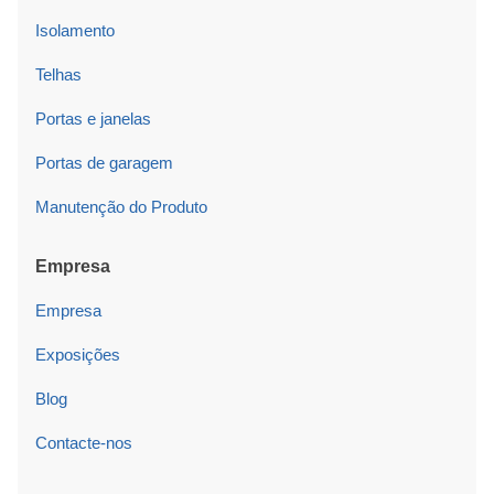
Isolamento
Telhas
Portas e janelas
Portas de garagem
Manutenção do Produto
Empresa
Empresa
Exposições
Blog
Contacte-nos