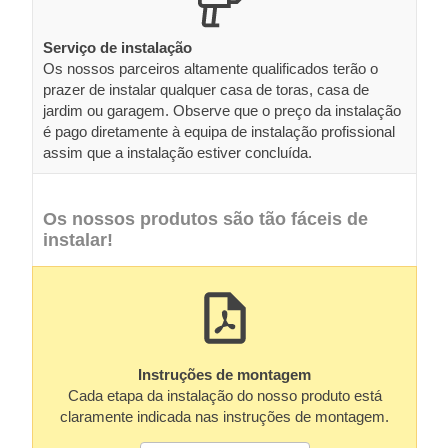
Serviço de instalação
Os nossos parceiros altamente qualificados terão o
prazer de instalar qualquer casa de toras, casa de
jardim ou garagem. Observe que o preço da instalação
é pago diretamente à equipa de instalação profissional
assim que a instalação estiver concluída.
Os nossos produtos são tão fáceis de
instalar!
Instruções de montagem
Cada etapa da instalação do nosso produto está
claramente indicada nas instruções de montagem.