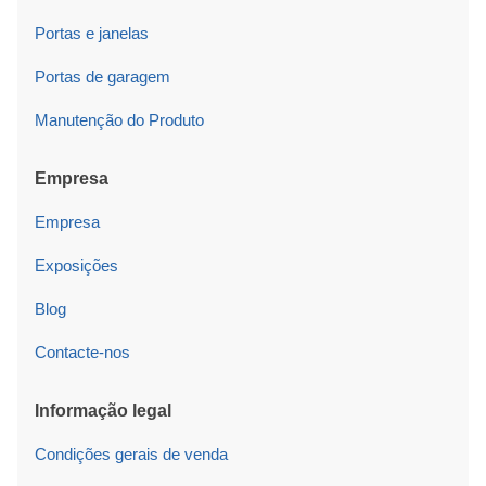
Portas e janelas
Portas de garagem
Manutenção do Produto
Empresa
Empresa
Exposições
Blog
Contacte-nos
Informação legal
Condições gerais de venda