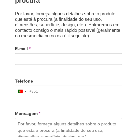
procura
Por favor, forneça alguns detalhes sobre o produto
que está à procura (a finalidade do seu uso,
dimensões, superfície, design, etc.). Entraremos em
contacto consigo o mais rápido possível (geralmente
no mesmo dia ou no dia útil seguinte).
E-mail
*
Telefone
+351
Portugal
+351
Mensagem
*