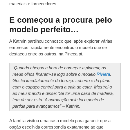
materiais e fornecedores.
E começou a procura pelo
modelo perfeito…
A Kathrin partilhou connosco que, após explorar várias
empresas, rapidamente encontrou o modelo que se
destacou entre os outros, na Pineca.pt.
“Quando chegou a hora de começar a planear, os
meus olhos fixaram-se logo sobre o modelo
Riviera
.
Gostei imediatamente do terraço coberto e do plano
com o espaço central para a sala de estar. Mostrei-o
ao meu marido e disse: ‘Se for uma casa de madeira,
tem de ser esta.’ A aprovação dele foi o ponto de
partida para avançarmos” – Kathrin.
A família visitou uma casa modelo para garantir que a
opção escolhida correspondia exatamente ao que