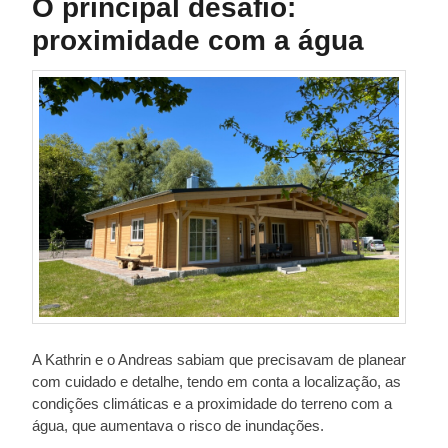
O principal desafio:
proximidade com a água
A Kathrin e o Andreas sabiam que precisavam de planear
com cuidado e detalhe, tendo em conta a localização, as
condições climáticas e a proximidade do terreno com a
água, que aumentava o risco de inundações.