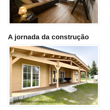
A jornada da construção