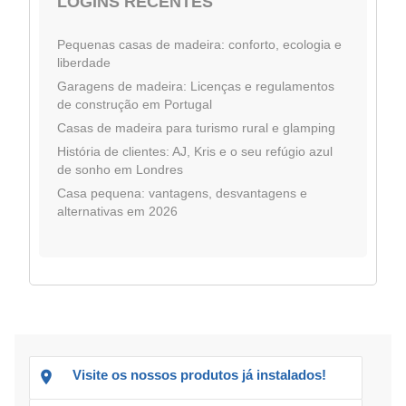
LOGINS RECENTES
Pequenas casas de madeira: conforto, ecologia e
liberdade
Garagens de madeira: Licenças e regulamentos
de construção em Portugal
Casas de madeira para turismo rural e glamping
História de clientes: AJ, Kris e o seu refúgio azul
de sonho em Londres
Casa pequena: vantagens, desvantagens e
alternativas em 2026
Visite os nossos produtos já instalados!