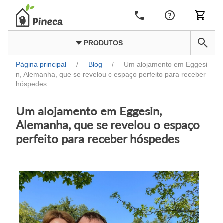
PRODUTOS
Página principal
/
Blog
/
Um alojamento em Eggesi
n, Alemanha, que se revelou o espaço perfeito para receber
hóspedes
Um alojamento em Eggesin,
Alemanha, que se revelou o espaço
perfeito para receber hóspedes