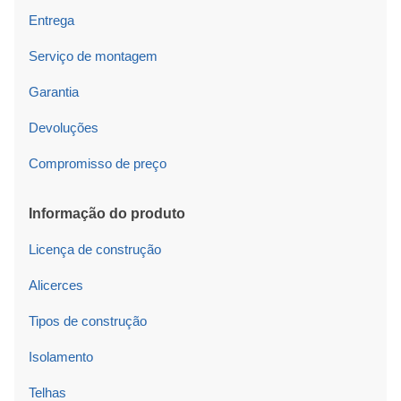
Entrega
Serviço de montagem
Garantia
Devoluções
Compromisso de preço
Informação do produto
Licença de construção
Alicerces
Tipos de construção
Isolamento
Telhas