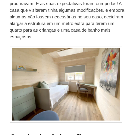
procuravam. E as suas expectativas foram cumpridas! A
casa que visitaram tinha algumas modificações, e embora
algumas não fossem necessárias no seu caso, decidiram
alargar a estrutura em um metro extra para terem um
quarto para as crianças e uma casa de banho mais
espaçosos.