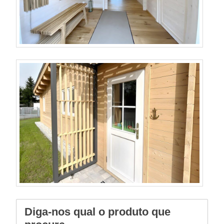
Diga-nos qual o produto que