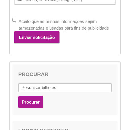
Aceito que as minhas informações sejam
armazenadas e usadas para fins de publicidade
Enviar solicitação
PROCURAR
Procurar