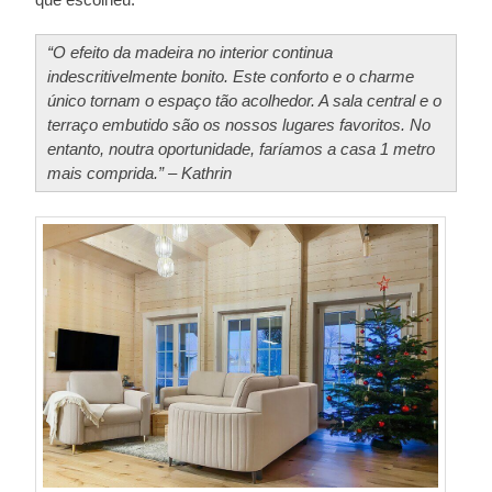
“O efeito da madeira no interior continua
indescritivelmente bonito. Este conforto e o charme
único tornam o espaço tão acolhedor. A sala central e o
terraço embutido são os nossos lugares favoritos. No
entanto, noutra oportunidade, faríamos a casa 1 metro
mais comprida.” – Kathrin