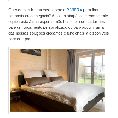
Quer construir uma casa como a
RIVIERA
para fins
pessoais ou de negócio? A nossa simpática e competente
equipa está à sua espera – não hesite em contactar-nos
para um orçamento personalizado ou para adquirir uma
das nossas soluções elegantes e funcionais já disponíveis
para compra.