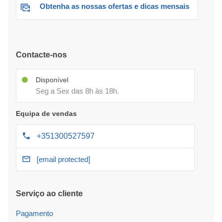
Obtenha as nossas ofertas e dicas mensais
Contacte-nos
Disponível
Seg a Sex das 8h às 18h.
Equipa de vendas
+351300527597
[email protected]
Serviço ao cliente
Pagamento