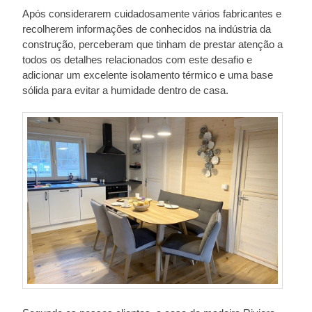
Após considerarem cuidadosamente vários fabricantes e
recolherem informações de conhecidos na indústria da
construção, perceberam que tinham de prestar atenção a
todos os detalhes relacionados com este desafio e
adicionar um excelente isolamento térmico e uma base
sólida para evitar a humidade dentro de casa.