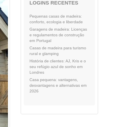
LOGINS RECENTES
Pequenas casas de madeira:
conforto, ecologia e liberdade
Garagens de madeira: Licenças
e regulamentos de construção
em Portugal
Casas de madeira para turismo
rural e glamping
História de clientes: AJ, Kris e o
seu refúgio azul de sonho em
Londres
Casa pequena: vantagens,
desvantagens e alternativas em
2026