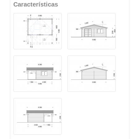
Características