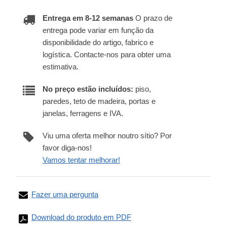
Entrega em 8-12 semanas
O prazo de
entrega pode variar em função da
disponibilidade do artigo, fabrico e
logística. Contacte-nos para obter uma
estimativa.
No preço estão incluídos:
piso,
paredes, teto de madeira, portas e
janelas, ferragens e IVA.
Viu uma oferta melhor noutro sítio? Por
favor diga-nos!
Vamos tentar melhorar!
Fazer uma pergunta
Download do produto em PDF