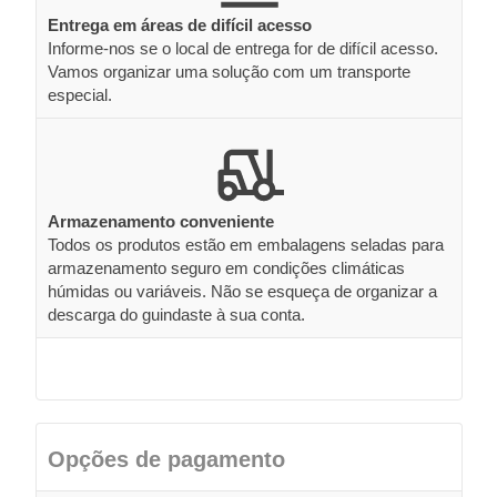
Entrega em áreas de difícil acesso
Informe-nos se o local de entrega for de difícil acesso.
Vamos organizar uma solução com um transporte
especial.
Armazenamento conveniente
Todos os produtos estão em embalagens seladas para
armazenamento seguro em condições climáticas
húmidas ou variáveis. Não se esqueça de organizar a
descarga do guindaste à sua conta.
Opções de pagamento