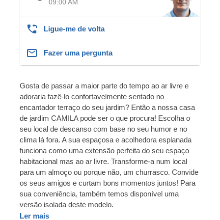
09:00 AM
Ligue-me de volta
Fazer uma pergunta
Gosta de passar a maior parte do tempo ao ar livre e
adoraria fazê-lo confortavelmente sentado no
encantador terraço do seu jardim? Então a nossa casa
de jardim CAMILA pode ser o que procura! Escolha o
seu local de descanso com base no seu humor e no
clima lá fora. A sua espaçosa e acolhedora esplanada
funciona como uma extensão perfeita do seu espaço
habitacional mas ao ar livre. Transforme-a num local
para um almoço ou porque não, um churrasco. Convide
os seus amigos e curtam bons momentos juntos! Para
sua conveniência, também temos disponível uma
versão isolada deste modelo.
Ler mais