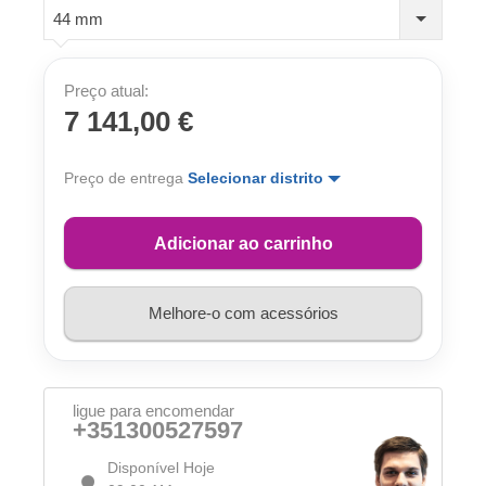
44 mm
Preço atual:
7 141,00 €
Preço de entrega
Selecionar distrito
Adicionar ao carrinho
Melhore-o com acessórios
ligue para encomendar
+351300527597
Disponível Hoje