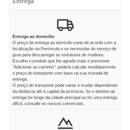
Entrega
Entrega ao domicilio
O preço da entrega ao domicilio varia de acordo com a
localização na Península e se necessitar do serviço de
grua para descarregar as estruturas de madeira.
Escolha o produto que lhe agrada mais e pressione
"Adicionar ao carrinho": poderá calcular imediatamente
o preço do transporte com base na sua morada de
entrega.
O preço do transporte pode variar e mudar dependendo
da distância até à capital da província. Se o destino da
entrega for longe da cidade principal ou for uma entrega
difícil, consulte os nossos comerciais.