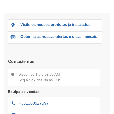
Visite os nossos produtos já instalados!
Obtenha as nossas ofertas e dicas mensais
Contacte-nos
Disponível Hoje 09:00 AM
Seg a Sex das 8h às 18h.
Equipa de vendas
+351300527597