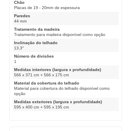
Chão
Placas de 19 - 20mm de espessura
Paredes
44 mm
Tratamento da madeira
Tratamento para madeira disponível como opção
Inclinação do telhado
13,3°
Número de divisões
1
Medidas interiores (largura x profundidade)
566 x 371 cm + 566 x 175 cm
Material da cobertura do telhado
Material para cobertura do telhado disponível como
opção
Medidas exteriores (largura x profundidade)
595 x 400 cm + 595 x 195 cm