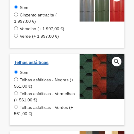
Sem
Cinzento antracite (+
1 997,00 €)
Vemelho (+ 1 997,00 €)
Verde (+ 1 997,00 €)
Telhas asfálticas
Sem
Telhas asfálticas - Negras (+
561,00 €)
Telhas asfálticas - Vermelhas
(+ 561,00 €)
Telhas asfálticas - Verdes (+
561,00 €)