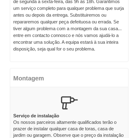
de segunda a sexta-feira, das 9h às 18h. Garantimos
um serviço completo para qualquer problema que surja
antes ou depois da entrega. Substituiremos ou
repararemos qualquer peça defeituosa ou errada. Se
tiver algum problema com a montagem da sua casa...
entre em contacto connosco e nós vamos ajudá-lo a
encontrar uma solução. A equipa estará à sua inteira
disposição, seja qual for o seu problema.
Montagem
Serviço de instalação
Os nossos parceiros altamente qualificados terão o
prazer de instalar qualquer casa de toras, casa de
jardim ou garagem. Observe que o preço da instalação