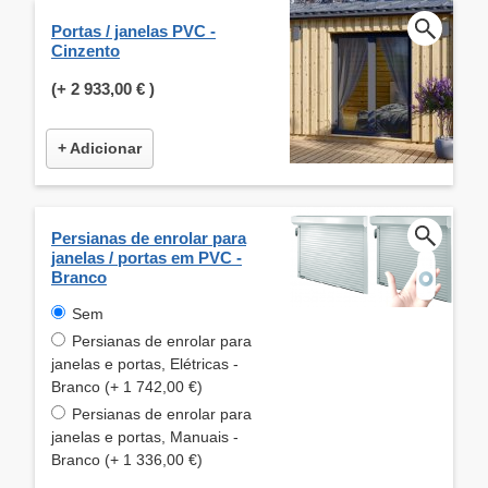
Portas / janelas PVC -
Cinzento
(+
2 933,00 €
)
+ Adicionar
Persianas de enrolar para
janelas / portas em PVC -
Branco
Sem
Persianas de enrolar para
janelas e portas, Elétricas -
Branco (+ 1 742,00 €)
Persianas de enrolar para
janelas e portas, Manuais -
Branco (+ 1 336,00 €)