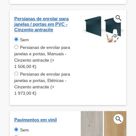
Persianas de enrolar para
janelas / portas em PVC -
Cinzento antracite
Sem
Persianas de enrolar para
janelas e portas, Manuais -
Cinzento antracite (+
1 506,00 €)
Persianas de enrolar para
janelas e portas, Elétricas -
Cinzento antracite (+
1 973,00 €)
Pavimentos em vinil
Sem