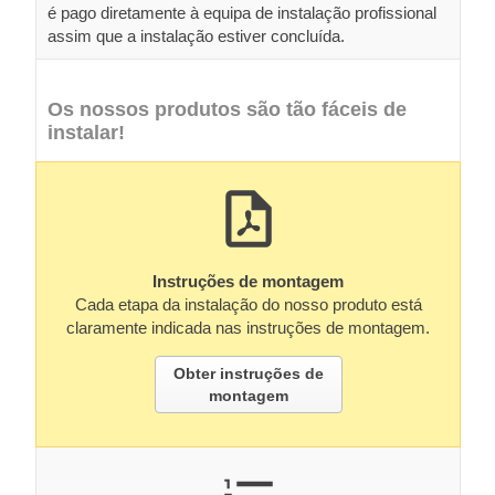
é pago diretamente à equipa de instalação profissional
assim que a instalação estiver concluída.
Os nossos produtos são tão fáceis de
instalar!
Instruções de montagem
Cada etapa da instalação do nosso produto está
claramente indicada nas instruções de montagem.
Obter instruções de
montagem