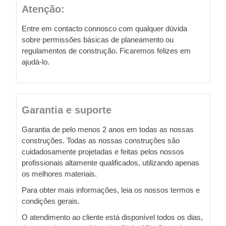
Atenção:
Entre em contacto connosco com qualquer dúvida
sobre permissões básicas de planeamento ou
regulamentos de construção. Ficaremos felizes em
ajudá-lo.
Garantia e suporte
Garantia de pelo menos 2 anos em todas as nossas
construções. Todas as nossas construções são
cuidadosamente projetadas e feitas pelos nossos
profissionais altamente qualificados, utilizando apenas
os melhores materiais.
Para obter mais informações, leia os nossos termos e
condições gerais.
O atendimento ao cliente está disponível todos os dias,