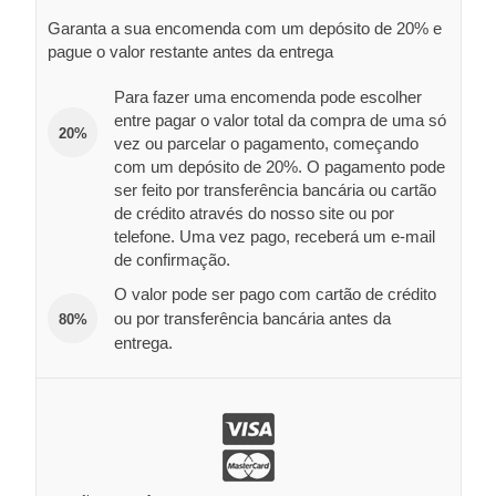
Garanta a sua encomenda com um depósito de 20% e
pague o valor restante antes da entrega
Para fazer uma encomenda pode escolher
entre pagar o valor total da compra de uma só
20%
vez ou parcelar o pagamento, começando
com um depósito de 20%. O pagamento pode
ser feito por transferência bancária ou cartão
de crédito através do nosso site ou por
telefone. Uma vez pago, receberá um e-mail
de confirmação.
O valor pode ser pago com cartão de crédito
ou por transferência bancária antes da
80%
entrega.