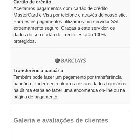
Cartão de crédito
Aceitamos pagamentos com cartão de crédito
MasterCard e Visa por telefone e através do nosso site.
Para estes pagamentos utilizamos um servidor SSL
extremamente seguro. Graças a este servidor, os
dados do seu cartão de crédito estarão 100%
protegidos.
Transferência bancária
Também pode fazer um pagamento por transferência
bancária. Poderá encontrar os nossos dados bancários
na última etapa ao fazer uma encomenda on-line ou na
página de pagamento.
Galeria e avaliações de clientes