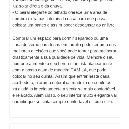
luz solar direta e da chuva.
• O beiral elegante do telhado oferece uma área de
sombra extra nas laterais da casa para que possa
colocar um banco e assim poder descansar ao ar livre.
Comprar um espaço para dormir separado ou uma
casa de verão para férias em família pode ser uma das
melhores decisões que você pode tomar para melhorar
drasticamente a sua qualidade de vida. Melhore o seu
humor e aumente o seu bem-estar instantaneamente
com a nossa casa de madeira CAMILA, que pode
colocar no seu quintal. Assim que entrar nesta casa
acolhedora, o aroma natural da madeira de coníferas
irá ajudá-lo imediatamente a sentir-se mais confortável
e relaxado. Além disso, o seu interior muito elegante vai
garantir que se sinta sempre confortável e com estilo.