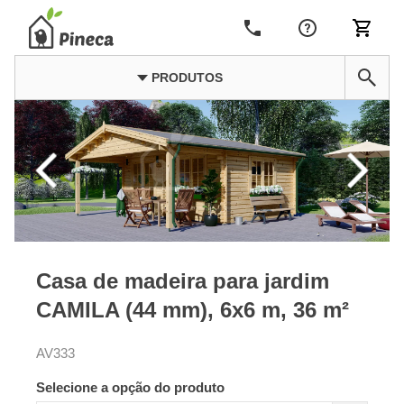
PRODUTOS
Casa de madeira para jardim
CAMILA (44 mm), 6x6 m, 36 m²
AV333
Selecione a opção do produto