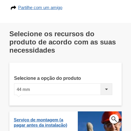
Partilhe com um amigo
Selecione os recursos do
produto de acordo com as suas
necessidades
Selecione a opção do produto
44 mm
Serviço de montagem (a
pagar antes da instalação)