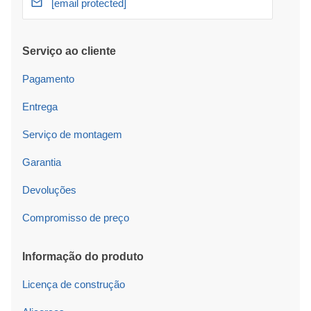
[email protected]
Serviço ao cliente
Pagamento
Entrega
Serviço de montagem
Garantia
Devoluções
Compromisso de preço
Informação do produto
Licença de construção