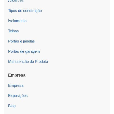
Alicerces
Tipos de construção
Isolamento
Telhas
Portas e janelas
Portas de garagem
Manutenção do Produto
Empresa
Empresa
Exposições
Blog