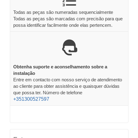
Todas as peças são numeradas sequencialmente
Todas as peças são marcadas com precisão para que
possa identificar facilmente onde elas pertencem.
Obtenha suporte e aconselhamento sobre a
instalação
Entre em contacto com nosso serviço de atendimento
ao cliente para obter assistência e quaisquer dúvidas
que possa ter. Número de telefone
+351300527597