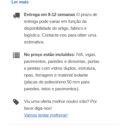
Ler mais
Entrega em 8-12 semanas
O prazo de
entrega pode variar em função da
disponibilidade do artigo, fabrico e
logística. Contacte-nos para obter uma
estimativa.
No preço estão incluídos:
IVA, vigas,
pavimentos, paredes e divisórias, portas
e janelas com vidros duplos, estrutura,
ripas, ferragens e material isolante
(placas de poliestireno 50 mm para
paredes, tetos e pavimentos).
Viu uma oferta melhor noutro sítio? Por
favor diga-nos!
Vamos tentar melhorar!