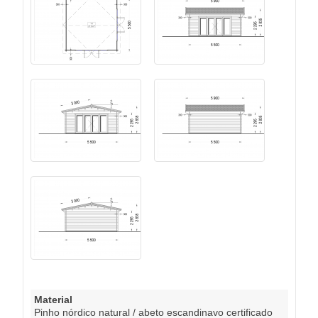
Material
Pinho nórdico natural / abeto escandinavo certificado