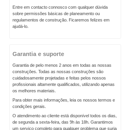
Entre em contacto connosco com qualquer dúvida
sobre permissões básicas de planeamento ou
regulamentos de construção. Ficaremos felizes em
ajudá-lo.
Garantia e suporte
Garantia de pelo menos 2 anos em todas as nossas
construções. Todas as nossas construções são
cuidadosamente projetadas e feitas pelos nossos
profissionais altamente qualificados, utilizando apenas
os melhores materiais.
Para obter mais informações, leia os nossos termos e
condições gerais.
O atendimento ao cliente está disponível todos os dias,
de segunda a sexta-feira, das 9h às 18h. Garantimos
um serviço completo para qualquer problema que surja