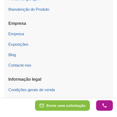
Manutenção do Produto
Empresa
Empresa
Exposições
Blog
Contacte-nos
Informação legal
Condições gerais de venda
Política de cookies
Envie uma solicitação
Configurações de cookies