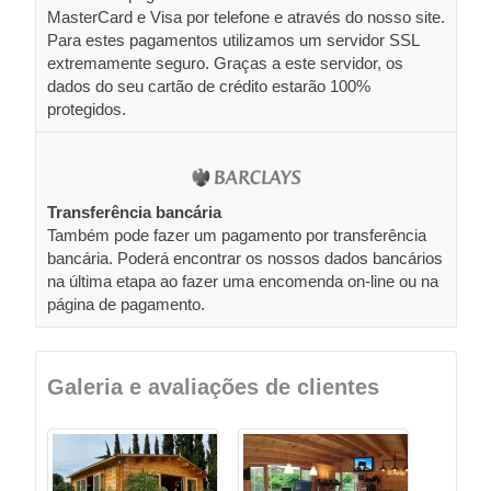
MasterCard e Visa por telefone e através do nosso site.
Para estes pagamentos utilizamos um servidor SSL
extremamente seguro. Graças a este servidor, os
dados do seu cartão de crédito estarão 100%
protegidos.
Transferência bancária
Também pode fazer um pagamento por transferência
bancária. Poderá encontrar os nossos dados bancários
na última etapa ao fazer uma encomenda on-line ou na
página de pagamento.
Galeria e avaliações de clientes