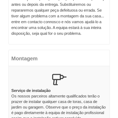
antes ou depois da entrega. Substituiremos ou
repararemos qualquer peça defeituosa ou errada. Se
tiver algum problema com a montagem da sua casa...
entre em contacto connosco e nós vamos ajudá-lo a
encontrar uma solução. A equipa estará à sua inteira
disposição, seja qual for o seu problema.
Montagem
Serviço de instalação
Os nossos parceiros altamente qualificados terão o
prazer de instalar qualquer casa de toras, casa de
jardim ou garagem. Observe que o preço da instalação
é pago diretamente à equipa de instalação profissional