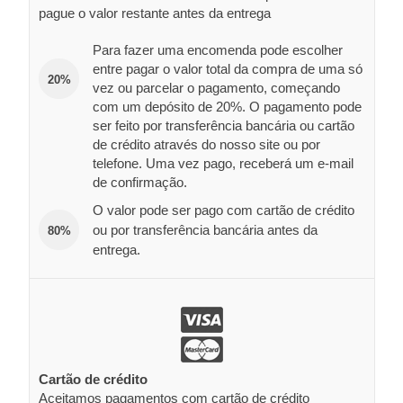
pague o valor restante antes da entrega
Para fazer uma encomenda pode escolher
entre pagar o valor total da compra de uma só
20%
vez ou parcelar o pagamento, começando
com um depósito de 20%. O pagamento pode
ser feito por transferência bancária ou cartão
de crédito através do nosso site ou por
telefone. Uma vez pago, receberá um e-mail
de confirmação.
O valor pode ser pago com cartão de crédito
ou por transferência bancária antes da
80%
entrega.
Cartão de crédito
Aceitamos pagamentos com cartão de crédito