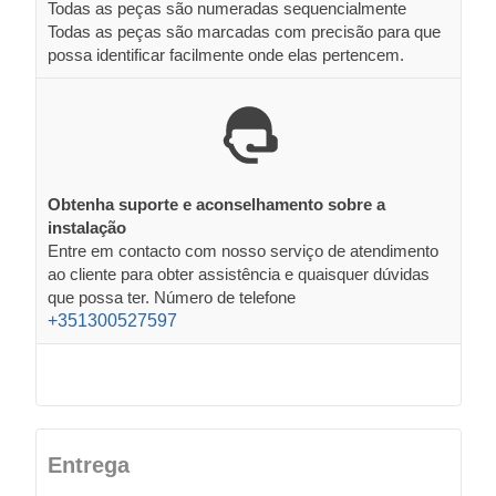
Todas as peças são numeradas sequencialmente
Todas as peças são marcadas com precisão para que
possa identificar facilmente onde elas pertencem.
Obtenha suporte e aconselhamento sobre a
instalação
Entre em contacto com nosso serviço de atendimento
ao cliente para obter assistência e quaisquer dúvidas
que possa ter. Número de telefone
+351300527597
Entrega