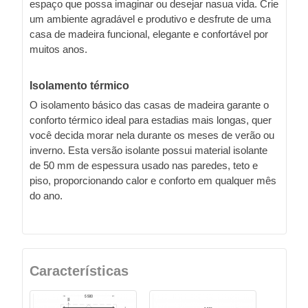
espaço que possa imaginar ou desejar nasua vida. Crie
um ambiente agradável e produtivo e desfrute de uma
casa de madeira funcional, elegante e confortável por
muitos anos.
Isolamento térmico
O isolamento básico das casas de madeira garante o
conforto térmico ideal para estadias mais longas, quer
você decida morar nela durante os meses de verão ou
inverno. Esta versão isolante possui material isolante
de 50 mm de espessura usado nas paredes, teto e
piso, proporcionando calor e conforto em qualquer mês
do ano.
Características