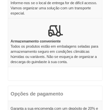
Informe-nos se o local de entrega for de difícil acesso.
Vamos organizar uma solução com um transporte
especial.
Armazenamento conveniente
Todos os produtos estão em embalagens seladas para
armazenamento seguro em condições climáticas
húmidas ou variáveis. Não se esqueça de organizar a
descarga do guindaste à sua conta.
Opções de pagamento
Garanta a sua encomenda com um depósito de 20% e