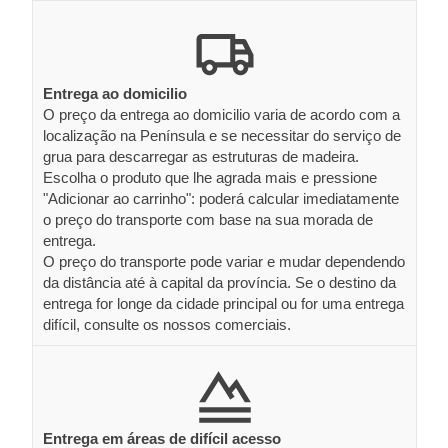
Entrega ao domicilio
O preço da entrega ao domicilio varia de acordo com a
localização na Península e se necessitar do serviço de
grua para descarregar as estruturas de madeira.
Escolha o produto que lhe agrada mais e pressione
"Adicionar ao carrinho": poderá calcular imediatamente
o preço do transporte com base na sua morada de
entrega.
O preço do transporte pode variar e mudar dependendo
da distância até à capital da província. Se o destino da
entrega for longe da cidade principal ou for uma entrega
difícil, consulte os nossos comerciais.
Entrega em áreas de difícil acesso