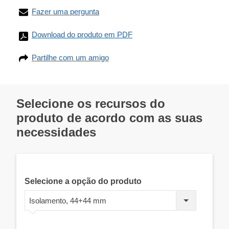
Fazer uma pergunta
Download do produto em PDF
Partilhe com um amigo
Selecione os recursos do
produto de acordo com as suas
necessidades
Selecione a opção do produto
Isolamento, 44+44 mm