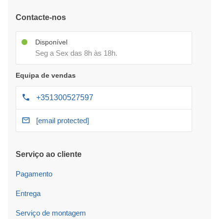
Contacte-nos
Disponível
Seg a Sex das 8h às 18h.
Equipa de vendas
+351300527597
[email protected]
Serviço ao cliente
Pagamento
Entrega
Serviço de montagem