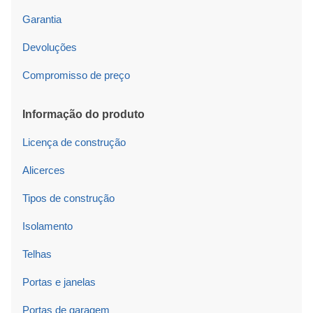
Garantia
Devoluções
Compromisso de preço
Informação do produto
Licença de construção
Alicerces
Tipos de construção
Isolamento
Telhas
Portas e janelas
Portas de garagem