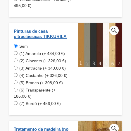
495,00 €)
Pinturas de casa
ultraclássicas TIKKURILA
Sem
(1) Amarelo (+ 434,00 €)
(2) Cinzento (+ 326,00 €)
(3) Antracite (+ 340,00 €)
(4) Castanho (+ 326,00 €)
(5) Branco (+ 308,00 €)
(6) Transparente (+
186,00 €)
(7) Bordô (+ 456,00 €)
Tratamento da madeira (no