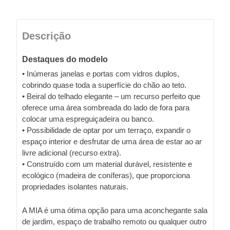
Descrição
Destaques do modelo
• Inúmeras janelas e portas com vidros duplos,
cobrindo quase toda a superfície do chão ao teto.
• Beiral do telhado elegante – um recurso perfeito que
oferece uma área sombreada do lado de fora para
colocar uma espreguiçadeira ou banco.
• Possibilidade de optar por um terraço, expandir o
espaço interior e desfrutar de uma área de estar ao ar
livre adicional (recurso extra).
• Construído com um material durável, resistente e
ecológico (madeira de coníferas), que proporciona
propriedades isolantes naturais.
A MIA é uma ótima opção para uma aconchegante sala
de jardim, espaço de trabalho remoto ou qualquer outro