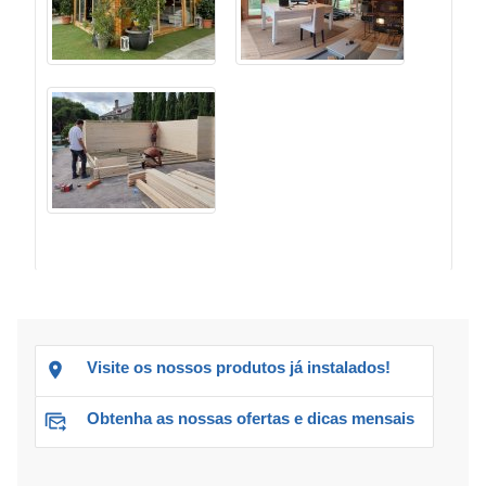
Visite os nossos produtos já instalados!
Obtenha as nossas ofertas e dicas mensais