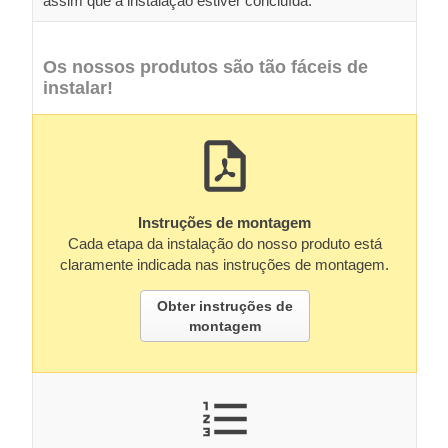
assim que a instalação estiver concluída.
Os nossos produtos são tão fáceis de
instalar!
Instruções de montagem
Cada etapa da instalação do nosso produto está
claramente indicada nas instruções de montagem.
Obter instruções de
montagem