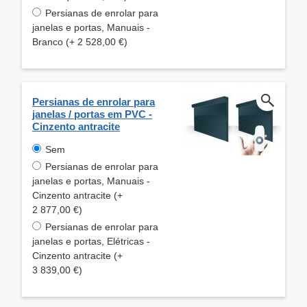
Persianas de enrolar para
janelas e portas, Manuais -
Branco (+ 2 528,00 €)
Persianas de enrolar para
janelas / portas em PVC -
Cinzento antracite
Sem
Persianas de enrolar para
janelas e portas, Manuais -
Cinzento antracite (+
2 877,00 €)
Persianas de enrolar para
janelas e portas, Elétricas -
Cinzento antracite (+
3 839,00 €)