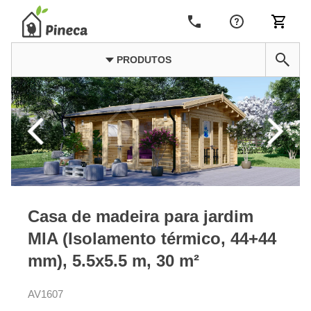
PRODUTOS
Casa de madeira para jardim
MIA (Isolamento térmico, 44+44
mm), 5.5x5.5 m, 30 m²
AV1607