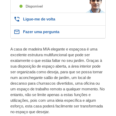
Disponível
Ligue-me de volta
Fazer uma pergunta
A casa de madeira MIA elegante e espaçosa é uma
excelente estrutura multifuncional que pode ser
exatamente o que estáa faltar no seu jardim. Graças à
sua disposição de espaço aberta, a área interior pode
ser organizada como deseja, para que se possa tornar
num aconchegante salão de jardim, um local de
descanso para churrascos divertidos, uma oficina ou
um espaço de trabalho remoto a qualquer momento. No
entanto, não se limite apenas a estas funções e
utilizações, pois com uma ideia específica e algum
esforço, esta casa poderá facilmente ser transformada
no espaço que desejar.