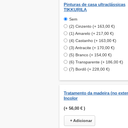
Pinturas de casa ultraclássicas
TIKKURILA
Sem
(2) Cinzento (+ 163,00 €)
(1) Amarelo (+ 217,00 €)
(4) Castanho (+ 163,00 €)
(3) Antracite (+ 170,00 €)
(5) Branco (+ 154,00 €)
(6) Transparente (+ 186,00 €)
(7) Bordô (+ 228,00 €)
Tratamento da madeira (no exteri
Incolor
(+
56,00 €
)
+ Adicionar