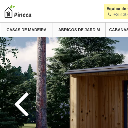
Equipa de
+35130
CASAS DE MADEIRA
ABRIGOS DE JARDIM
CABANAS