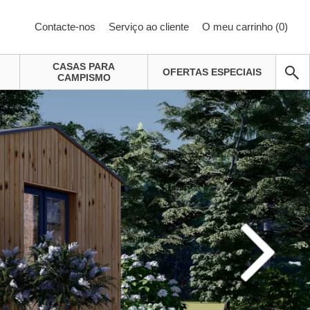
Contacte-nos
Serviço ao cliente
O meu carrinho (
0
)
CASAS PARA
OFERTAS ESPECIAIS
CAMPISMO