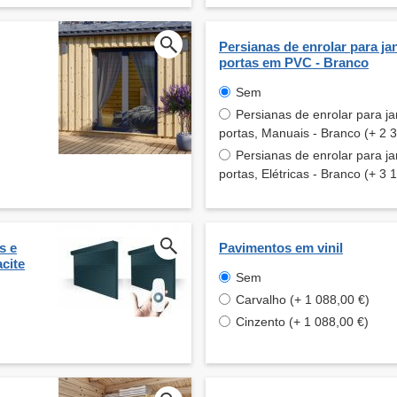
Persianas de enrolar para jan
portas em PVC - Branco
Sem
Persianas de enrolar para ja
portas, Manuais - Branco (+ 2 
Persianas de enrolar para ja
portas, Elétricas - Branco (+ 3 
s e
Pavimentos em vinil
cite
Sem
Carvalho (+ 1 088,00 €)
Cinzento (+ 1 088,00 €)