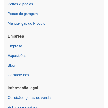
Portas e janelas
Portas de garagem
Manutenção do Produto
Empresa
Empresa
Exposições
Blog
Contacte-nos
Informação legal
Condições gerais de venda
Política de cookies