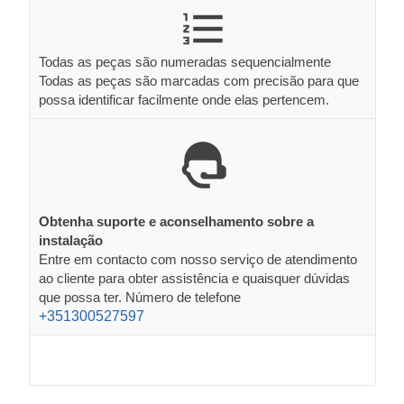
Todas as peças são numeradas sequencialmente
Todas as peças são marcadas com precisão para que
possa identificar facilmente onde elas pertencem.
Obtenha suporte e aconselhamento sobre a
instalação
Entre em contacto com nosso serviço de atendimento
ao cliente para obter assistência e quaisquer dúvidas
que possa ter. Número de telefone
+351300527597