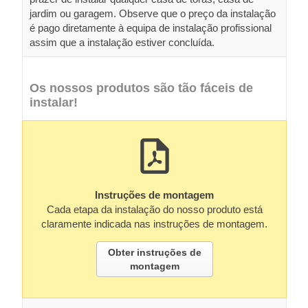
jardim ou garagem. Observe que o preço da instalação
é pago diretamente à equipa de instalação profissional
assim que a instalação estiver concluída.
Os nossos produtos são tão fáceis de
instalar!
Instruções de montagem
Cada etapa da instalação do nosso produto está
claramente indicada nas instruções de montagem.
Obter instruções de
montagem