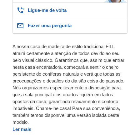
Ligue-me de volta
Fazer uma pergunta
A nossa casa de madeira de estilo tradicional FILL
atrairá certamente a atenção de todos devido ao seu
belo visual clássico. Garantimos que, assim que entrar
nesta casa encantadora, começará a sentir o cheiro
persistente de coníferas naturais e verá que todas as
preocupações e desafios do dia são coisa do passado.
Nós organizamos especificamente a disposição para
que a sala principal e os quartos fiquem em lados
opostos da casa, garantindo relaxamento e conforto
imbatíveis. Chame-lhe casa! Para sua conveniência,
também temos disponível uma versão isolada deste
modelo.
Ler mais