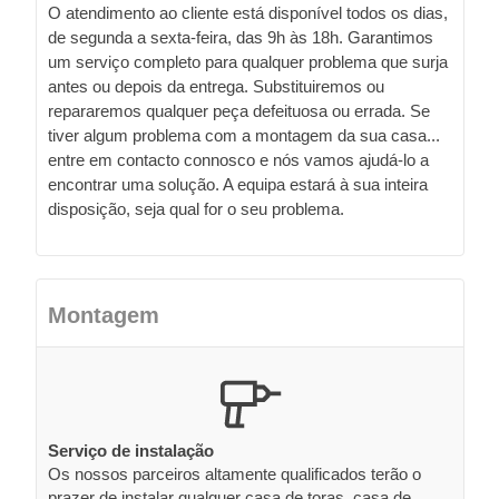
O atendimento ao cliente está disponível todos os dias,
de segunda a sexta-feira, das 9h às 18h. Garantimos
um serviço completo para qualquer problema que surja
antes ou depois da entrega. Substituiremos ou
repararemos qualquer peça defeituosa ou errada. Se
tiver algum problema com a montagem da sua casa...
entre em contacto connosco e nós vamos ajudá-lo a
encontrar uma solução. A equipa estará à sua inteira
disposição, seja qual for o seu problema.
Montagem
Serviço de instalação
Os nossos parceiros altamente qualificados terão o
prazer de instalar qualquer casa de toras, casa de