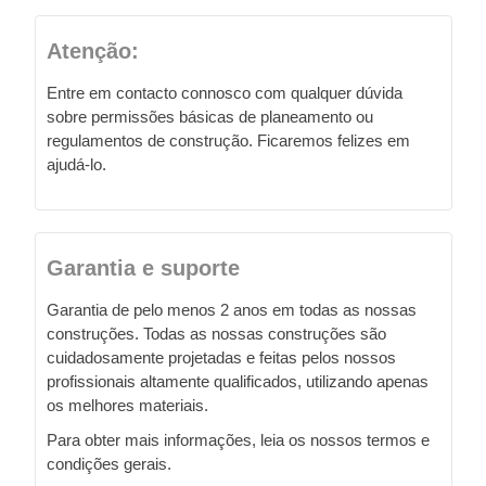
Atenção:
Entre em contacto connosco com qualquer dúvida
sobre permissões básicas de planeamento ou
regulamentos de construção. Ficaremos felizes em
ajudá-lo.
Garantia e suporte
Garantia de pelo menos 2 anos em todas as nossas
construções. Todas as nossas construções são
cuidadosamente projetadas e feitas pelos nossos
profissionais altamente qualificados, utilizando apenas
os melhores materiais.
Para obter mais informações, leia os nossos termos e
condições gerais.