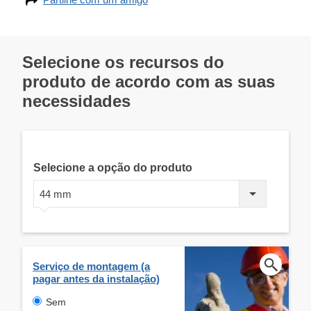
Selecione os recursos do
produto de acordo com as suas
necessidades
Selecione a opção do produto
44 mm
Serviço de montagem (a
pagar antes da instalação)
Sem