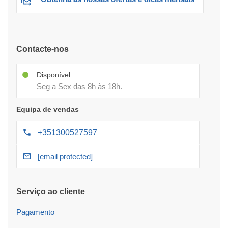
Contacte-nos
Disponível
Seg a Sex das 8h às 18h.
Equipa de vendas
+351300527597
[email protected]
Serviço ao cliente
Pagamento