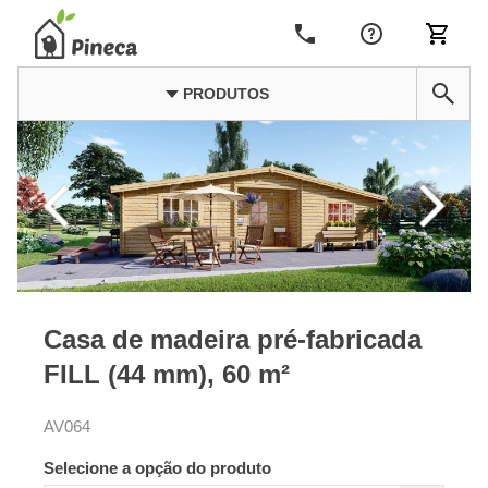
PRODUTOS
Casa de madeira pré-fabricada
FILL (44 mm), 60 m²
AV064
Selecione a opção do produto