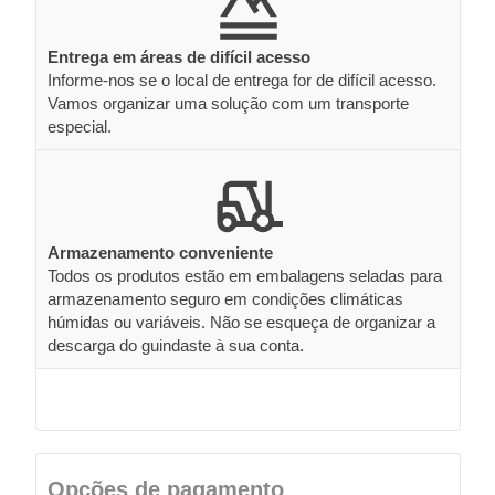
Entrega em áreas de difícil acesso
Informe-nos se o local de entrega for de difícil acesso.
Vamos organizar uma solução com um transporte
especial.
Armazenamento conveniente
Todos os produtos estão em embalagens seladas para
armazenamento seguro em condições climáticas
húmidas ou variáveis. Não se esqueça de organizar a
descarga do guindaste à sua conta.
Opções de pagamento