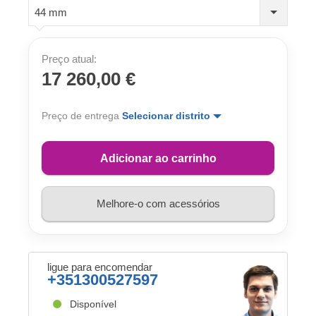
44 mm
Preço atual:
17 260,00 €
Preço de entrega
Selecionar distrito
Adicionar ao carrinho
Melhore-o com acessórios
ligue para encomendar
+351300527597
Disponível