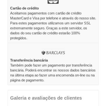
Cartão de crédito
Aceitamos pagamentos com cartão de crédito
MasterCard e Visa por telefone e através do nosso site.
Para estes pagamentos utilizamos um servidor SSL
extremamente seguro. Graças a este servidor, os
dados do seu cartão de crédito estarão 100%
protegidos.
Transferência bancária
Também pode fazer um pagamento por transferência
bancária. Poderá encontrar os nossos dados bancários
na última etapa ao fazer uma encomenda on-line ou na
página de pagamento.
Galeria e avaliações de clientes