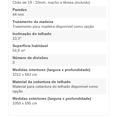
Chão de 19 - 20mm, macho e fêmea (incluído)
Paredes
44 mm
Tratamento da madeira
Tratamento para madeira disponível como opção
Inclinação do telhado
10,3°
Superfície habitável
54,8 m²
Número de divisões
3
Medidas interiores (largura x profundidade)
1012 x 562 cm
Material da cobertura do telhado
Material para cobertura do telhado disponível como
opção
Medidas exteriores (largura x profundidade)
1050 x 595 cm