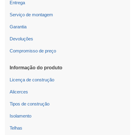
Entrega
Serviço de montagem
Garantia
Devoluções
Compromisso de preço
Informação do produto
Licença de construção
Alicerces
Tipos de construção
Isolamento
Telhas