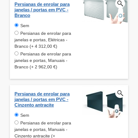
Persianas de enrolar para
janelas / portas em PVC -
Branco
Sem
Persianas de enrolar para
janelas e portas, Elétricas -
Branco (+ 4 312,00 €)
Persianas de enrolar para
janelas e portas, Manuais -
Branco (+ 2 962,00 €)
Persianas de enrolar para
janelas / portas em PVC -
Cinzento antracite
Sem
Persianas de enrolar para
janelas e portas, Manuais -
Cinzento antracite (+