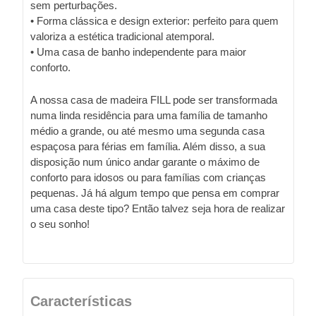
sem perturbações.
• Forma clássica e design exterior: perfeito para quem
valoriza a estética tradicional atemporal.
• Uma casa de banho independente para maior
conforto.
A nossa casa de madeira FILL pode ser transformada
numa linda residência para uma família de tamanho
médio a grande, ou até mesmo uma segunda casa
espaçosa para férias em família. Além disso, a sua
disposição num único andar garante o máximo de
conforto para idosos ou para famílias com crianças
pequenas. Já há algum tempo que pensa em comprar
uma casa deste tipo? Então talvez seja hora de realizar
o seu sonho!
Características