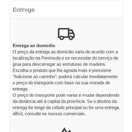
Entrega
Entrega ao domicilio
O preço da entrega ao domicilio varia de acordo com a
localização na Península e se necessitar do serviço de
grua para descarregar as estruturas de madeira.
Escolha o produto que lhe agrada mais e pressione
"Adicionar ao carrinho": poderá calcular imediatamente
o preço do transporte com base na sua morada de
entrega.
O preço do transporte pode variar e mudar dependendo
da distância até à capital da província. Se o destino da
entrega for longe da cidade principal ou for uma entrega
difícil, consulte os nossos comerciais.