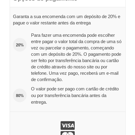
Garanta a sua encomenda com um depósito de 20% e
pague o valor restante antes da entrega
Para fazer uma encomenda pode escolher
entre pagar o valor total da compra de uma só
20%
vez ou parcelar o pagamento, começando
com um depósito de 20%. O pagamento pode
ser feito por transferência bancária ou cartão
de crédito através do nosso site ou por
telefone. Uma vez pago, receberá um e-mail
de confirmação.
O valor pode ser pago com cartão de crédito
ou por transferência bancária antes da
80%
entrega.