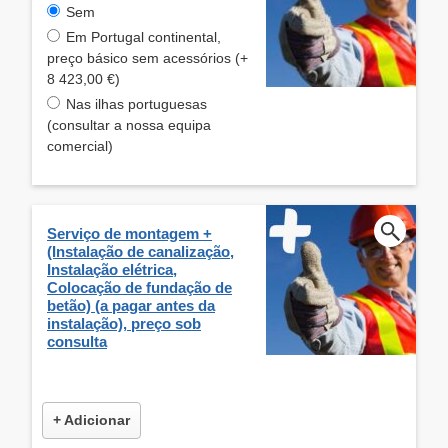
Sem
Em Portugal continental,
preço básico sem acessórios (+
8 423,00 €)
Nas ilhas portuguesas
(consultar a nossa equipa
comercial)
Serviço de montagem +
(Instalação de canalização,
Instalação elétrica,
Colocação de fundação de
betão) (a pagar antes da
instalação), preço sob
consulta
+ Adicionar