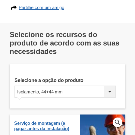
Partilhe com um amigo
Selecione os recursos do
produto de acordo com as suas
necessidades
Selecione a opção do produto
Isolamento, 44+44 mm
Serviço de montagem (a
pagar antes da instalação)