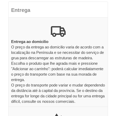
Entrega
Entrega ao domicilio
O preço da entrega ao domicilio varia de acordo com a
localização na Península e se necessitar do serviço de
grua para descarregar as estruturas de madeira.
Escolha o produto que lhe agrada mais e pressione
"Adicionar ao carrinho": poderá calcular imediatamente
o preço do transporte com base na sua morada de
entrega.
O preço do transporte pode variar e mudar dependendo
da distância até à capital da província. Se o destino da
entrega for longe da cidade principal ou for uma entrega
difícil, consulte os nossos comerciais.