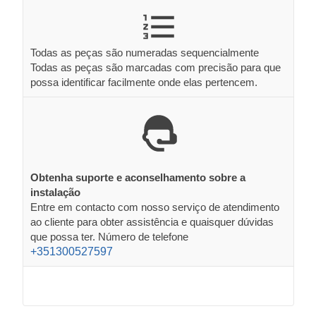
Todas as peças são numeradas sequencialmente
Todas as peças são marcadas com precisão para que
possa identificar facilmente onde elas pertencem.
Obtenha suporte e aconselhamento sobre a
instalação
Entre em contacto com nosso serviço de atendimento
ao cliente para obter assistência e quaisquer dúvidas
que possa ter. Número de telefone
+351300527597