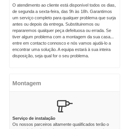
O atendimento ao cliente está disponível todos os dias,
de segunda a sexta-feira, das 9h às 18h. Garantimos
um serviço completo para qualquer problema que surja
antes ou depois da entrega. Substituiremos ou
repararemos qualquer peça defeituosa ou errada. Se
tiver algum problema com a montagem da sua casa...
entre em contacto connosco e nós vamos ajudá-lo a
encontrar uma solução. A equipa estará à sua inteira
disposição, seja qual for o seu problema.
Montagem
Serviço de instalação
Os nossos parceiros altamente qualificados terão o