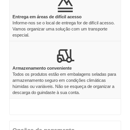
Entrega em áreas de difícil acesso
Informe-nos se o local de entrega for de difícil acesso.
Vamos organizar uma solução com um transporte
especial.
Armazenamento conveniente
Todos os produtos estão em embalagens seladas para
armazenamento seguro em condições climáticas
húmidas ou variáveis. Não se esqueça de organizar a
descarga do guindaste à sua conta.