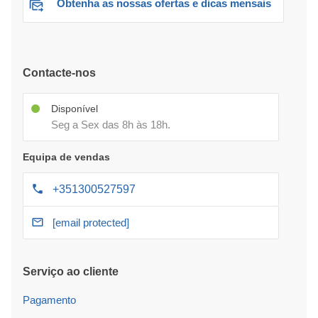
Obtenha as nossas ofertas e dicas mensais
Contacte-nos
Disponível
Seg a Sex das 8h às 18h.
Equipa de vendas
+351300527597
[email protected]
Serviço ao cliente
Pagamento