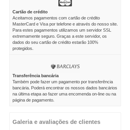
Cartão de crédito
Aceitamos pagamentos com cartão de crédito
MasterCard e Visa por telefone e através do nosso site.
Para estes pagamentos utilizamos um servidor SSL
extremamente seguro. Graças a este servidor, os
dados do seu cartão de crédito estarão 100%
protegidos.
Transferência bancária
Também pode fazer um pagamento por transferência
bancária. Poderá encontrar os nossos dados bancários
na última etapa ao fazer uma encomenda on-line ou na
página de pagamento.
Galeria e avaliações de clientes