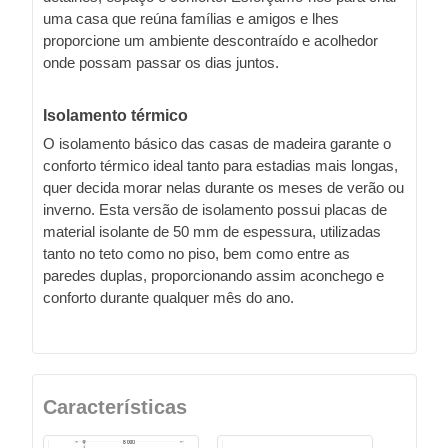
uma casa que reúna famílias e amigos e lhes
proporcione um ambiente descontraído e acolhedor
onde possam passar os dias juntos.
Isolamento térmico
O isolamento básico das casas de madeira garante o
conforto térmico ideal tanto para estadias mais longas,
quer decida morar nelas durante os meses de verão ou
inverno. Esta versão de isolamento possui placas de
material isolante de 50 mm de espessura, utilizadas
tanto no teto como no piso, bem como entre as
paredes duplas, proporcionando assim aconchego e
conforto durante qualquer mês do ano.
Características