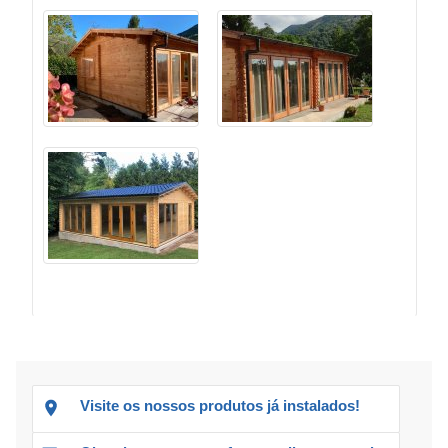
Visite os nossos produtos já instalados!