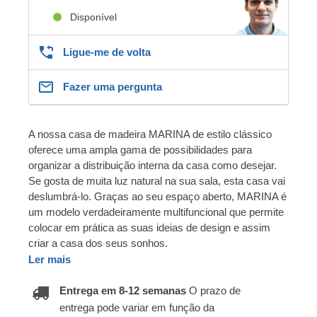
Disponível
Ligue-me de volta
Fazer uma pergunta
A nossa casa de madeira MARINA de estilo clássico
oferece uma ampla gama de possibilidades para
organizar a distribuição interna da casa como desejar.
Se gosta de muita luz natural na sua sala, esta casa vai
deslumbrá-lo. Graças ao seu espaço aberto, MARINA é
um modelo verdadeiramente multifuncional que permite
colocar em prática as suas ideias de design e assim
criar a casa dos seus sonhos.
Ler mais
Entrega em 8-12 semanas
O prazo de
entrega pode variar em função da