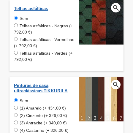
Telhas asfálticas
Sem
Telhas asfálticas - Negras (+
792,00 €)
Telhas asfálticas - Vermelhas
(+ 792,00 €)
Telhas asfálticas - Verdes (+
792,00 €)
Pinturas de casa
ultraclássicas TIKKURILA
Sem
(1) Amarelo (+ 434,00 €)
(2) Cinzento (+ 326,00 €)
(3) Antracite (+ 340,00 €)
(4) Castanho (+ 326,00 €)