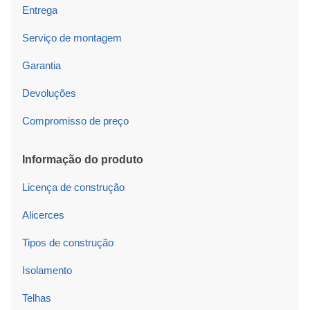
Entrega
Serviço de montagem
Garantia
Devoluções
Compromisso de preço
Informação do produto
Licença de construção
Alicerces
Tipos de construção
Isolamento
Telhas