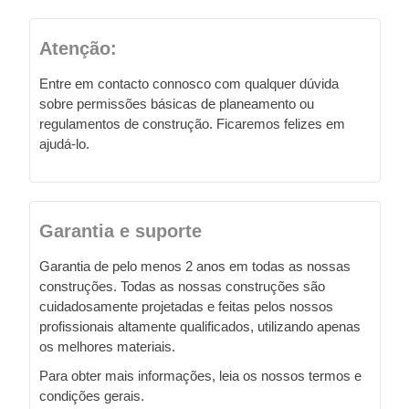
Atenção:
Entre em contacto connosco com qualquer dúvida
sobre permissões básicas de planeamento ou
regulamentos de construção. Ficaremos felizes em
ajudá-lo.
Garantia e suporte
Garantia de pelo menos 2 anos em todas as nossas
construções. Todas as nossas construções são
cuidadosamente projetadas e feitas pelos nossos
profissionais altamente qualificados, utilizando apenas
os melhores materiais.
Para obter mais informações, leia os nossos termos e
condições gerais.