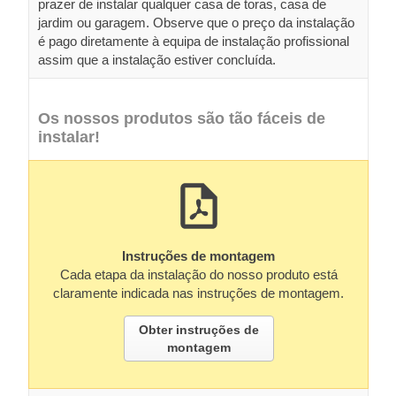
prazer de instalar qualquer casa de toras, casa de
jardim ou garagem. Observe que o preço da instalação
é pago diretamente à equipa de instalação profissional
assim que a instalação estiver concluída.
Os nossos produtos são tão fáceis de
instalar!
Instruções de montagem
Cada etapa da instalação do nosso produto está
claramente indicada nas instruções de montagem.
Obter instruções de
montagem