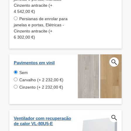
Cinzento antracite (+
4 542,00 €)
Persianas de enrolar para
janelas e portas, Elétricas -
Cinzento antracite (+
6 302,00 €)
Pavimentos em vinil
Sem
Carvalho (+ 2 232,00 €)
Cinzento (+ 2 232,00 €)
Ventilador com recuperação
de calor VL-80U5-E