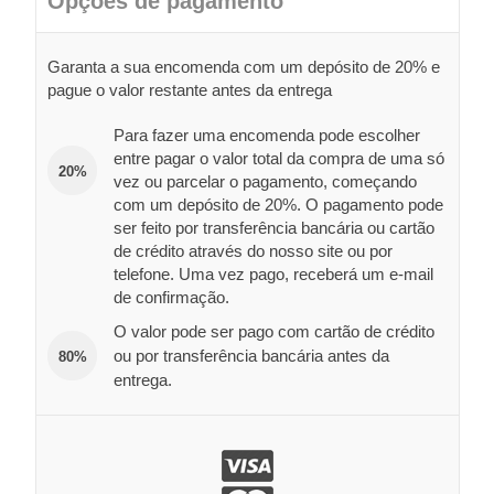
Opções de pagamento
Garanta a sua encomenda com um depósito de 20% e
pague o valor restante antes da entrega
Para fazer uma encomenda pode escolher
entre pagar o valor total da compra de uma só
20%
vez ou parcelar o pagamento, começando
com um depósito de 20%. O pagamento pode
ser feito por transferência bancária ou cartão
de crédito através do nosso site ou por
telefone. Uma vez pago, receberá um e-mail
de confirmação.
O valor pode ser pago com cartão de crédito
ou por transferência bancária antes da
80%
entrega.