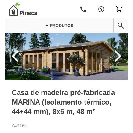
PRODUTOS
Casa de madeira pré-fabricada
MARINA (Isolamento térmico,
44+44 mm), 8x6 m, 48 m²
AV1164