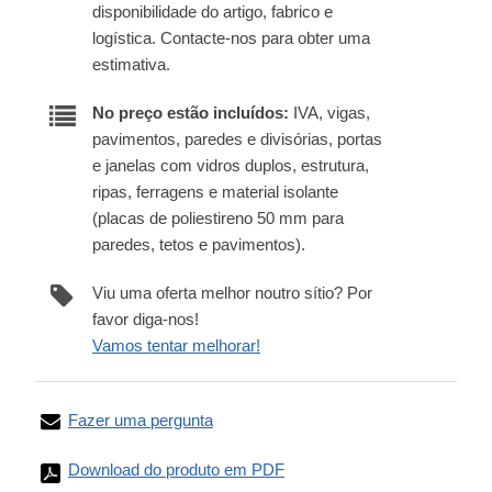
disponibilidade do artigo, fabrico e
logística. Contacte-nos para obter uma
estimativa.
No preço estão incluídos:
IVA, vigas,
pavimentos, paredes e divisórias, portas
e janelas com vidros duplos, estrutura,
ripas, ferragens e material isolante
(placas de poliestireno 50 mm para
paredes, tetos e pavimentos).
Viu uma oferta melhor noutro sítio? Por
favor diga-nos!
Vamos tentar melhorar!
Fazer uma pergunta
Download do produto em PDF