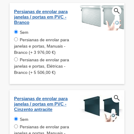
Persianas de enrolar para
janelas / portas em PVC -
Branco
Sem
Persianas de enrolar para
janelas e portas, Manuais -
Branco (+ 3 976,00 €)
Persianas de enrolar para
janelas e portas, Elétricas -
Branco (+ 5 506,00 €)
Persianas de enrolar para
janelas / portas em PVC -
Cinzento antracite
Sem
Persianas de enrolar para
janelas e portas, Manuais -