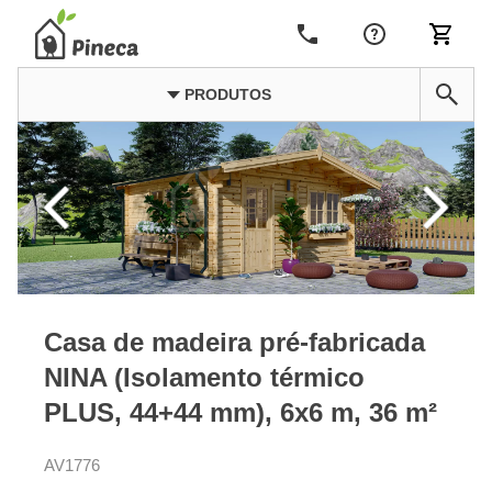
PRODUTOS
Casa de madeira pré-fabricada
NINA (Isolamento térmico
PLUS, 44+44 mm), 6x6 m, 36 m²
AV1776