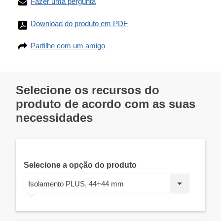
Fazer uma pergunta
Download do produto em PDF
Partilhe com um amigo
Selecione os recursos do
produto de acordo com as suas
necessidades
Selecione a opção do produto
Isolamento PLUS, 44+44 mm