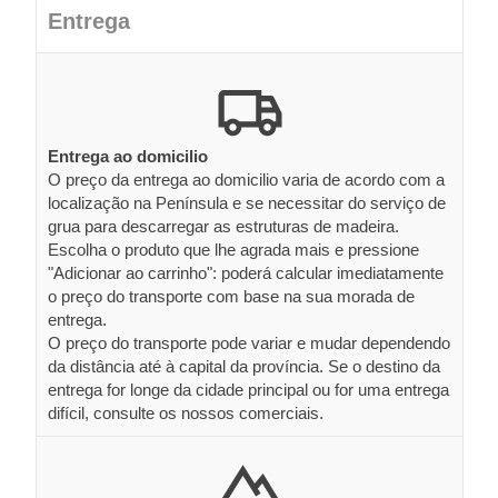
Entrega
Entrega ao domicilio
O preço da entrega ao domicilio varia de acordo com a
localização na Península e se necessitar do serviço de
grua para descarregar as estruturas de madeira.
Escolha o produto que lhe agrada mais e pressione
"Adicionar ao carrinho": poderá calcular imediatamente
o preço do transporte com base na sua morada de
entrega.
O preço do transporte pode variar e mudar dependendo
da distância até à capital da província. Se o destino da
entrega for longe da cidade principal ou for uma entrega
difícil, consulte os nossos comerciais.