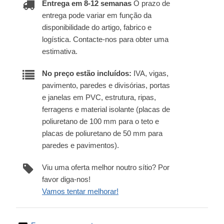
Entrega em 8-12 semanas
O prazo de
entrega pode variar em função da
disponibilidade do artigo, fabrico e
logística. Contacte-nos para obter uma
estimativa.
No preço estão incluídos:
IVA, vigas,
pavimento, paredes e divisórias, portas
e janelas em PVC, estrutura, ripas,
ferragens e material isolante (placas de
poliuretano de 100 mm para o teto e
placas de poliuretano de 50 mm para
paredes e pavimentos).
Viu uma oferta melhor noutro sítio? Por
favor diga-nos!
Vamos tentar melhorar!