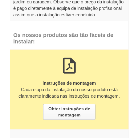
jardim ou garagem. Observe que o preço da instalação
é pago diretamente à equipa de instalação profissional
assim que a instalação estiver concluída.
Os nossos produtos são tão fáceis de
instalar!
Instruções de montagem
Cada etapa da instalação do nosso produto está
claramente indicada nas instruções de montagem.
Obter instruções de
montagem