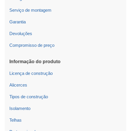
Serviço de montagem
Garantia
Devoluções
Compromisso de preço
Informação do produto
Licença de construção
Alicerces
Tipos de construção
Isolamento
Telhas