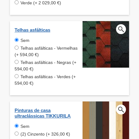
Verde (+ 2 029,00 €)
Telhas asfálticas
Sem
Telhas asfálticas - Vermelhas
(+ 594,00 €)
Telhas asfálticas - Negras (+
594,00 €)
Telhas asfálticas - Verdes (+
594,00 €)
Pinturas de casa
ultraclássicas TIKKURILA
Sem
(2) Cinzento (+ 326,00 €)