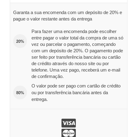
Garanta a sua encomenda com um depósito de 20% e
pague o valor restante antes da entrega
Para fazer uma encomenda pode escolher
entre pagar o valor total da compra de uma só
20%
vez ou parcelar o pagamento, começando
com um depósito de 20%. O pagamento pode
ser feito por transferência bancária ou cartão
de crédito através do nosso site ou por
telefone. Uma vez pago, receberá um e-mail
de confirmação.
O valor pode ser pago com cartão de crédito
ou por transferência bancária antes da
80%
entrega.