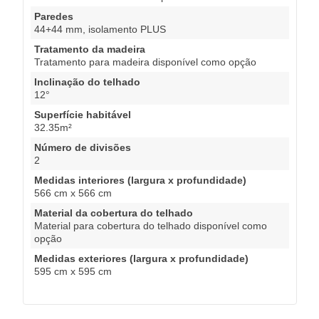
Paredes
44+44 mm, isolamento PLUS
Tratamento da madeira
Tratamento para madeira disponível como opção
Inclinação do telhado
12°
Superfície habitável
32.35m²
Número de divisões
2
Medidas interiores (largura x profundidade)
566 cm x 566 cm
Material da cobertura do telhado
Material para cobertura do telhado disponível como
opção
Medidas exteriores (largura x profundidade)
595 cm x 595 cm