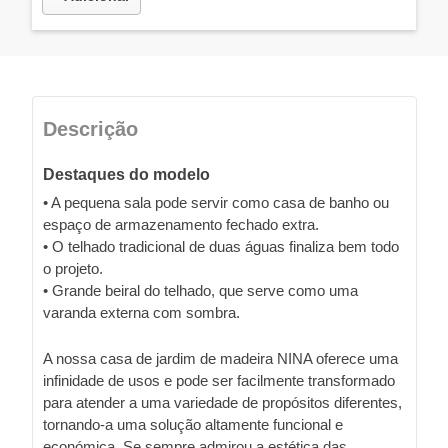
Descrição
Destaques do modelo
• A pequena sala pode servir como casa de banho ou
espaço de armazenamento fechado extra.
• O telhado tradicional de duas águas finaliza bem todo
o projeto.
• Grande beiral do telhado, que serve como uma
varanda externa com sombra.
A nossa casa de jardim de madeira NINA oferece uma
infinidade de usos e pode ser facilmente transformado
para atender a uma variedade de propósitos diferentes,
tornando-a uma solução altamente funcional e
económica. Se sempre admirou a estética das