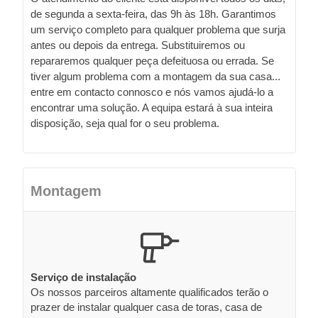
de segunda a sexta-feira, das 9h às 18h. Garantimos
um serviço completo para qualquer problema que surja
antes ou depois da entrega. Substituiremos ou
repararemos qualquer peça defeituosa ou errada. Se
tiver algum problema com a montagem da sua casa...
entre em contacto connosco e nós vamos ajudá-lo a
encontrar uma solução. A equipa estará à sua inteira
disposição, seja qual for o seu problema.
Montagem
Serviço de instalação
Os nossos parceiros altamente qualificados terão o
prazer de instalar qualquer casa de toras, casa de