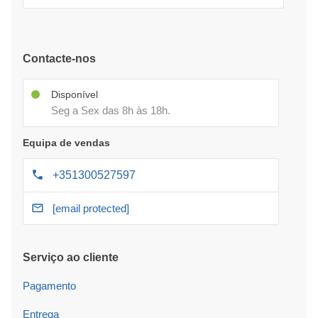
Contacte-nos
Disponível
Seg a Sex das 8h às 18h.
Equipa de vendas
+351300527597
[email protected]
Serviço ao cliente
Pagamento
Entrega