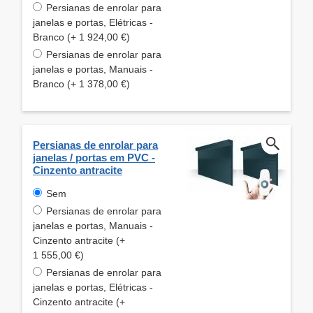
Persianas de enrolar para
janelas e portas, Elétricas -
Branco (+ 1 924,00 €)
Persianas de enrolar para
janelas e portas, Manuais -
Branco (+ 1 378,00 €)
Persianas de enrolar para
janelas / portas em PVC -
Cinzento antracite
Sem
Persianas de enrolar para
janelas e portas, Manuais -
Cinzento antracite (+
1 555,00 €)
Persianas de enrolar para
janelas e portas, Elétricas -
Cinzento antracite (+