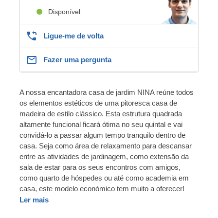
Disponível
Ligue-me de volta
Fazer uma pergunta
A nossa encantadora casa de jardim NINA reúne todos
os elementos estéticos de uma pitoresca casa de
madeira de estilo clássico. Esta estrutura quadrada
altamente funcional ficará ótima no seu quintal e vai
convidá-lo a passar algum tempo tranquilo dentro de
casa. Seja como área de relaxamento para descansar
entre as atividades de jardinagem, como extensão da
sala de estar para os seus encontros com amigos,
como quarto de hóspedes ou até como academia em
casa, este modelo económico tem muito a oferecer!
Ler mais