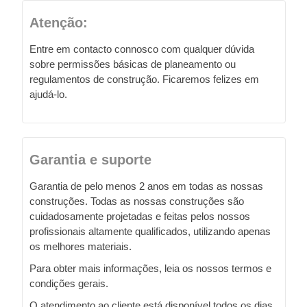
Atenção:
Entre em contacto connosco com qualquer dúvida
sobre permissões básicas de planeamento ou
regulamentos de construção. Ficaremos felizes em
ajudá-lo.
Garantia e suporte
Garantia de pelo menos 2 anos em todas as nossas
construções. Todas as nossas construções são
cuidadosamente projetadas e feitas pelos nossos
profissionais altamente qualificados, utilizando apenas
os melhores materiais.
Para obter mais informações, leia os nossos termos e
condições gerais.
O atendimento ao cliente está disponível todos os dias,