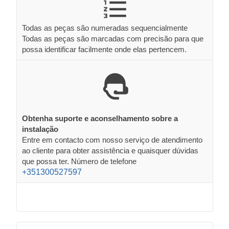
Todas as peças são numeradas sequencialmente
Todas as peças são marcadas com precisão para que
possa identificar facilmente onde elas pertencem.
Obtenha suporte e aconselhamento sobre a
instalação
Entre em contacto com nosso serviço de atendimento
ao cliente para obter assistência e quaisquer dúvidas
que possa ter. Número de telefone
+351300527597