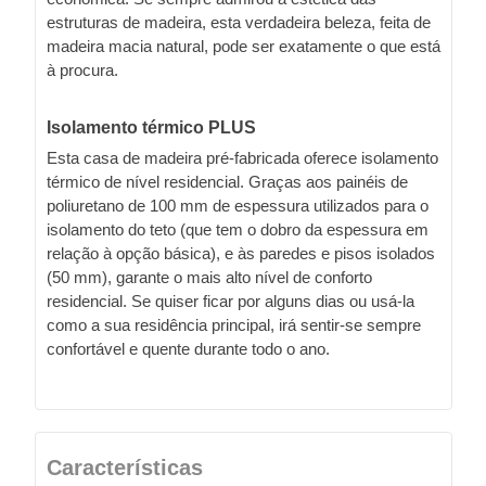
estruturas de madeira, esta verdadeira beleza, feita de
madeira macia natural, pode ser exatamente o que está
à procura.
Isolamento térmico PLUS
Esta casa de madeira pré-fabricada oferece isolamento
térmico de nível residencial. Graças aos painéis de
poliuretano de 100 mm de espessura utilizados para o
isolamento do teto (que tem o dobro da espessura em
relação à opção básica), e às paredes e pisos isolados
(50 mm), garante o mais alto nível de conforto
residencial. Se quiser ficar por alguns dias ou usá-la
como a sua residência principal, irá sentir-se sempre
confortável e quente durante todo o ano.
Características