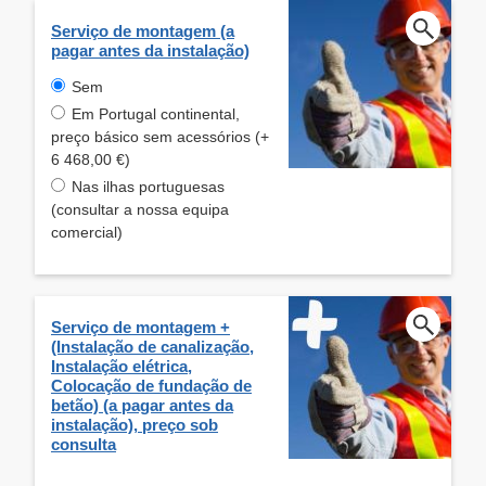
Serviço de montagem (a
pagar antes da instalação)
Sem
Em Portugal continental,
preço básico sem acessórios (+
6 468,00 €)
Nas ilhas portuguesas
(consultar a nossa equipa
comercial)
Serviço de montagem +
(Instalação de canalização,
Instalação elétrica,
Colocação de fundação de
betão) (a pagar antes da
instalação), preço sob
consulta