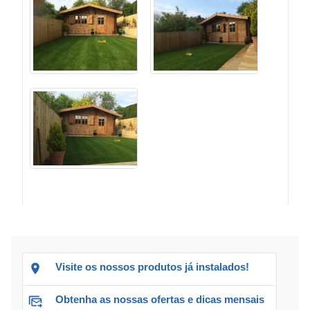
Visite os nossos produtos já instalados!
Obtenha as nossas ofertas e dicas mensais