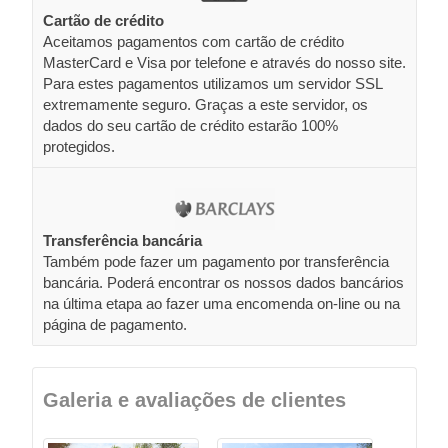
Cartão de crédito
Aceitamos pagamentos com cartão de crédito
MasterCard e Visa por telefone e através do nosso site.
Para estes pagamentos utilizamos um servidor SSL
extremamente seguro. Graças a este servidor, os
dados do seu cartão de crédito estarão 100%
protegidos.
Transferência bancária
Também pode fazer um pagamento por transferência
bancária. Poderá encontrar os nossos dados bancários
na última etapa ao fazer uma encomenda on-line ou na
página de pagamento.
Galeria e avaliações de clientes