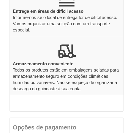
Entrega em áreas de difícil acesso
Informe-nos se o local de entrega for de difícil acesso.
Vamos organizar uma solução com um transporte
especial.
Armazenamento conveniente
Todos os produtos estão em embalagens seladas para
armazenamento seguro em condições climáticas
húmidas ou variáveis. Não se esqueça de organizar a
descarga do guindaste à sua conta.
Opções de pagamento