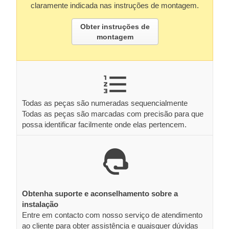
claramente indicada nas instruções de montagem.
Obter instruções de
montagem
Todas as peças são numeradas sequencialmente
Todas as peças são marcadas com precisão para que
possa identificar facilmente onde elas pertencem.
Obtenha suporte e aconselhamento sobre a
instalação
Entre em contacto com nosso serviço de atendimento
ao cliente para obter assistência e quaisquer dúvidas