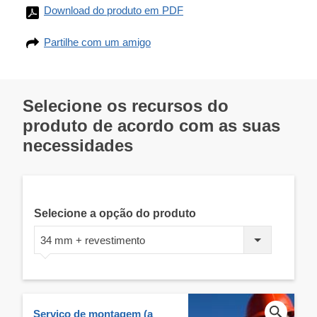
Download do produto em PDF
Partilhe com um amigo
Selecione os recursos do
produto de acordo com as suas
necessidades
Selecione a opção do produto
34 mm + revestimento
Serviço de montagem (a