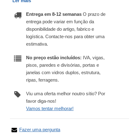
Ler mais
Entrega em 8-12 semanas
O prazo de
entrega pode variar em função da
disponibilidade do artigo, fabrico e
logística. Contacte-nos para obter uma
estimativa.
No preço estão incluídos:
IVA, vigas,
pisos, paredes e divisórias, portas e
janelas com vidros duplos, estrutura,
ripas, ferragens.
Viu uma oferta melhor noutro sítio? Por
favor diga-nos!
Vamos tentar melhorar!
Fazer uma pergunta