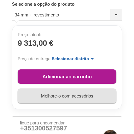
Selecione a opção do produto
34 mm + revestimento
Preço atual:
9 313,00 €
Preço de entrega
Selecionar distrito
Adicionar ao carrinho
Melhore-o com acessórios
ligue para encomendar
+351300527597