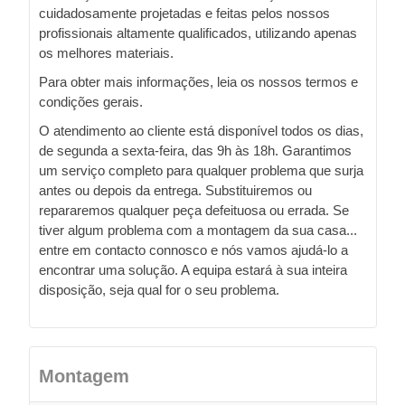
cuidadosamente projetadas e feitas pelos nossos
profissionais altamente qualificados, utilizando apenas
os melhores materiais.
Para obter mais informações, leia os nossos termos e
condições gerais.
O atendimento ao cliente está disponível todos os dias,
de segunda a sexta-feira, das 9h às 18h. Garantimos
um serviço completo para qualquer problema que surja
antes ou depois da entrega. Substituiremos ou
repararemos qualquer peça defeituosa ou errada. Se
tiver algum problema com a montagem da sua casa...
entre em contacto connosco e nós vamos ajudá-lo a
encontrar uma solução. A equipa estará à sua inteira
disposição, seja qual for o seu problema.
Montagem