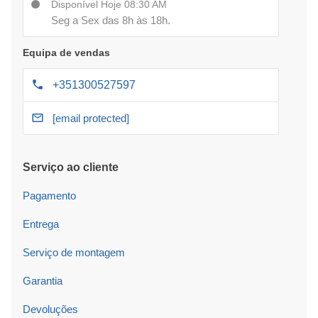
Disponível Hoje 08:30 AM
Seg a Sex das 8h às 18h.
Equipa de vendas
+351300527597
[email protected]
Serviço ao cliente
Pagamento
Entrega
Serviço de montagem
Garantia
Devoluções