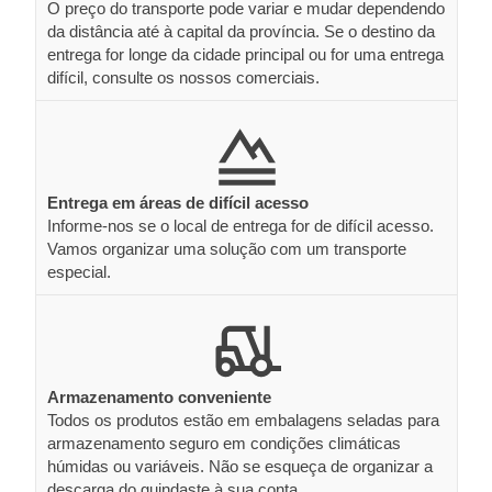
O preço do transporte pode variar e mudar dependendo
da distância até à capital da província. Se o destino da
entrega for longe da cidade principal ou for uma entrega
difícil, consulte os nossos comerciais.
Entrega em áreas de difícil acesso
Informe-nos se o local de entrega for de difícil acesso.
Vamos organizar uma solução com um transporte
especial.
Armazenamento conveniente
Todos os produtos estão em embalagens seladas para
armazenamento seguro em condições climáticas
húmidas ou variáveis. Não se esqueça de organizar a
descarga do guindaste à sua conta.