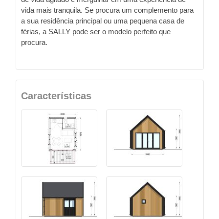
vida mais tranquila. Se procura um complemento para
a sua residência principal ou uma pequena casa de
férias, a SALLY pode ser o modelo perfeito que
procura.
Características