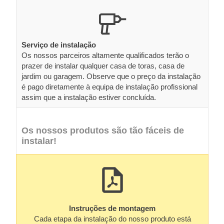
Serviço de instalação
Os nossos parceiros altamente qualificados terão o
prazer de instalar qualquer casa de toras, casa de
jardim ou garagem. Observe que o preço da instalação
é pago diretamente à equipa de instalação profissional
assim que a instalação estiver concluída.
Os nossos produtos são tão fáceis de
instalar!
Instruções de montagem
Cada etapa da instalação do nosso produto está