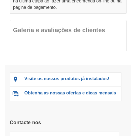
na última etapa ao fazer uma encomenda on-line ou na
página de pagamento.
Galeria e avaliações de clientes
Visite os nossos produtos já instalados!
Obtenha as nossas ofertas e dicas mensais
Contacte-nos