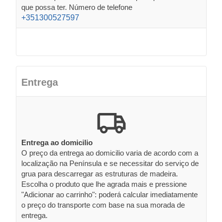
que possa ter. Número de telefone
+351300527597
Entrega
Entrega ao domicilio
O preço da entrega ao domicilio varia de acordo com a
localização na Península e se necessitar do serviço de
grua para descarregar as estruturas de madeira.
Escolha o produto que lhe agrada mais e pressione
"Adicionar ao carrinho": poderá calcular imediatamente
o preço do transporte com base na sua morada de
entrega.