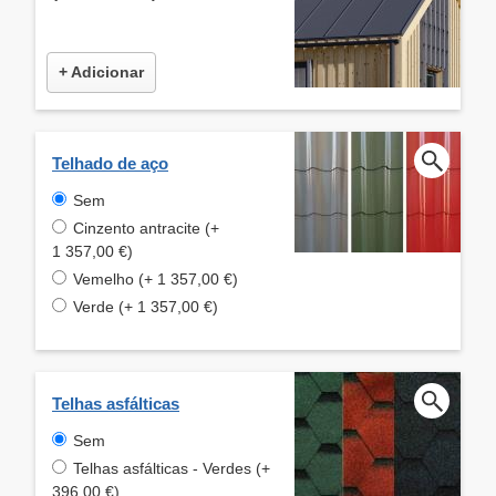
+ Adicionar
Telhado de aço
Sem
Cinzento antracite (+
1 357,00 €)
Vemelho (+ 1 357,00 €)
Verde (+ 1 357,00 €)
Telhas asfálticas
Sem
Telhas asfálticas - Verdes (+
396,00 €)