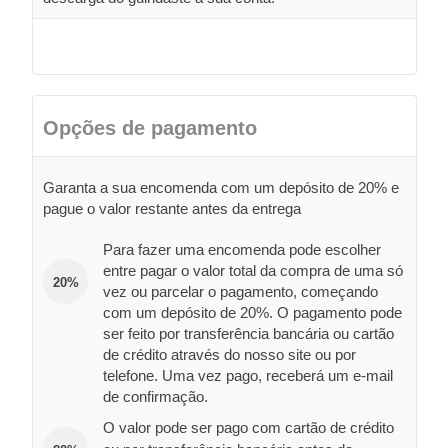
Opções de pagamento
Garanta a sua encomenda com um depósito de 20% e
pague o valor restante antes da entrega
Para fazer uma encomenda pode escolher
entre pagar o valor total da compra de uma só
20%
vez ou parcelar o pagamento, começando
com um depósito de 20%. O pagamento pode
ser feito por transferência bancária ou cartão
de crédito através do nosso site ou por
telefone. Uma vez pago, receberá um e-mail
de confirmação.
O valor pode ser pago com cartão de crédito