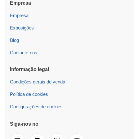
Empresa
Empresa
Exposições
Blog
Contacte-nos
Informação legal
Condições gerais de venda
Política de cookies
Configurações de cookies
Siga-nos no