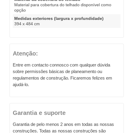
Material para cobertura do telhado disponível como
opção
Medidas exteriores (largura x profundidade)
394 x 484 cm
Atenção:
Entre em contacto connosco com qualquer dúvida
sobre permissões básicas de planeamento ou
regulamentos de construção. Ficaremos felizes em
ajudá-lo.
Garantia e suporte
Garantia de pelo menos 2 anos em todas as nossas
construções. Todas as nossas construções são