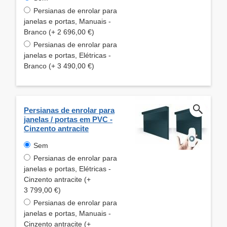
Persianas de enrolar para
janelas e portas, Manuais -
Branco (+ 2 696,00 €)
Persianas de enrolar para
janelas e portas, Elétricas -
Branco (+ 3 490,00 €)
Persianas de enrolar para
janelas / portas em PVC -
Cinzento antracite
Sem
Persianas de enrolar para
janelas e portas, Elétricas -
Cinzento antracite (+
3 799,00 €)
Persianas de enrolar para
janelas e portas, Manuais -
Cinzento antracite (+