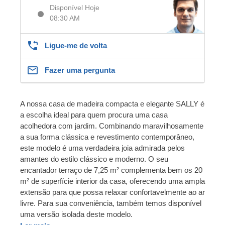
Disponível Hoje
08:30 AM
Ligue-me de volta
Fazer uma pergunta
A nossa casa de madeira compacta e elegante SALLY é
a escolha ideal para quem procura uma casa
acolhedora com jardim. Combinando maravilhosamente
a sua forma clássica e revestimento contemporâneo,
este modelo é uma verdadeira joia admirada pelos
amantes do estilo clássico e moderno. O seu
encantador terraço de 7,25 m² complementa bem os 20
m² de superfície interior da casa, oferecendo uma ampla
extensão para que possa relaxar confortavelmente ao ar
livre. Para sua conveniência, também temos disponível
uma versão isolada deste modelo.