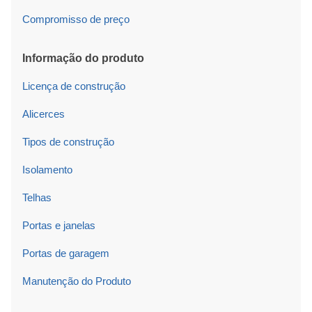
Compromisso de preço
Informação do produto
Licença de construção
Alicerces
Tipos de construção
Isolamento
Telhas
Portas e janelas
Portas de garagem
Manutenção do Produto