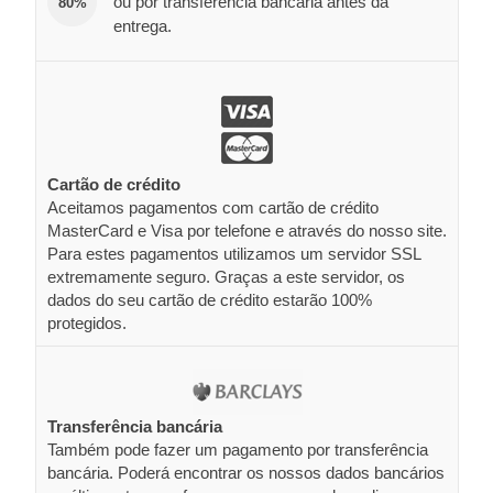
ou por transferência bancária antes da
80%
entrega.
Cartão de crédito
Aceitamos pagamentos com cartão de crédito
MasterCard e Visa por telefone e através do nosso site.
Para estes pagamentos utilizamos um servidor SSL
extremamente seguro. Graças a este servidor, os
dados do seu cartão de crédito estarão 100%
protegidos.
Transferência bancária
Também pode fazer um pagamento por transferência
bancária. Poderá encontrar os nossos dados bancários