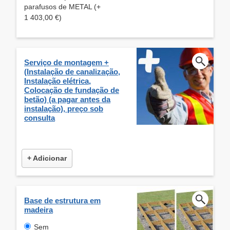
parafusos de METAL (+
1 403,00 €)
Serviço de montagem +
(Instalação de canalização,
Instalação elétrica,
Colocação de fundação de
betão) (a pagar antes da
instalação), preço sob
consulta
+ Adicionar
Base de estrutura em
madeira
Sem