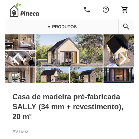
PRODUTOS
Casa de madeira pré-fabricada
SALLY (34 mm + revestimento),
20 m²
AV1962