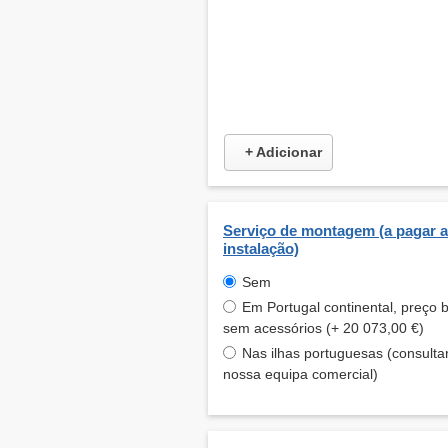
+ Adicionar
Serviço de montagem (a pagar a
instalação)
Sem
Em Portugal continental, preço 
sem acessórios (+ 20 073,00 €)
Nas ilhas portuguesas (consulta
nossa equipa comercial)