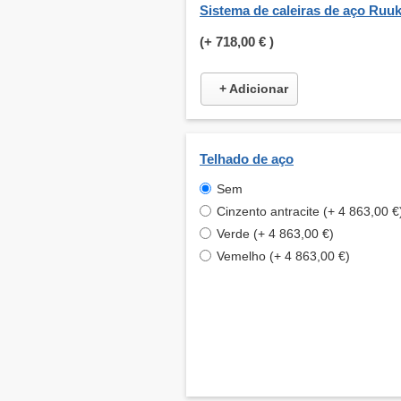
Sistema de caleiras de aço Ruuk
(+
718,00 €
)
+ Adicionar
Telhado de aço
Sem
Cinzento antracite (+ 4 863,00 €
Verde (+ 4 863,00 €)
Vemelho (+ 4 863,00 €)