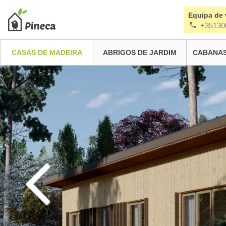
Equipa de
+35130
CASAS DE MADEIRA
ABRIGOS DE JARDIM
CABANAS