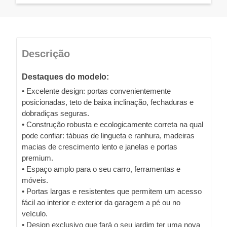
Descrição
Destaques do modelo:
• Excelente design: portas convenientemente
posicionadas, teto de baixa inclinação, fechaduras e
dobradiças seguras.
• Construção robusta e ecologicamente correta na qual
pode confiar: tábuas de lingueta e ranhura, madeiras
macias de crescimento lento e janelas e portas
premium.
• Espaço amplo para o seu carro, ferramentas e
móveis.
• Portas largas e resistentes que permitem um acesso
fácil ao interior e exterior da garagem a pé ou no
veículo.
• Design exclusivo que fará o seu jardim ter uma nova