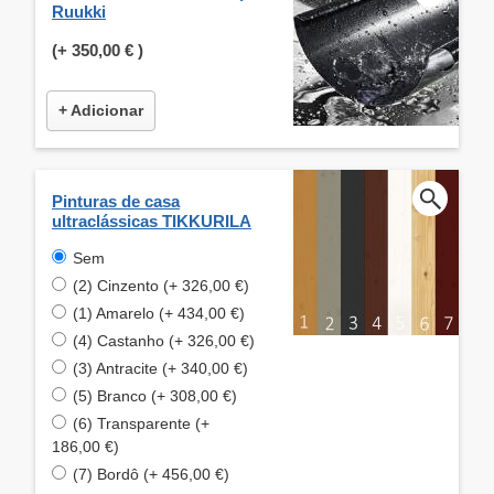
Ruukki
(+
350,00 €
)
+ Adicionar
Pinturas de casa
ultraclássicas TIKKURILA
Sem
(2) Cinzento (+ 326,00 €)
(1) Amarelo (+ 434,00 €)
(4) Castanho (+ 326,00 €)
(3) Antracite (+ 340,00 €)
(5) Branco (+ 308,00 €)
(6) Transparente (+
186,00 €)
(7) Bordô (+ 456,00 €)