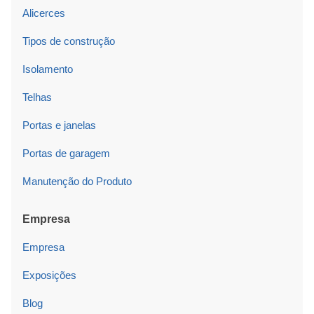
Alicerces
Tipos de construção
Isolamento
Telhas
Portas e janelas
Portas de garagem
Manutenção do Produto
Empresa
Empresa
Exposições
Blog