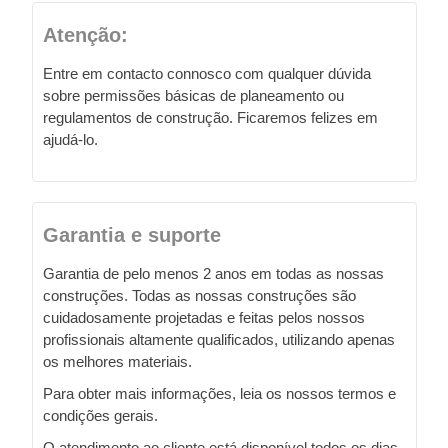
Atenção:
Entre em contacto connosco com qualquer dúvida
sobre permissões básicas de planeamento ou
regulamentos de construção. Ficaremos felizes em
ajudá-lo.
Garantia e suporte
Garantia de pelo menos 2 anos em todas as nossas
construções. Todas as nossas construções são
cuidadosamente projetadas e feitas pelos nossos
profissionais altamente qualificados, utilizando apenas
os melhores materiais.
Para obter mais informações, leia os nossos termos e
condições gerais.
O atendimento ao cliente está disponível todos os dias,