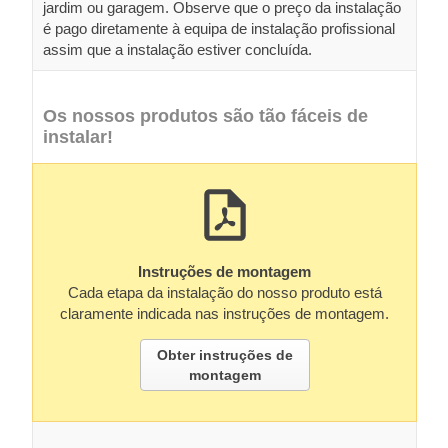
jardim ou garagem. Observe que o preço da instalação
é pago diretamente à equipa de instalação profissional
assim que a instalação estiver concluída.
Os nossos produtos são tão fáceis de
instalar!
Instruções de montagem
Cada etapa da instalação do nosso produto está
claramente indicada nas instruções de montagem.
Obter instruções de
montagem