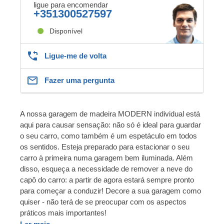
ligue para encomendar
+351300527597
Disponível
Ligue-me de volta
Fazer uma pergunta
A nossa garagem de madeira MODERN individual está
aqui para causar sensação: não só é ideal para guardar
o seu carro, como também é um espetáculo em todos
os sentidos. Esteja preparado para estacionar o seu
carro à primeira numa garagem bem iluminada. Além
disso, esqueça a necessidade de remover a neve do
capô do carro: a partir de agora estará sempre pronto
para começar a conduzir! Decore a sua garagem como
quiser - não terá de se preocupar com os aspectos
práticos mais importantes!