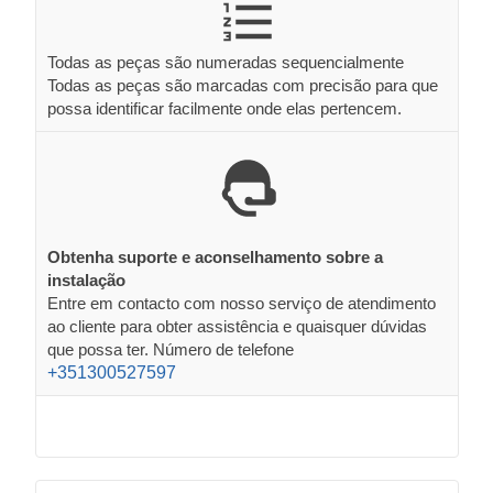
Todas as peças são numeradas sequencialmente
Todas as peças são marcadas com precisão para que
possa identificar facilmente onde elas pertencem.
Obtenha suporte e aconselhamento sobre a
instalação
Entre em contacto com nosso serviço de atendimento
ao cliente para obter assistência e quaisquer dúvidas
que possa ter. Número de telefone
+351300527597