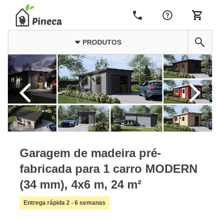
PRODUTOS
Garagem de madeira pré-
fabricada para 1 carro MODERN
(34 mm), 4x6 m, 24 m²
Entrega rápida 2 - 6 semanas