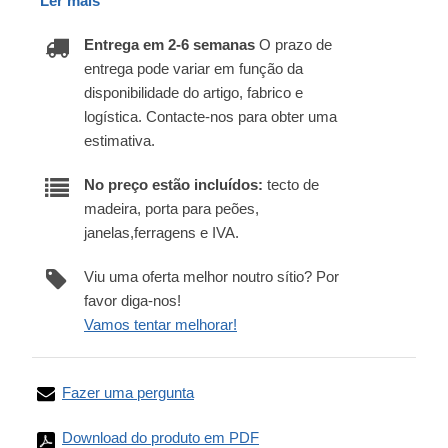
Ler mais
Entrega em 2-6 semanas
O prazo de
entrega pode variar em função da
disponibilidade do artigo, fabrico e
logística. Contacte-nos para obter uma
estimativa.
No preço estão incluídos:
tecto de
madeira, porta para peões,
janelas,ferragens e IVA.
Viu uma oferta melhor noutro sítio? Por
favor diga-nos!
Vamos tentar melhorar!
Fazer uma pergunta
Download do produto em PDF