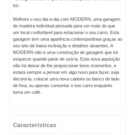
luz.
Melhore o seu dia-a-dia com MODERN, uma garagem
de madeira individual pensada para ser mais do que
um local confortável para estacionar o seu carro. Esta
garagem tem uma aparência contemporânea graças ao
seu teto de baixa inclinação e detalhes atraentes. A
MODERN não é uma construção de garagem que irá
esquecer quando parar de usá-la. Esta nova aquisição
não irá deixar de lhe proporcionar bons momentos, e
estará sempre a pensar em algo novo para fazer, seja
decorá-la, colocar uma nova cadeira ou banco do lado
de fora, ou apenas consertar o seu carro enquanto
toma um café.
Características