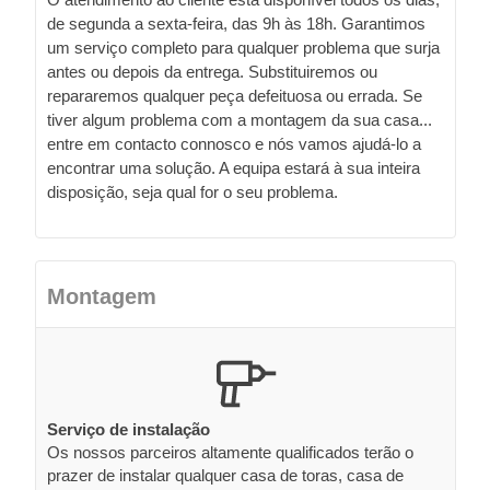
de segunda a sexta-feira, das 9h às 18h. Garantimos
um serviço completo para qualquer problema que surja
antes ou depois da entrega. Substituiremos ou
repararemos qualquer peça defeituosa ou errada. Se
tiver algum problema com a montagem da sua casa...
entre em contacto connosco e nós vamos ajudá-lo a
encontrar uma solução. A equipa estará à sua inteira
disposição, seja qual for o seu problema.
Montagem
Serviço de instalação
Os nossos parceiros altamente qualificados terão o
prazer de instalar qualquer casa de toras, casa de