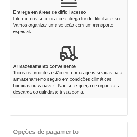
Entrega em áreas de difícil acesso
Informe-nos se o local de entrega for de difícil acesso.
Vamos organizar uma solução com um transporte
especial.
Armazenamento conveniente
Todos os produtos estão em embalagens seladas para
armazenamento seguro em condições climáticas
húmidas ou variáveis. Não se esqueça de organizar a
descarga do guindaste à sua conta.
Opções de pagamento