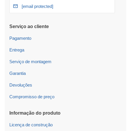
[email protected]
Serviço ao cliente
Pagamento
Entrega
Serviço de montagem
Garantia
Devoluções
Compromisso de preço
Informação do produto
Licença de construção