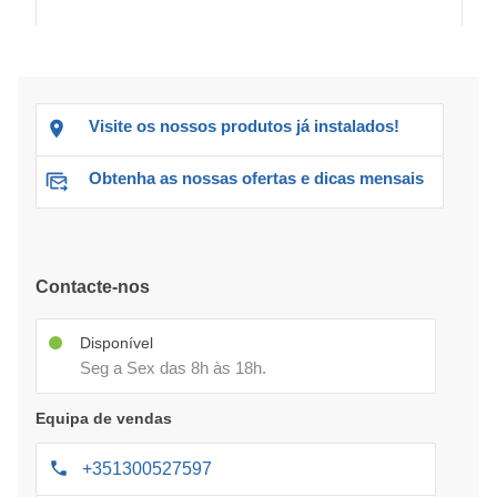
Visite os nossos produtos já instalados!
Obtenha as nossas ofertas e dicas mensais
Contacte-nos
Disponível
Seg a Sex das 8h às 18h.
Equipa de vendas
+351300527597