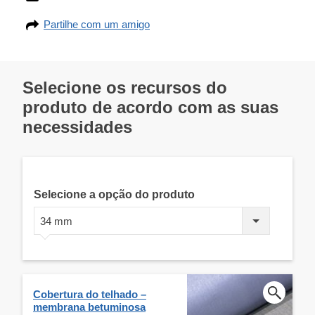
Partilhe com um amigo
Selecione os recursos do
produto de acordo com as suas
necessidades
Selecione a opção do produto
34 mm
Cobertura do telhado –
membrana betuminosa