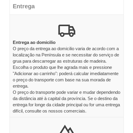
Entrega
Entrega ao domicilio
O preço da entrega ao domicilio varia de acordo com a
localização na Península e se necessitar do serviço de
grua para descarregar as estruturas de madeira.
Escolha o produto que lhe agrada mais e pressione
"Adicionar ao carrinho": poderá calcular imediatamente
o preço do transporte com base na sua morada de
entrega.
O preço do transporte pode variar e mudar dependendo
da distância até à capital da província. Se o destino da
entrega for longe da cidade principal ou for uma entrega
difícil, consulte os nossos comerciais.