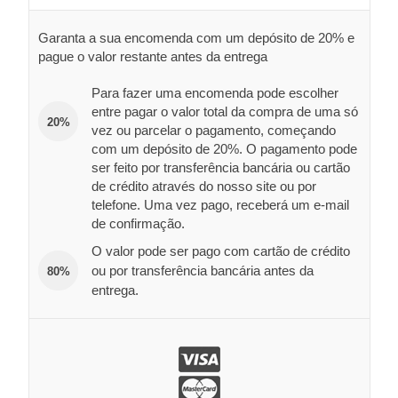
Garanta a sua encomenda com um depósito de 20% e
pague o valor restante antes da entrega
Para fazer uma encomenda pode escolher
entre pagar o valor total da compra de uma só
20%
vez ou parcelar o pagamento, começando
com um depósito de 20%. O pagamento pode
ser feito por transferência bancária ou cartão
de crédito através do nosso site ou por
telefone. Uma vez pago, receberá um e-mail
de confirmação.
O valor pode ser pago com cartão de crédito
ou por transferência bancária antes da
80%
entrega.