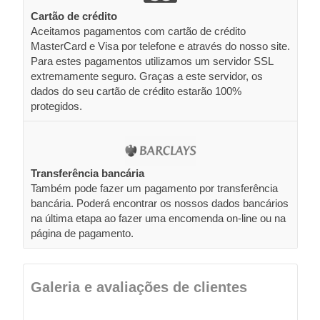
Cartão de crédito
Aceitamos pagamentos com cartão de crédito
MasterCard e Visa por telefone e através do nosso site.
Para estes pagamentos utilizamos um servidor SSL
extremamente seguro. Graças a este servidor, os
dados do seu cartão de crédito estarão 100%
protegidos.
Transferência bancária
Também pode fazer um pagamento por transferência
bancária. Poderá encontrar os nossos dados bancários
na última etapa ao fazer uma encomenda on-line ou na
página de pagamento.
Galeria e avaliações de clientes