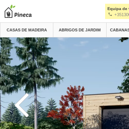
Equipa de
+35130
CASAS DE MADEIRA
ABRIGOS DE JARDIM
CABANAS