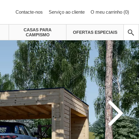
Contacte-nos
Serviço ao cliente
O meu carrinho (
0
)
CASAS PARA
OFERTAS ESPECIAIS
CAMPISMO