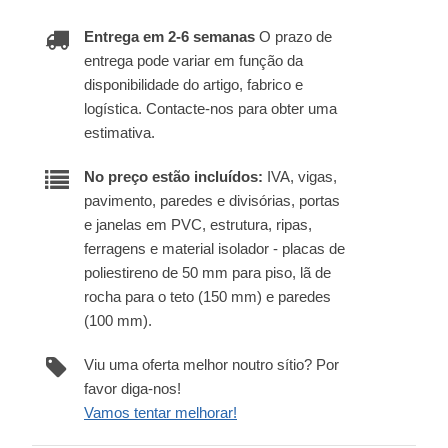
Entrega em 2-6 semanas
O prazo de
entrega pode variar em função da
disponibilidade do artigo, fabrico e
logística. Contacte-nos para obter uma
estimativa.
No preço estão incluídos:
IVA, vigas,
pavimento, paredes e divisórias, portas
e janelas em PVC, estrutura, ripas,
ferragens e material isolador - placas de
poliestireno de 50 mm para piso, lã de
rocha para o teto (150 mm) e paredes
(100 mm).
Viu uma oferta melhor noutro sítio? Por
favor diga-nos!
Vamos tentar melhorar!