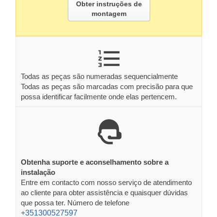
Obter instruções de
montagem
Todas as peças são numeradas sequencialmente
Todas as peças são marcadas com precisão para que
possa identificar facilmente onde elas pertencem.
Obtenha suporte e aconselhamento sobre a
instalação
Entre em contacto com nosso serviço de atendimento
ao cliente para obter assistência e quaisquer dúvidas
que possa ter. Número de telefone
+351300527597