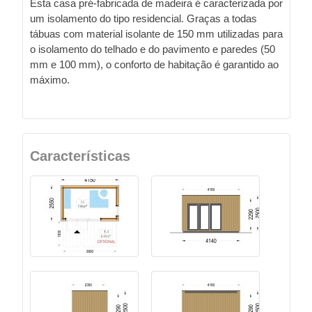
Esta casa pré-fabricada de madeira é caracterizada por
um isolamento do tipo residencial. Graças a todas
tábuas com material isolante de 150 mm utilizadas para
o isolamento do telhado e do pavimento e paredes (50
mm e 100 mm), o conforto de habitação é garantido ao
máximo.
Características