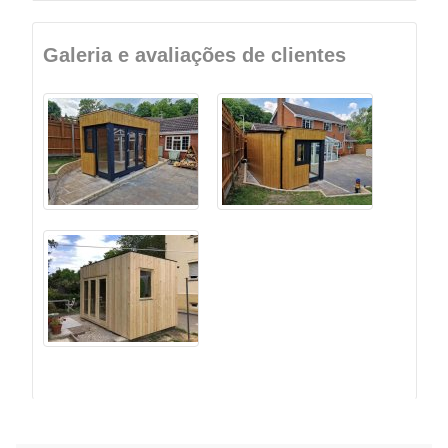
Galeria e avaliações de clientes