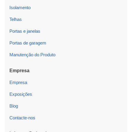
Isolamento
Telhas
Portas e janelas
Portas de garagem
Manutenção do Produto
Empresa
Empresa
Exposições
Blog
Contacte-nos