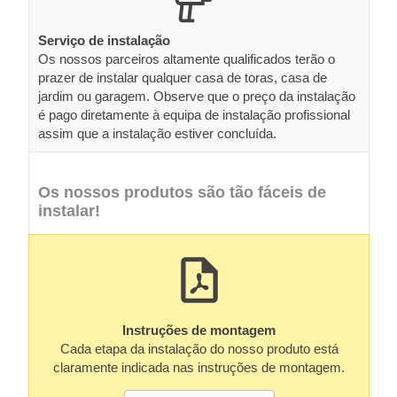
Serviço de instalação
Os nossos parceiros altamente qualificados terão o
prazer de instalar qualquer casa de toras, casa de
jardim ou garagem. Observe que o preço da instalação
é pago diretamente à equipa de instalação profissional
assim que a instalação estiver concluída.
Os nossos produtos são tão fáceis de
instalar!
Instruções de montagem
Cada etapa da instalação do nosso produto está
claramente indicada nas instruções de montagem.