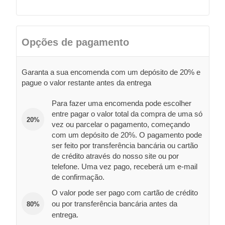
Opções de pagamento
Garanta a sua encomenda com um depósito de 20% e
pague o valor restante antes da entrega
Para fazer uma encomenda pode escolher
entre pagar o valor total da compra de uma só
20%
vez ou parcelar o pagamento, começando
com um depósito de 20%. O pagamento pode
ser feito por transferência bancária ou cartão
de crédito através do nosso site ou por
telefone. Uma vez pago, receberá um e-mail
de confirmação.
O valor pode ser pago com cartão de crédito
ou por transferência bancária antes da
80%
entrega.