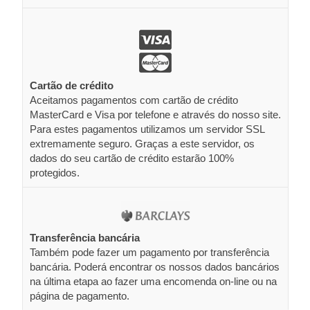
Cartão de crédito
Aceitamos pagamentos com cartão de crédito
MasterCard e Visa por telefone e através do nosso site.
Para estes pagamentos utilizamos um servidor SSL
extremamente seguro. Graças a este servidor, os
dados do seu cartão de crédito estarão 100%
protegidos.
Transferência bancária
Também pode fazer um pagamento por transferência
bancária. Poderá encontrar os nossos dados bancários
na última etapa ao fazer uma encomenda on-line ou na
página de pagamento.