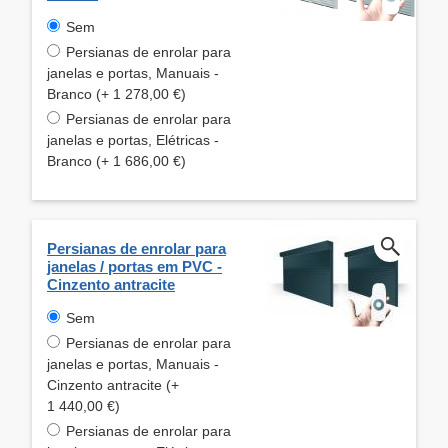
Sem
Persianas de enrolar para
janelas e portas, Manuais -
Branco (+ 1 278,00 €)
Persianas de enrolar para
janelas e portas, Elétricas -
Branco (+ 1 686,00 €)
Persianas de enrolar para
janelas / portas em PVC -
Cinzento antracite
Sem
Persianas de enrolar para
janelas e portas, Manuais -
Cinzento antracite (+
1 440,00 €)
Persianas de enrolar para