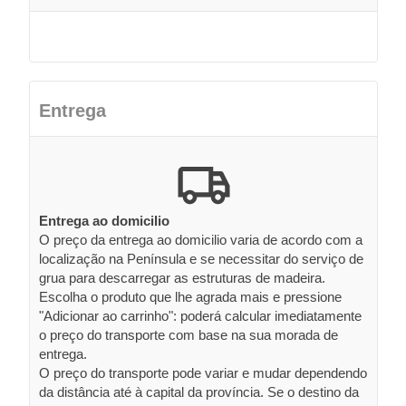
Entrega
Entrega ao domicilio
O preço da entrega ao domicilio varia de acordo com a
localização na Península e se necessitar do serviço de
grua para descarregar as estruturas de madeira.
Escolha o produto que lhe agrada mais e pressione
"Adicionar ao carrinho": poderá calcular imediatamente
o preço do transporte com base na sua morada de
entrega.
O preço do transporte pode variar e mudar dependendo
da distância até à capital da província. Se o destino da