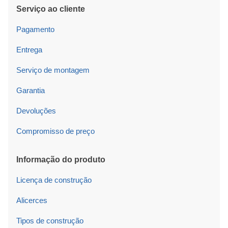
Serviço ao cliente
Pagamento
Entrega
Serviço de montagem
Garantia
Devoluções
Compromisso de preço
Informação do produto
Licença de construção
Alicerces
Tipos de construção