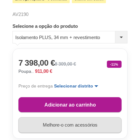
AV2190
Selecione a opção do produto
Isolamento PLUS, 34 mm + revestimento
7 398,00 €
8 309,00 €
-11%
911,00 €
Poupa..
Preço de entrega
Selecionar distrito
Adicionar ao carrinho
Melhore-o com acessórios