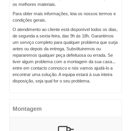
os melhores materiais.
Para obter mais informações, leia os nossos termos e
condições gerais.
O atendimento ao cliente está disponível todos os dias,
de segunda a sexta-feira, das 9h às 18h. Garantimos
um serviço completo para qualquer problema que surja
antes ou depois da entrega. Substituiremos ou
repararemos qualquer peça defeituosa ou errada. Se
tiver algum problema com a montagem da sua casa...
entre em contacto connosco e nós vamos ajudá-lo a
encontrar uma solução. A equipa estará à sua inteira
disposição, seja qual for o seu problema.
Montagem