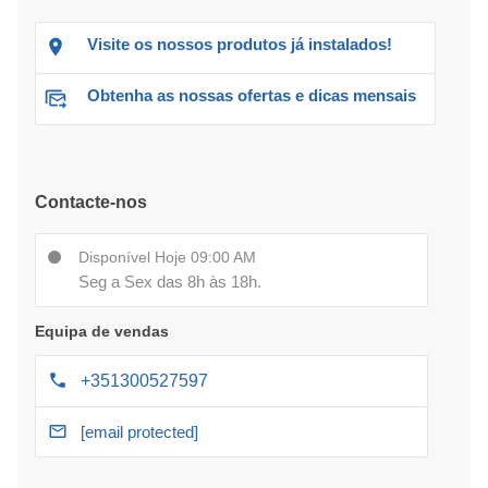
Visite os nossos produtos já instalados!
Obtenha as nossas ofertas e dicas mensais
Contacte-nos
Disponível Hoje 09:00 AM
Seg a Sex das 8h às 18h.
Equipa de vendas
+351300527597
[email protected]