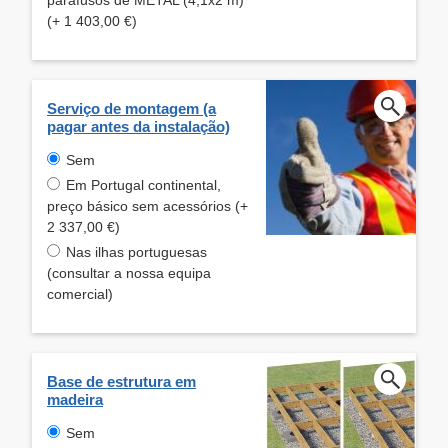
(+ 1 403,00 €)
Serviço de montagem (a
pagar antes da instalação)
Sem
Em Portugal continental,
preço básico sem acessórios (+
2 337,00 €)
Nas ilhas portuguesas
(consultar a nossa equipa
comercial)
Base de estrutura em
madeira
Sem