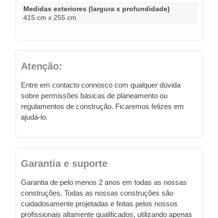
Medidas exteriores (largura x profundidade)
415 cm x 255 cm
Atenção:
Entre em contacto connosco com qualquer dúvida
sobre permissões básicas de planeamento ou
regulamentos de construção. Ficaremos felizes em
ajudá-lo.
Garantia e suporte
Garantia de pelo menos 2 anos em todas as nossas
construções. Todas as nossas construções são
cuidadosamente projetadas e feitas pelos nossos
profissionais altamente qualificados, utilizando apenas