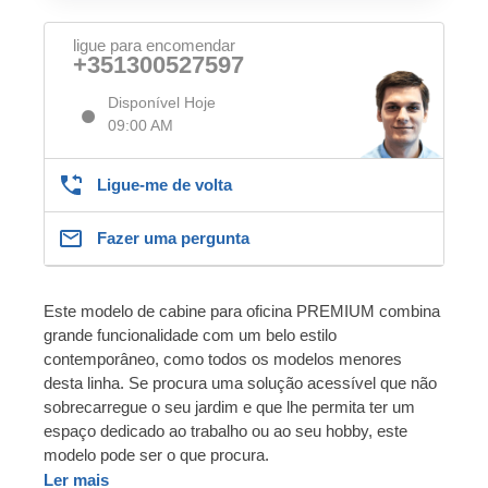
ligue para encomendar
+351300527597
Disponível Hoje
09:00 AM
Ligue-me de volta
Fazer uma pergunta
Este modelo de cabine para oficina PREMIUM combina
grande funcionalidade com um belo estilo
contemporâneo, como todos os modelos menores
desta linha. Se procura uma solução acessível que não
sobrecarregue o seu jardim e que lhe permita ter um
espaço dedicado ao trabalho ou ao seu hobby, este
modelo pode ser o que procura.
Ler mais