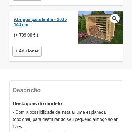
Abrigos para lenha - 200 x
144 cm
(+
799,00 €
)
+ Adicionar
Descrição
Destaques do modelo
• Com a possibilidade de instalar uma esplanada
(opcional) para desfrutar do seu pequeno almoço ao ar
livre.