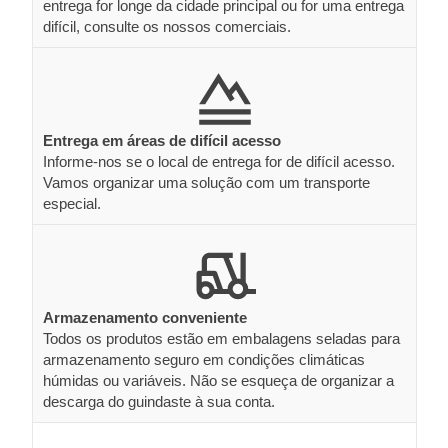
entrega for longe da cidade principal ou for uma entrega
difícil, consulte os nossos comerciais.
Entrega em áreas de difícil acesso
Informe-nos se o local de entrega for de difícil acesso.
Vamos organizar uma solução com um transporte
especial.
Armazenamento conveniente
Todos os produtos estão em embalagens seladas para
armazenamento seguro em condições climáticas
húmidas ou variáveis. Não se esqueça de organizar a
descarga do guindaste à sua conta.