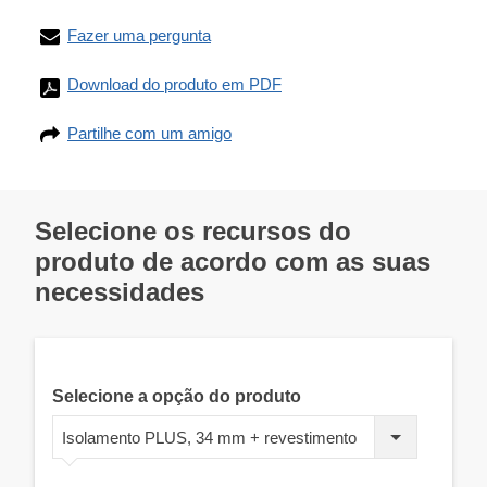
Fazer uma pergunta
Download do produto em PDF
Partilhe com um amigo
Selecione os recursos do
produto de acordo com as suas
necessidades
Selecione a opção do produto
Isolamento PLUS, 34 mm + revestimento