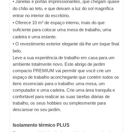
• Janelas e portas impressionantes, que chegam quase
do chão ao teto, e que deixam a luz do sol magnífica
entrar no interior do escritório.
• Oferece 10 m² de espaço interno, mais do que
suficiente para colocar uma mesa de trabalho, uma
cadeira e uma estante.
• O revestimento exterior elegante dá-lhe um toque final
belo.
Leve a sua experiência de trabalho em casa para um
ambiente totalmente novo. Este abrigo de jardim
compacto PREMIUM vai permitir que você crie um
espaço de trabalho aconchegante que contém todos os
itens essenciais para o trabalho: uma mesa, um
computador e uma cadeira. Crie uma área tranquila e
confortável para realizar as suas tarefas diárias de
trabalho, os seus hobbies ou simplesmente para
descansar no seu jardim.
Isolamento térmico PLUS