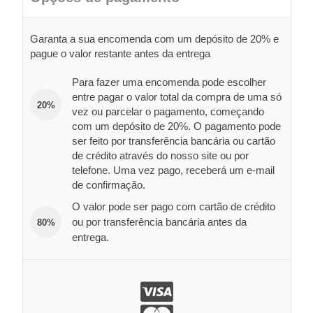
Garanta a sua encomenda com um depósito de 20% e
pague o valor restante antes da entrega
Para fazer uma encomenda pode escolher
entre pagar o valor total da compra de uma só
20%
vez ou parcelar o pagamento, começando
com um depósito de 20%. O pagamento pode
ser feito por transferência bancária ou cartão
de crédito através do nosso site ou por
telefone. Uma vez pago, receberá um e-mail
de confirmação.
O valor pode ser pago com cartão de crédito
ou por transferência bancária antes da
80%
entrega.