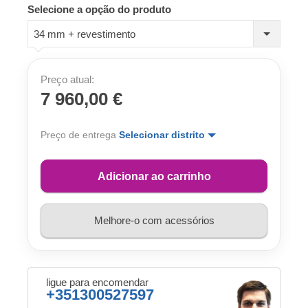
Selecione a opção do produto
34 mm + revestimento
Preço atual:
7 960,00 €
Preço de entrega
Selecionar distrito
Adicionar ao carrinho
Melhore-o com acessórios
ligue para encomendar
+351300527597