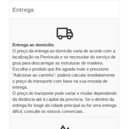
Entrega
Entrega ao domicilio
O preço da entrega ao domicilio varia de acordo com a
localização na Península e se necessitar do serviço de
grua para descarregar as estruturas de madeira.
Escolha o produto que lhe agrada mais e pressione
"Adicionar ao carrinho": poderá calcular imediatamente
o preço do transporte com base na sua morada de
entrega.
O preço do transporte pode variar e mudar dependendo
da distância até à capital da província. Se o destino da
entrega for longe da cidade principal ou for uma entrega
difícil, consulte os nossos comerciais.