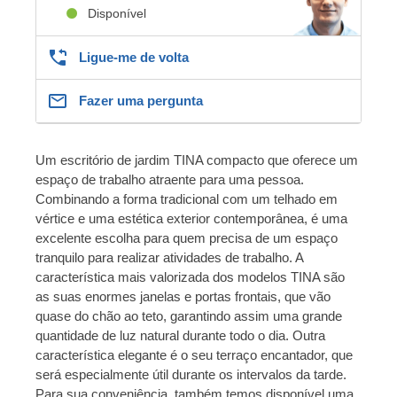
Disponível
Ligue-me de volta
Fazer uma pergunta
Um escritório de jardim TINA compacto que oferece um
espaço de trabalho atraente para uma pessoa.
Combinando a forma tradicional com um telhado em
vértice e uma estética exterior contemporânea, é uma
excelente escolha para quem precisa de um espaço
tranquilo para realizar atividades de trabalho. A
característica mais valorizada dos modelos TINA são
as suas enormes janelas e portas frontais, que vão
quase do chão ao teto, garantindo assim uma grande
quantidade de luz natural durante todo o dia. Outra
característica elegante é o seu terraço encantador, que
será especialmente útil durante os intervalos da tarde.
Para sua conveniência, também temos disponível uma