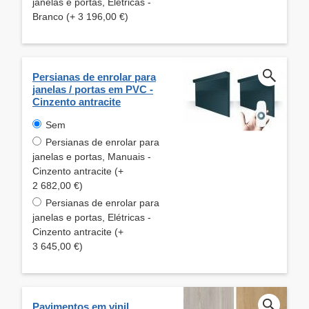
janelas e portas, Elétricas -
Branco (+ 3 196,00 €)
Persianas de enrolar para
janelas / portas em PVC -
Cinzento antracite
Sem
Persianas de enrolar para
janelas e portas, Manuais -
Cinzento antracite (+
2 682,00 €)
Persianas de enrolar para
janelas e portas, Elétricas -
Cinzento antracite (+
3 645,00 €)
Pavimentos em vinil