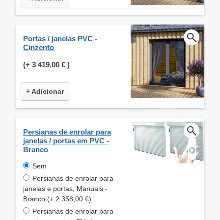
Portas / janelas PVC -
Cinzento
(+
3 419,00 €
)
+ Adicionar
Persianas de enrolar para
janelas / portas em PVC -
Branco
Sem
Persianas de enrolar para
janelas e portas, Manuais -
Branco (+ 2 358,00 €)
Persianas de enrolar para