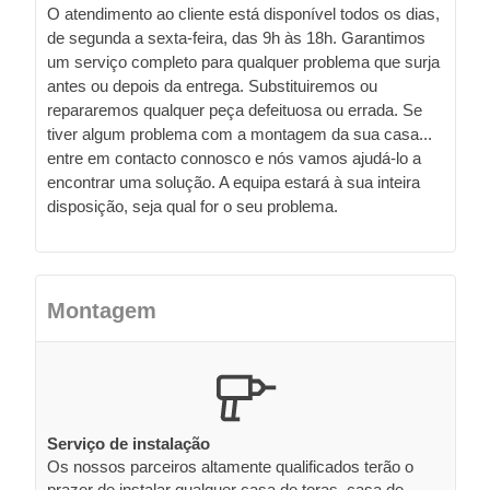
O atendimento ao cliente está disponível todos os dias,
de segunda a sexta-feira, das 9h às 18h. Garantimos
um serviço completo para qualquer problema que surja
antes ou depois da entrega. Substituiremos ou
repararemos qualquer peça defeituosa ou errada. Se
tiver algum problema com a montagem da sua casa...
entre em contacto connosco e nós vamos ajudá-lo a
encontrar uma solução. A equipa estará à sua inteira
disposição, seja qual for o seu problema.
Montagem
Serviço de instalação
Os nossos parceiros altamente qualificados terão o
prazer de instalar qualquer casa de toras, casa de