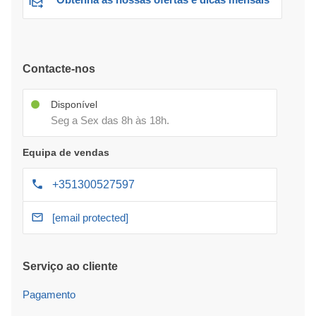
Contacte-nos
Disponível
Seg a Sex das 8h às 18h.
Equipa de vendas
+351300527597
[email protected]
Serviço ao cliente
Pagamento