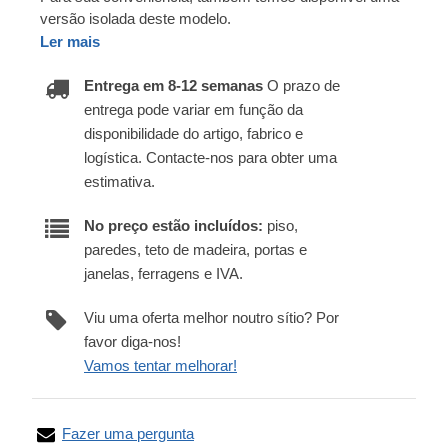
versão isolada deste modelo.
Ler mais
Entrega em 8-12 semanas
O prazo de
entrega pode variar em função da
disponibilidade do artigo, fabrico e
logística. Contacte-nos para obter uma
estimativa.
No preço estão incluídos:
piso,
paredes, teto de madeira, portas e
janelas, ferragens e IVA.
Viu uma oferta melhor noutro sítio? Por
favor diga-nos!
Vamos tentar melhorar!
Fazer uma pergunta