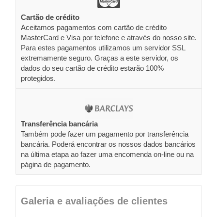
Cartão de crédito
Aceitamos pagamentos com cartão de crédito
MasterCard e Visa por telefone e através do nosso site.
Para estes pagamentos utilizamos um servidor SSL
extremamente seguro. Graças a este servidor, os
dados do seu cartão de crédito estarão 100%
protegidos.
Transferência bancária
Também pode fazer um pagamento por transferência
bancária. Poderá encontrar os nossos dados bancários
na última etapa ao fazer uma encomenda on-line ou na
página de pagamento.
Galeria e avaliações de clientes