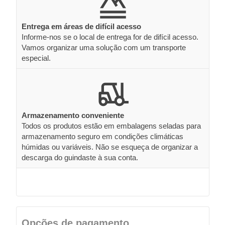
Entrega em áreas de difícil acesso
Informe-nos se o local de entrega for de difícil acesso.
Vamos organizar uma solução com um transporte
especial.
Armazenamento conveniente
Todos os produtos estão em embalagens seladas para
armazenamento seguro em condições climáticas
húmidas ou variáveis. Não se esqueça de organizar a
descarga do guindaste à sua conta.
Opções de pagamento