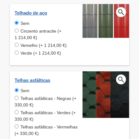
Telhado de aço
Sem
Cinzento antracite (+
1 214,00 €)
Vemelho (+ 1 214,00 €)
Verde (+ 1 214,00 €)
Telhas asfálticas
Sem
Telhas asfálticas - Negras (+
330,00 €)
Telhas asfálticas - Verdes (+
330,00 €)
Telhas asfálticas - Vermelhas
(+ 330,00 €)