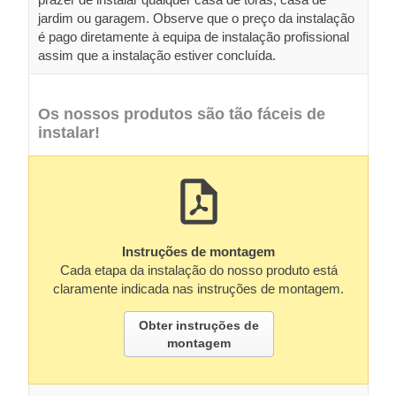
jardim ou garagem. Observe que o preço da instalação
é pago diretamente à equipa de instalação profissional
assim que a instalação estiver concluída.
Os nossos produtos são tão fáceis de
instalar!
Instruções de montagem
Cada etapa da instalação do nosso produto está
claramente indicada nas instruções de montagem.
Obter instruções de
montagem