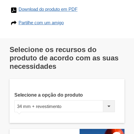
Download do produto em PDF
Partilhe com um amigo
Selecione os recursos do
produto de acordo com as suas
necessidades
Selecione a opção do produto
34 mm + revestimento