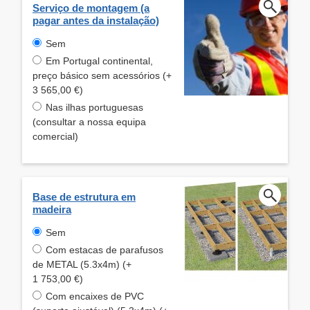
Serviço de montagem (a
pagar antes da instalação)
Sem
Em Portugal continental,
preço básico sem acessórios (+
3 565,00 €)
Nas ilhas portuguesas
(consultar a nossa equipa
comercial)
Base de estrutura em
madeira
Sem
Com estacas de parafusos
de METAL (5.3x4m) (+
1 753,00 €)
Com encaixes de PVC