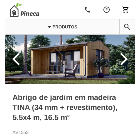
PRODUTOS
Abrigo de jardim em madeira
TINA (34 mm + revestimento),
5.5x4 m, 16.5 m²
AV1959