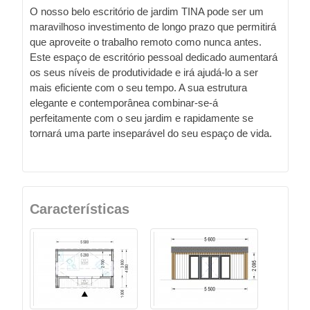
O nosso belo escritório de jardim TINA pode ser um
maravilhoso investimento de longo prazo que permitirá
que aproveite o trabalho remoto como nunca antes.
Este espaço de escritório pessoal dedicado aumentará
os seus níveis de produtividade e irá ajudá-lo a ser
mais eficiente com o seu tempo. A sua estrutura
elegante e contemporânea combinar-se-á
perfeitamente com o seu jardim e rapidamente se
tornará uma parte inseparável do seu espaço de vida.
Características