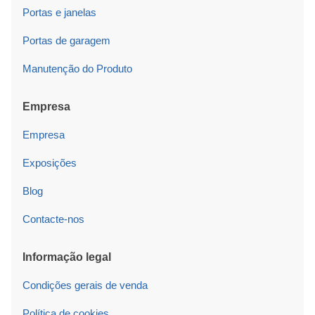
Portas e janelas
Portas de garagem
Manutenção do Produto
Empresa
Empresa
Exposições
Blog
Contacte-nos
Informação legal
Condições gerais de venda
Política de cookies