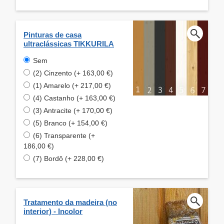
Pinturas de casa
ultraclássicas TIKKURILA
Sem
(2) Cinzento (+ 163,00 €)
(1) Amarelo (+ 217,00 €)
(4) Castanho (+ 163,00 €)
(3) Antracite (+ 170,00 €)
(5) Branco (+ 154,00 €)
(6) Transparente (+
186,00 €)
(7) Bordô (+ 228,00 €)
Tratamento da madeira (no
interior) - Incolor