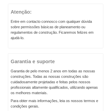
Atenção:
Entre em contacto connosco com qualquer dúvida
sobre permissões básicas de planeamento ou
regulamentos de construção. Ficaremos felizes em
ajudá-lo.
Garantia e suporte
Garantia de pelo menos 2 anos em todas as nossas
construções. Todas as nossas construções são
cuidadosamente projetadas e feitas pelos nossos
profissionais altamente qualificados, utilizando apenas
os melhores materiais.
Para obter mais informações, leia os nossos termos e
condições gerais.