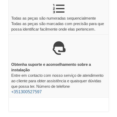
Todas as peças são numeradas sequencialmente
Todas as peças são marcadas com precisão para que
possa identificar facilmente onde elas pertencem.
Obtenha suporte e aconselhamento sobre a
instalação
Entre em contacto com nosso serviço de atendimento
ao cliente para obter assistência e quaisquer dúvidas
que possa ter. Número de telefone
+351300527597