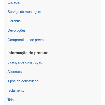
Entrega
Serviço de montagem
Garantia
Devoluções
Compromisso de preço
Informação do produto
Licença de construção
Alicerces
Tipos de construção
Isolamento
Telhas