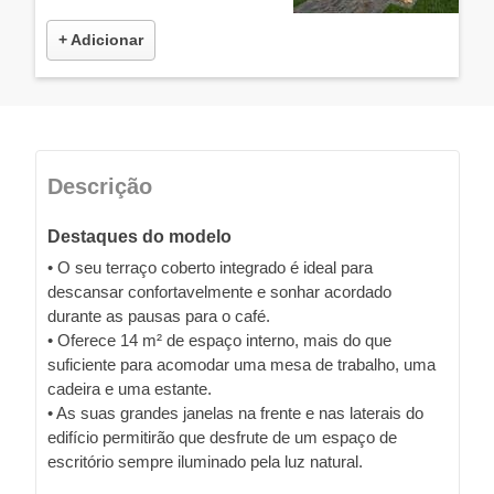
+ Adicionar
Descrição
Destaques do modelo
• O seu terraço coberto integrado é ideal para
descansar confortavelmente e sonhar acordado
durante as pausas para o café.
• Oferece 14 m² de espaço interno, mais do que
suficiente para acomodar uma mesa de trabalho, uma
cadeira e uma estante.
• As suas grandes janelas na frente e nas laterais do
edifício permitirão que desfrute de um espaço de
escritório sempre iluminado pela luz natural.