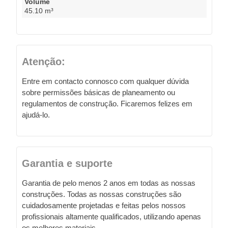
Volume
45.10 m³
Atenção:
Entre em contacto connosco com qualquer dúvida
sobre permissões básicas de planeamento ou
regulamentos de construção. Ficaremos felizes em
ajudá-lo.
Garantia e suporte
Garantia de pelo menos 2 anos em todas as nossas
construções. Todas as nossas construções são
cuidadosamente projetadas e feitas pelos nossos
profissionais altamente qualificados, utilizando apenas
os melhores materiais.