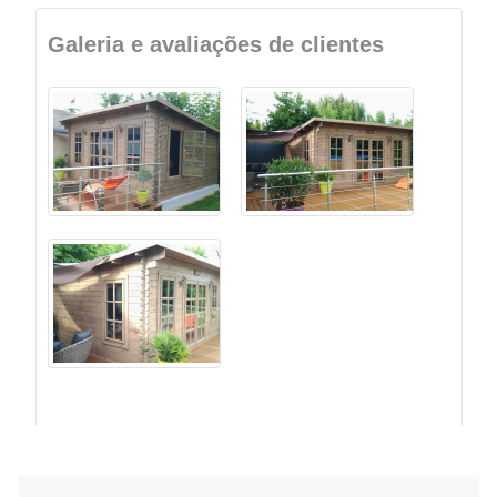
Galeria e avaliações de clientes