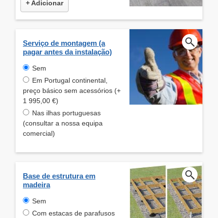
+ Adicionar
Serviço de montagem (a
pagar antes da instalação)
Sem
Em Portugal continental,
preço básico sem acessórios (+
1 995,00 €)
Nas ilhas portuguesas
(consultar a nossa equipa
comercial)
Base de estrutura em
madeira
Sem
Com estacas de parafusos