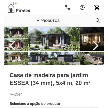
PRODUTOS
Casa de madeira para jardim
ESSEX (34 mm), 5x4 m, 20 m²
AV1947
Selecione a opção do produto