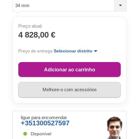
34 mm
Preço atual:
4 828,00 €
Preço de entrega
Selecionar distrito
Adicionar ao carrinho
Melhore-o com acessórios
ligue para encomendar
+351300527597
Disponível