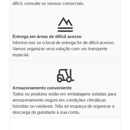
difícil, consulte os nossos comerciais.
Entrega em áreas de difícil acesso
Informe-nos se o local de entrega for de difícil acesso.
Vamos organizar uma solução com um transporte
especial.
Armazenamento conveniente
Todos os produtos estão em embalagens seladas para
armazenamento seguro em condições climáticas
húmidas ou variáveis. Não se esqueça de organizar a
descarga do guindaste à sua conta.