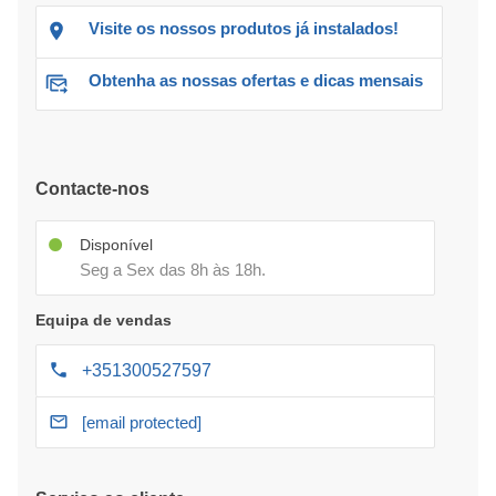
Visite os nossos produtos já instalados!
Obtenha as nossas ofertas e dicas mensais
Contacte-nos
Disponível
Seg a Sex das 8h às 18h.
Equipa de vendas
+351300527597
[email protected]