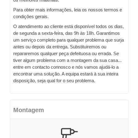
Para obter mais informações, leia os nossos termos e
condições gerais.
O atendimento ao cliente está disponível todos os dias,
de segunda a sexta-feira, das 9h às 18h. Garantimos
um serviço completo para qualquer problema que surja
antes ou depois da entrega. Substituiremos ou
repararemos qualquer peça defeituosa ou errada. Se
tiver algum problema com a montagem da sua casa...
entre em contacto connosco e nós vamos ajudá-lo a
encontrar uma solução. A equipa estará à sua inteira
disposição, seja qual for o seu problema.
Montagem