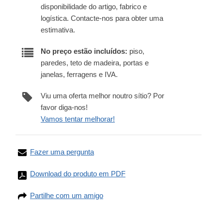
disponibilidade do artigo, fabrico e
logística. Contacte-nos para obter uma
estimativa.
No preço estão incluídos:
piso,
paredes, teto de madeira, portas e
janelas, ferragens e IVA.
Viu uma oferta melhor noutro sítio? Por
favor diga-nos!
Vamos tentar melhorar!
Fazer uma pergunta
Download do produto em PDF
Partilhe com um amigo