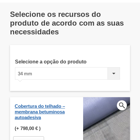
Selecione os recursos do
produto de acordo com as suas
necessidades
Selecione a opção do produto
34 mm
Cobertura do telhado –
membrana betuminosa
autoadesiva
(+
798,00 €
)