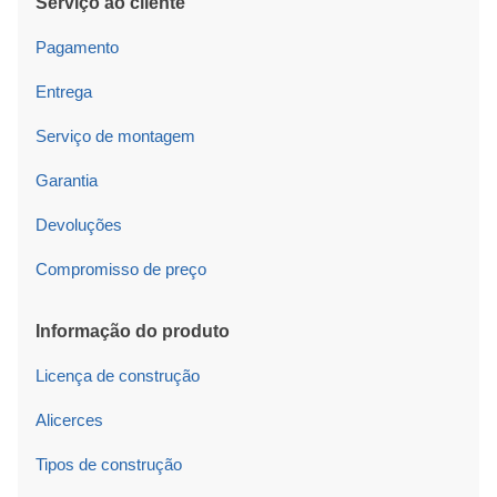
Serviço ao cliente
Pagamento
Entrega
Serviço de montagem
Garantia
Devoluções
Compromisso de preço
Informação do produto
Licença de construção
Alicerces
Tipos de construção