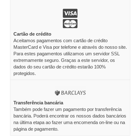
Cartão de crédito
Aceitamos pagamentos com cartão de crédito
MasterCard e Visa por telefone e através do nosso site.
Para estes pagamentos utilizamos um servidor SSL
extremamente seguro. Graças a este servidor, os
dados do seu cartão de crédito estarão 100%
protegidos.
Transferência bancária
Também pode fazer um pagamento por transferência
bancária. Poderá encontrar os nossos dados bancários
na última etapa ao fazer uma encomenda on-line ou na
página de pagamento.