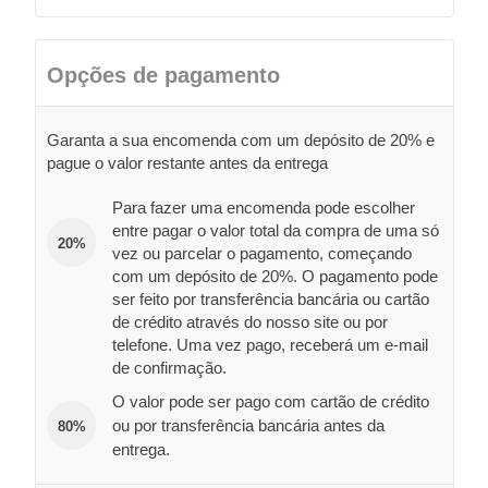
Opções de pagamento
Garanta a sua encomenda com um depósito de 20% e
pague o valor restante antes da entrega
Para fazer uma encomenda pode escolher
entre pagar o valor total da compra de uma só
20%
vez ou parcelar o pagamento, começando
com um depósito de 20%. O pagamento pode
ser feito por transferência bancária ou cartão
de crédito através do nosso site ou por
telefone. Uma vez pago, receberá um e-mail
de confirmação.
O valor pode ser pago com cartão de crédito
ou por transferência bancária antes da
80%
entrega.