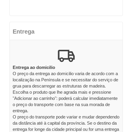
Entrega
Entrega ao domicilio
O preço da entrega ao domicilio varia de acordo com a
localização na Península e se necessitar do serviço de
grua para descarregar as estruturas de madeira.
Escolha o produto que lhe agrada mais e pressione
"Adicionar ao carrinho": poderá calcular imediatamente
o preço do transporte com base na sua morada de
entrega.
O preço do transporte pode variar e mudar dependendo
da distância até à capital da província. Se o destino da
entrega for longe da cidade principal ou for uma entrega