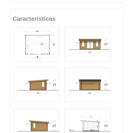
Características