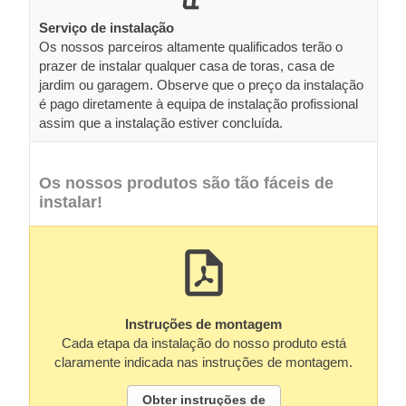
Serviço de instalação
Os nossos parceiros altamente qualificados terão o
prazer de instalar qualquer casa de toras, casa de
jardim ou garagem. Observe que o preço da instalação
é pago diretamente à equipa de instalação profissional
assim que a instalação estiver concluída.
Os nossos produtos são tão fáceis de
instalar!
Instruções de montagem
Cada etapa da instalação do nosso produto está
claramente indicada nas instruções de montagem.
Obter instruções de