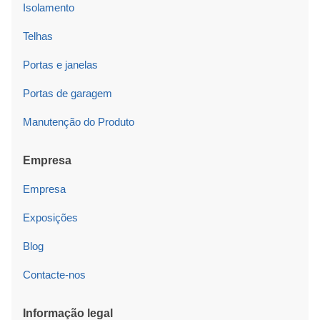
Isolamento
Telhas
Portas e janelas
Portas de garagem
Manutenção do Produto
Empresa
Empresa
Exposições
Blog
Contacte-nos
Informação legal