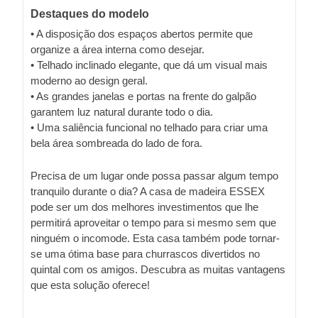
Destaques do modelo
• A disposição dos espaços abertos permite que
organize a área interna como desejar.
• Telhado inclinado elegante, que dá um visual mais
moderno ao design geral.
• As grandes janelas e portas na frente do galpão
garantem luz natural durante todo o dia.
• Uma saliência funcional no telhado para criar uma
bela área sombreada do lado de fora.
Precisa de um lugar onde possa passar algum tempo
tranquilo durante o dia? A casa de madeira ESSEX
pode ser um dos melhores investimentos que lhe
permitirá aproveitar o tempo para si mesmo sem que
ninguém o incomode. Esta casa também pode tornar-
se uma ótima base para churrascos divertidos no
quintal com os amigos. Descubra as muitas vantagens
que esta solução oferece!