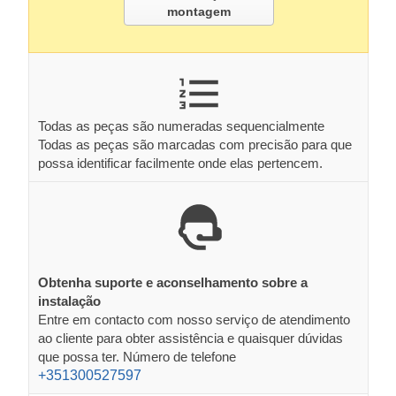
montagem
Todas as peças são numeradas sequencialmente
Todas as peças são marcadas com precisão para que
possa identificar facilmente onde elas pertencem.
Obtenha suporte e aconselhamento sobre a
instalação
Entre em contacto com nosso serviço de atendimento
ao cliente para obter assistência e quaisquer dúvidas
que possa ter. Número de telefone
+351300527597