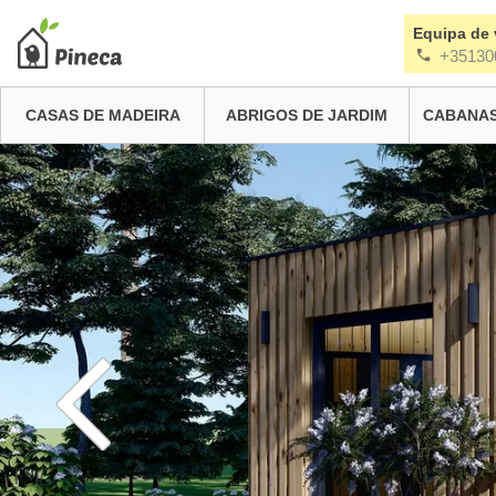
Equipa de
+35130
CASAS DE MADEIRA
ABRIGOS DE JARDIM
CABANAS