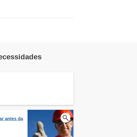
necessidades
ar antes da