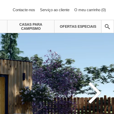
Contacte-nos
Serviço ao cliente
O meu carrinho (
0
)
CASAS PARA
OFERTAS ESPECIAIS
CAMPISMO