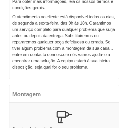
Para obter mais informações, leia os nossos termos e
condições gerais.
O atendimento ao cliente está disponível todos os dias,
de segunda a sexta-feira, das 9h às 18h. Garantimos
um serviço completo para qualquer problema que surja
antes ou depois da entrega. Substituiremos ou
repararemos qualquer peça defeituosa ou errada. Se
tiver algum problema com a montagem da sua casa...
entre em contacto connosco e nós vamos ajudá-lo a
encontrar uma solução. A equipa estará à sua inteira
disposição, seja qual for o seu problema.
Montagem