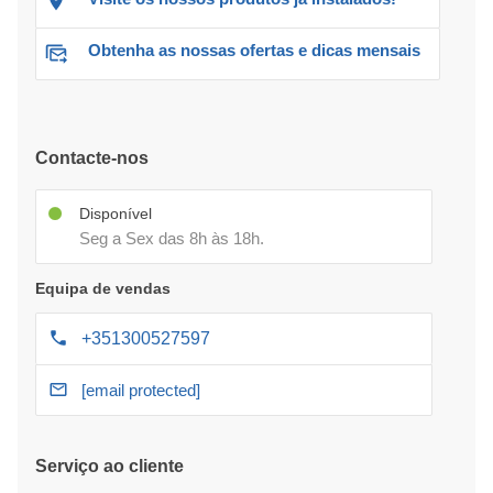
Obtenha as nossas ofertas e dicas mensais
Contacte-nos
Disponível
Seg a Sex das 8h às 18h.
Equipa de vendas
+351300527597
[email protected]
Serviço ao cliente