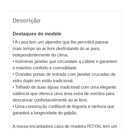
Descrição
Destaques do modelo
• A casa tem um alpendre que lhe permitirá passar
mais tempo ao ar livre desfrutando do ar puro,
independentemente do clima.
• Inúmeras janelas que circundam a cabine e garantem
o máximo conforto e comodidade.
• Grandes portas de entrada com janelas cruzadas de
vidro duplo em estilo tradicional.
• Telhado de duas águas tradicional com uma elegante
saliência que oferece uma área extra de sombra para
descansar confortavelmente ao ar livre.
• Uma construção confiável de lingueta e ranhura que
garantirá a longevidade do galpão.
A nossa encantadora casa de madeira ROYAL tem um