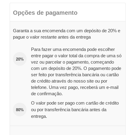
Opções de pagamento
Garanta a sua encomenda com um depósito de 20% e
pague o valor restante antes da entrega
Para fazer uma encomenda pode escolher
entre pagar o valor total da compra de uma só
20%
vez ou parcelar o pagamento, começando
com um depósito de 20%. O pagamento pode
ser feito por transferência bancária ou cartão
de crédito através do nosso site ou por
telefone. Uma vez pago, receberá um e-mail
de confirmação.
O valor pode ser pago com cartão de crédito
ou por transferência bancária antes da
80%
entrega.