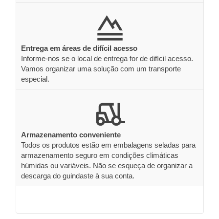
Entrega em áreas de difícil acesso
Informe-nos se o local de entrega for de difícil acesso.
Vamos organizar uma solução com um transporte
especial.
Armazenamento conveniente
Todos os produtos estão em embalagens seladas para
armazenamento seguro em condições climáticas
húmidas ou variáveis. Não se esqueça de organizar a
descarga do guindaste à sua conta.