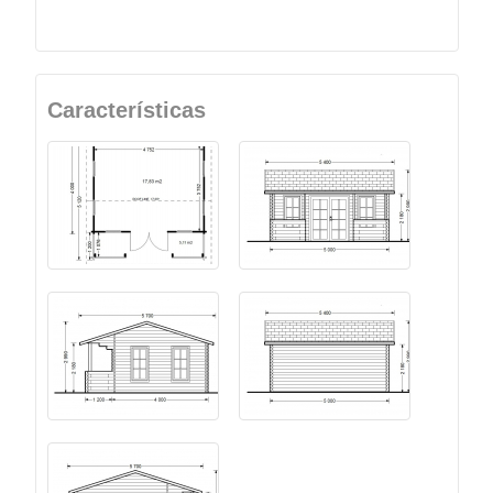
Características