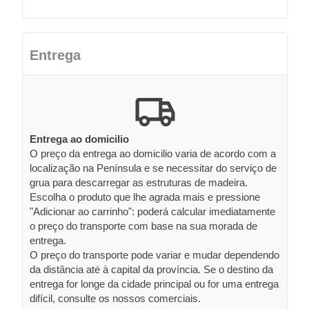
Entrega
Entrega ao domicilio
O preço da entrega ao domicilio varia de acordo com a
localização na Península e se necessitar do serviço de
grua para descarregar as estruturas de madeira.
Escolha o produto que lhe agrada mais e pressione
"Adicionar ao carrinho": poderá calcular imediatamente
o preço do transporte com base na sua morada de
entrega.
O preço do transporte pode variar e mudar dependendo
da distância até à capital da província. Se o destino da
entrega for longe da cidade principal ou for uma entrega
difícil, consulte os nossos comerciais.