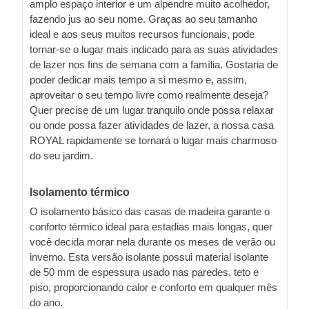
amplo espaço interior e um alpendre muito acolhedor,
fazendo jus ao seu nome. Graças ao seu tamanho
ideal e aos seus muitos recursos funcionais, pode
tornar-se o lugar mais indicado para as suas atividades
de lazer nos fins de semana com a família. Gostaria de
poder dedicar mais tempo a si mesmo e, assim,
aproveitar o seu tempo livre como realmente deseja?
Quer precise de um lugar tranquilo onde possa relaxar
ou onde possa fazer atividades de lazer, a nossa casa
ROYAL rapidamente se tornará o lugar mais charmoso
do seu jardim.
Isolamento térmico
O isolamento básico das casas de madeira garante o
conforto térmico ideal para estadias mais longas, quer
você decida morar nela durante os meses de verão ou
inverno. Esta versão isolante possui material isolante
de 50 mm de espessura usado nas paredes, teto e
piso, proporcionando calor e conforto em qualquer mês
do ano.