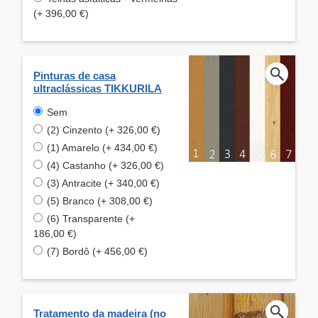
(+ 396,00 €)
Pinturas de casa
ultraclássicas TIKKURILA
Sem
(2) Cinzento (+ 326,00 €)
(1) Amarelo (+ 434,00 €)
(4) Castanho (+ 326,00 €)
(3) Antracite (+ 340,00 €)
(5) Branco (+ 308,00 €)
(6) Transparente (+
186,00 €)
(7) Bordô (+ 456,00 €)
Tratamento da madeira (no