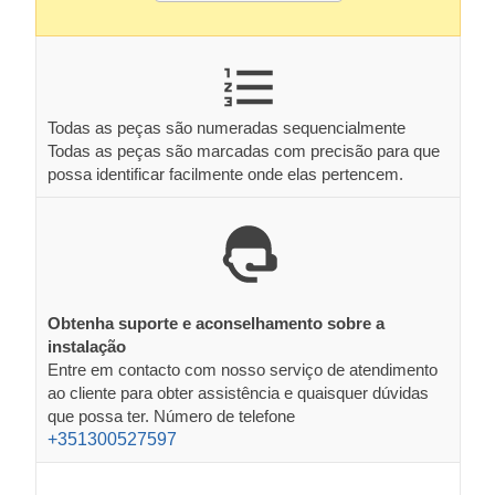
Todas as peças são numeradas sequencialmente
Todas as peças são marcadas com precisão para que
possa identificar facilmente onde elas pertencem.
Obtenha suporte e aconselhamento sobre a
instalação
Entre em contacto com nosso serviço de atendimento
ao cliente para obter assistência e quaisquer dúvidas
que possa ter. Número de telefone
+351300527597