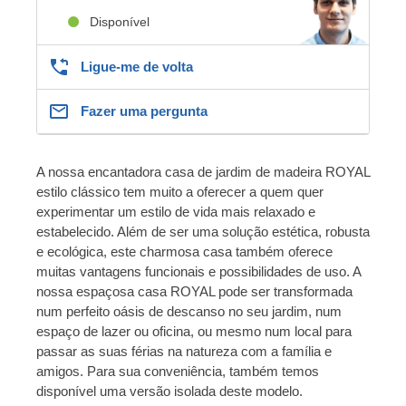
Disponível
Ligue-me de volta
Fazer uma pergunta
A nossa encantadora casa de jardim de madeira ROYAL
estilo clássico tem muito a oferecer a quem quer
experimentar um estilo de vida mais relaxado e
estabelecido. Além de ser uma solução estética, robusta
e ecológica, este charmosa casa também oferece
muitas vantagens funcionais e possibilidades de uso. A
nossa espaçosa casa ROYAL pode ser transformada
num perfeito oásis de descanso no seu jardim, num
espaço de lazer ou oficina, ou mesmo num local para
passar as suas férias na natureza com a família e
amigos. Para sua conveniência, também temos
disponível uma versão isolada deste modelo.