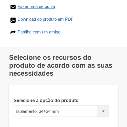
Fazer uma pergunta
Download do produto em PDF
Partilhe com um amigo
Selecione os recursos do
produto de acordo com as suas
necessidades
Selecione a opção do produto
Isolamento, 34+34 mm