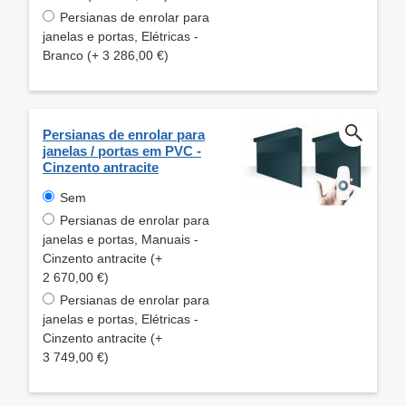
Persianas de enrolar para
janelas e portas, Elétricas -
Branco (+ 3 286,00 €)
Persianas de enrolar para
janelas / portas em PVC -
Cinzento antracite
Sem
Persianas de enrolar para
janelas e portas, Manuais -
Cinzento antracite (+
2 670,00 €)
Persianas de enrolar para
janelas e portas, Elétricas -
Cinzento antracite (+
3 749,00 €)