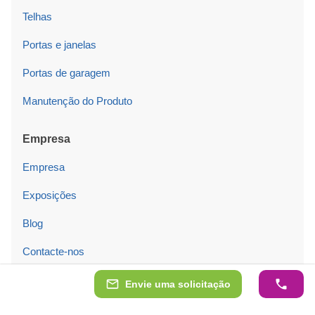
Telhas
Portas e janelas
Portas de garagem
Manutenção do Produto
Empresa
Empresa
Exposições
Blog
Contacte-nos
Envie uma solicitação
Informação legal