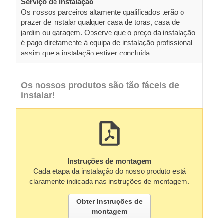
Serviço de instalação
Os nossos parceiros altamente qualificados terão o
prazer de instalar qualquer casa de toras, casa de
jardim ou garagem. Observe que o preço da instalação
é pago diretamente à equipa de instalação profissional
assim que a instalação estiver concluída.
Os nossos produtos são tão fáceis de
instalar!
Instruções de montagem
Cada etapa da instalação do nosso produto está
claramente indicada nas instruções de montagem.
Obter instruções de
montagem