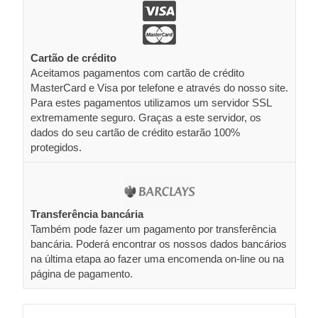
Cartão de crédito
Aceitamos pagamentos com cartão de crédito
MasterCard e Visa por telefone e através do nosso site.
Para estes pagamentos utilizamos um servidor SSL
extremamente seguro. Graças a este servidor, os
dados do seu cartão de crédito estarão 100%
protegidos.
Transferência bancária
Também pode fazer um pagamento por transferência
bancária. Poderá encontrar os nossos dados bancários
na última etapa ao fazer uma encomenda on-line ou na
página de pagamento.