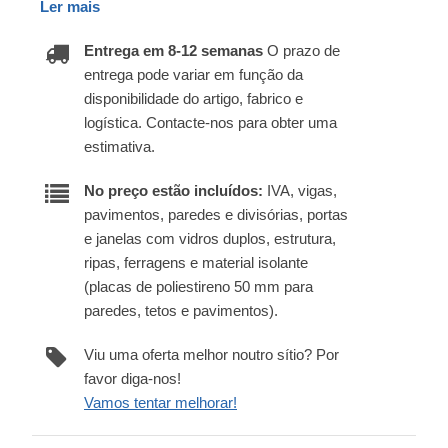
Ler mais
Entrega em 8-12 semanas
O prazo de
entrega pode variar em função da
disponibilidade do artigo, fabrico e
logística. Contacte-nos para obter uma
estimativa.
No preço estão incluídos:
IVA, vigas,
pavimentos, paredes e divisórias, portas
e janelas com vidros duplos, estrutura,
ripas, ferragens e material isolante
(placas de poliestireno 50 mm para
paredes, tetos e pavimentos).
Viu uma oferta melhor noutro sítio? Por
favor diga-nos!
Vamos tentar melhorar!