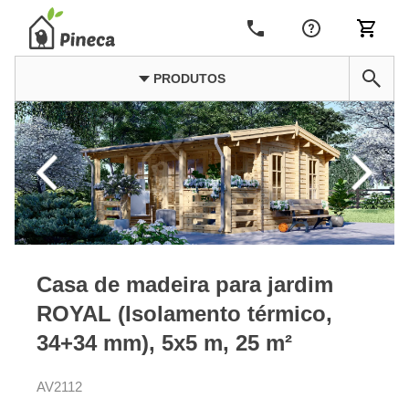
PRODUTOS
Casa de madeira para jardim
ROYAL (Isolamento térmico,
34+34 mm), 5x5 m, 25 m²
AV2112