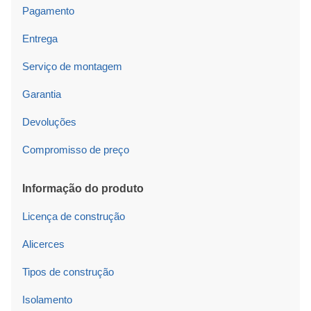
Pagamento
Entrega
Serviço de montagem
Garantia
Devoluções
Compromisso de preço
Informação do produto
Licença de construção
Alicerces
Tipos de construção
Isolamento