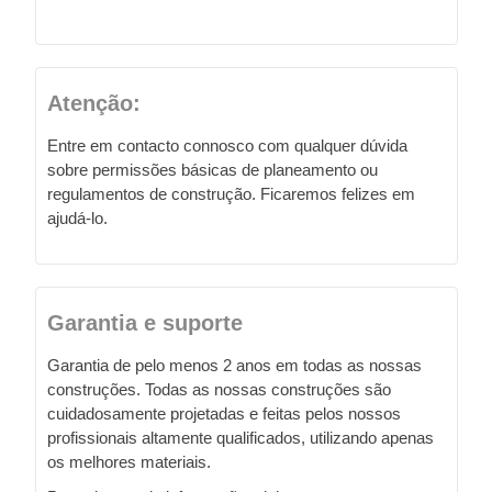
Atenção:
Entre em contacto connosco com qualquer dúvida
sobre permissões básicas de planeamento ou
regulamentos de construção. Ficaremos felizes em
ajudá-lo.
Garantia e suporte
Garantia de pelo menos 2 anos em todas as nossas
construções. Todas as nossas construções são
cuidadosamente projetadas e feitas pelos nossos
profissionais altamente qualificados, utilizando apenas
os melhores materiais.