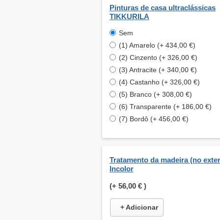
Pinturas de casa ultraclássicas
TIKKURILA
Sem
(1) Amarelo (+ 434,00 €)
(2) Cinzento (+ 326,00 €)
(3) Antracite (+ 340,00 €)
(4) Castanho (+ 326,00 €)
(5) Branco (+ 308,00 €)
(6) Transparente (+ 186,00 €)
(7) Bordô (+ 456,00 €)
Tratamento da madeira (no exteri
Incolor
(+
56,00 €
)
+ Adicionar