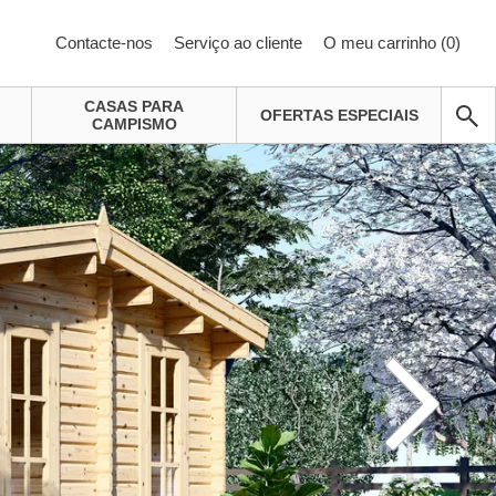
Contacte-nos
Serviço ao cliente
O meu carrinho (
0
)
CASAS PARA
OFERTAS ESPECIAIS
CAMPISMO