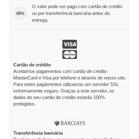
O valor pode ser pago com cartão de crédito
ou por transferência bancária antes da
80%
entrega.
Cartão de crédito
Aceitamos pagamentos com cartão de crédito
MasterCard e Visa por telefone e através do nosso site.
Para estes pagamentos utilizamos um servidor SSL
extremamente seguro. Graças a este servidor, os
dados do seu cartão de crédito estarão 100%
protegidos.
Transferência bancária