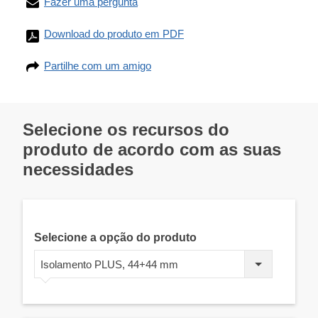
Fazer uma pergunta
Download do produto em PDF
Partilhe com um amigo
Selecione os recursos do
produto de acordo com as suas
necessidades
Selecione a opção do produto
Isolamento PLUS, 44+44 mm