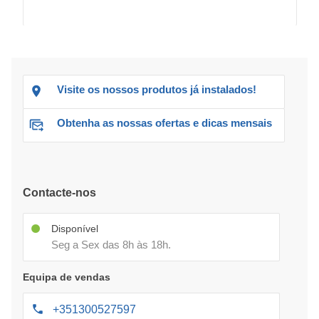
Visite os nossos produtos já instalados!
Obtenha as nossas ofertas e dicas mensais
Contacte-nos
Disponível
Seg a Sex das 8h às 18h.
Equipa de vendas
+351300527597