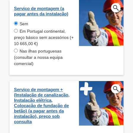
Serviço de montagem (a
pagar antes da instalação)
Sem
Em Portugal continental,
preço básico sem acessórios (+
10 665,00 €)
Nas ilhas portuguesas
(consultar a nossa equipa
comercial)
Serviço de montagem +
(Instalação de canalização,
Instalação elétrica,
Colocação de fundação de
betão) (a pagar antes da
instalação), preço sob
consulta