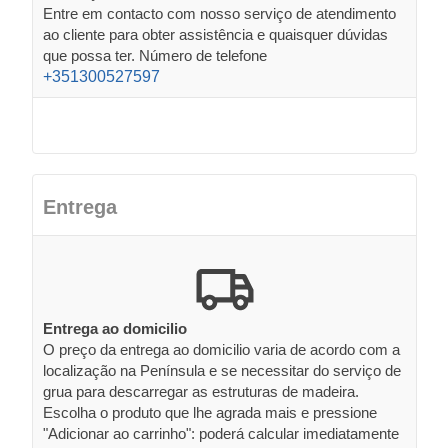
Entre em contacto com nosso serviço de atendimento
ao cliente para obter assistência e quaisquer dúvidas
que possa ter. Número de telefone
+351300527597
Entrega
Entrega ao domicilio
O preço da entrega ao domicilio varia de acordo com a
localização na Península e se necessitar do serviço de
grua para descarregar as estruturas de madeira.
Escolha o produto que lhe agrada mais e pressione
"Adicionar ao carrinho": poderá calcular imediatamente