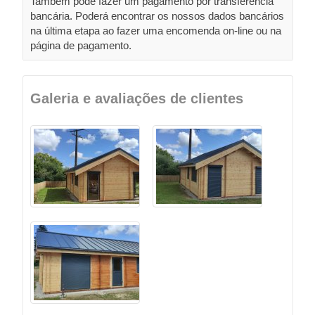
Também pode fazer um pagamento por transferência
bancária. Poderá encontrar os nossos dados bancários
na última etapa ao fazer uma encomenda on-line ou na
página de pagamento.
Galeria e avaliações de clientes