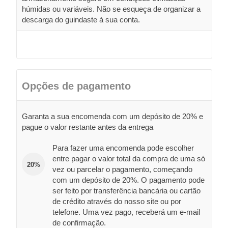
húmidas ou variáveis. Não se esqueça de organizar a
descarga do guindaste à sua conta.
Opções de pagamento
Garanta a sua encomenda com um depósito de 20% e
pague o valor restante antes da entrega
Para fazer uma encomenda pode escolher
entre pagar o valor total da compra de uma só
20%
vez ou parcelar o pagamento, começando
com um depósito de 20%. O pagamento pode
ser feito por transferência bancária ou cartão
de crédito através do nosso site ou por
telefone. Uma vez pago, receberá um e-mail
de confirmação.