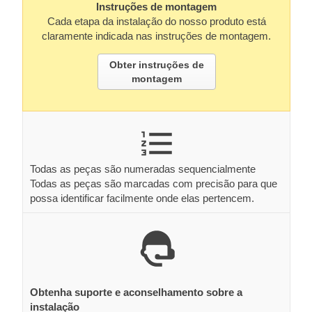
Instruções de montagem
Cada etapa da instalação do nosso produto está
claramente indicada nas instruções de montagem.
Obter instruções de
montagem
Todas as peças são numeradas sequencialmente
Todas as peças são marcadas com precisão para que
possa identificar facilmente onde elas pertencem.
Obtenha suporte e aconselhamento sobre a
instalação