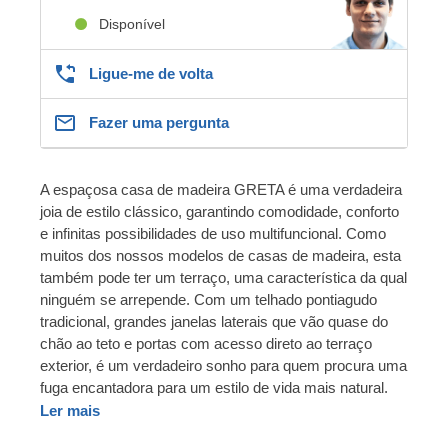
Disponível
Ligue-me de volta
Fazer uma pergunta
A espaçosa casa de madeira GRETA é uma verdadeira
joia de estilo clássico, garantindo comodidade, conforto
e infinitas possibilidades de uso multifuncional. Como
muitos dos nossos modelos de casas de madeira, esta
também pode ter um terraço, uma característica da qual
ninguém se arrepende. Com um telhado pontiagudo
tradicional, grandes janelas laterais que vão quase do
chão ao teto e portas com acesso direto ao terraço
exterior, é um verdadeiro sonho para quem procura uma
fuga encantadora para um estilo de vida mais natural.
Ler mais