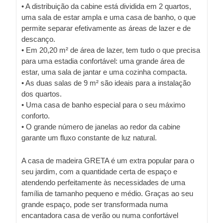
• A distribuição da cabine está dividida em 2 quartos,
uma sala de estar ampla e uma casa de banho, o que
permite separar efetivamente as áreas de lazer e de
descanço.
• Em 20,20 m² de área de lazer, tem tudo o que precisa
para uma estadia confortável: uma grande área de
estar, uma sala de jantar e uma cozinha compacta.
• As duas salas de 9 m² são ideais para a instalação
dos quartos.
• Uma casa de banho especial para o seu máximo
conforto.
• O grande número de janelas ao redor da cabine
garante um fluxo constante de luz natural.
A casa de madeira GRETA é um extra popular para o
seu jardim, com a quantidade certa de espaço e
atendendo perfeitamente às necessidades de uma
família de tamanho pequeno e médio. Graças ao seu
grande espaço, pode ser transformada numa
encantadora casa de verão ou numa confortável