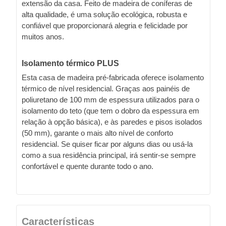
extensão da casa. Feito de madeira de coníferas de
alta qualidade, é uma solução ecológica, robusta e
confiável que proporcionará alegria e felicidade por
muitos anos.
Isolamento térmico PLUS
Esta casa de madeira pré-fabricada oferece isolamento
térmico de nível residencial. Graças aos painéis de
poliuretano de 100 mm de espessura utilizados para o
isolamento do teto (que tem o dobro da espessura em
relação à opção básica), e às paredes e pisos isolados
(50 mm), garante o mais alto nível de conforto
residencial. Se quiser ficar por alguns dias ou usá-la
como a sua residência principal, irá sentir-se sempre
confortável e quente durante todo o ano.
Características