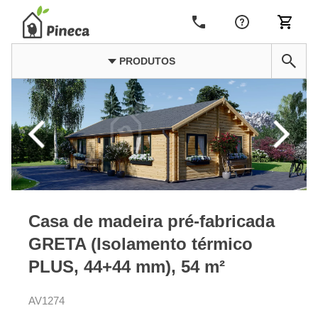
PRODUTOS
Casa de madeira pré-fabricada
GRETA (Isolamento térmico
PLUS, 44+44 mm), 54 m²
AV1274