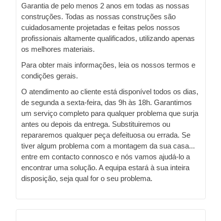
Garantia de pelo menos 2 anos em todas as nossas
construções. Todas as nossas construções são
cuidadosamente projetadas e feitas pelos nossos
profissionais altamente qualificados, utilizando apenas
os melhores materiais.
Para obter mais informações, leia os nossos termos e
condições gerais.
O atendimento ao cliente está disponível todos os dias,
de segunda a sexta-feira, das 9h às 18h. Garantimos
um serviço completo para qualquer problema que surja
antes ou depois da entrega. Substituiremos ou
repararemos qualquer peça defeituosa ou errada. Se
tiver algum problema com a montagem da sua casa...
entre em contacto connosco e nós vamos ajudá-lo a
encontrar uma solução. A equipa estará à sua inteira
disposição, seja qual for o seu problema.