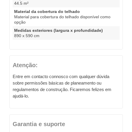
44.5 m²
Material da cobertura do telhado
Material para cobertura do telhado disponível como
opção
Medidas exteriores (largura x profundidade)
890 x 590 cm
Atenção:
Entre em contacto connosco com qualquer dúvida
sobre permissões básicas de planeamento ou
regulamentos de construção. Ficaremos felizes em
ajudá-lo.
Garantia e suporte