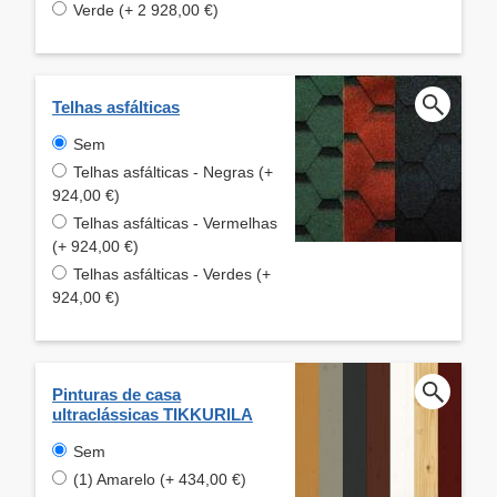
Verde (+ 2 928,00 €)
Telhas asfálticas
Sem
Telhas asfálticas - Negras (+
924,00 €)
Telhas asfálticas - Vermelhas
(+ 924,00 €)
Telhas asfálticas - Verdes (+
924,00 €)
Pinturas de casa
ultraclássicas TIKKURILA
Sem
(1) Amarelo (+ 434,00 €)