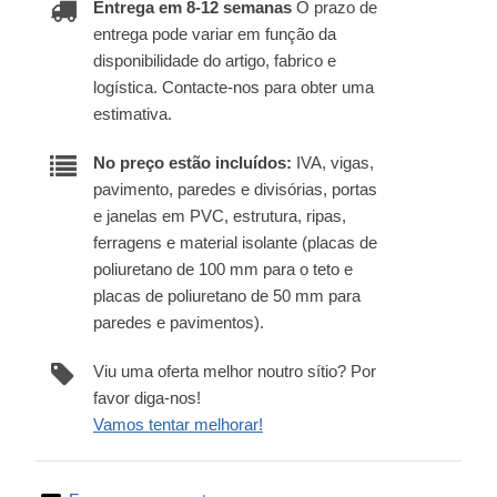
Entrega em 8-12 semanas
O prazo de
entrega pode variar em função da
disponibilidade do artigo, fabrico e
logística. Contacte-nos para obter uma
estimativa.
No preço estão incluídos:
IVA, vigas,
pavimento, paredes e divisórias, portas
e janelas em PVC, estrutura, ripas,
ferragens e material isolante (placas de
poliuretano de 100 mm para o teto e
placas de poliuretano de 50 mm para
paredes e pavimentos).
Viu uma oferta melhor noutro sítio? Por
favor diga-nos!
Vamos tentar melhorar!