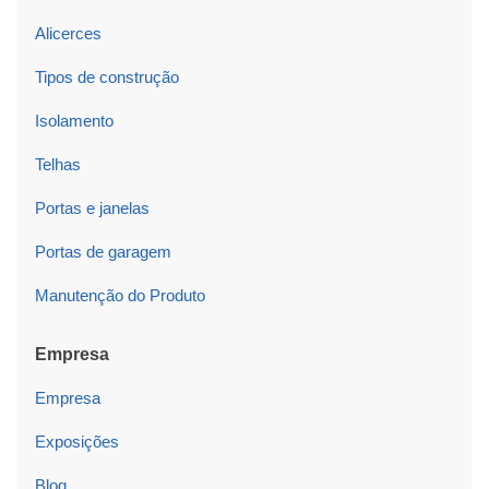
Alicerces
Tipos de construção
Isolamento
Telhas
Portas e janelas
Portas de garagem
Manutenção do Produto
Empresa
Empresa
Exposições
Blog