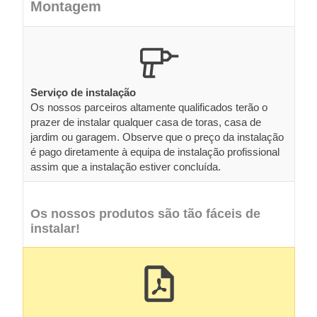
Montagem
Serviço de instalação
Os nossos parceiros altamente qualificados terão o
prazer de instalar qualquer casa de toras, casa de
jardim ou garagem. Observe que o preço da instalação
é pago diretamente à equipa de instalação profissional
assim que a instalação estiver concluída.
Os nossos produtos são tão fáceis de
instalar!