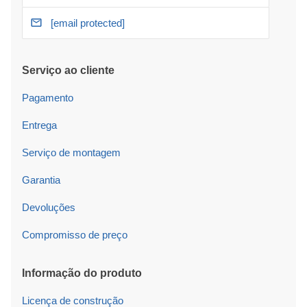
[email protected]
Serviço ao cliente
Pagamento
Entrega
Serviço de montagem
Garantia
Devoluções
Compromisso de preço
Informação do produto
Licença de construção