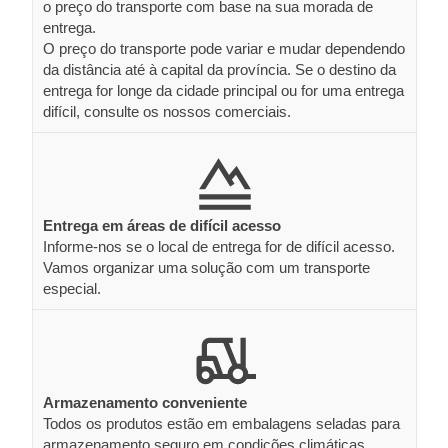
o preço do transporte com base na sua morada de
entrega.
O preço do transporte pode variar e mudar dependendo
da distância até à capital da província. Se o destino da
entrega for longe da cidade principal ou for uma entrega
difícil, consulte os nossos comerciais.
Entrega em áreas de difícil acesso
Informe-nos se o local de entrega for de difícil acesso.
Vamos organizar uma solução com um transporte
especial.
Armazenamento conveniente
Todos os produtos estão em embalagens seladas para
armazenamento seguro em condições climáticas