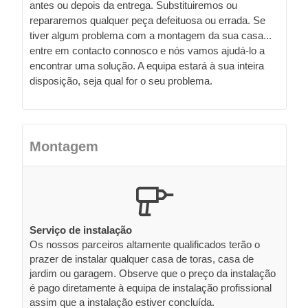
antes ou depois da entrega. Substituiremos ou
repararemos qualquer peça defeituosa ou errada. Se
tiver algum problema com a montagem da sua casa...
entre em contacto connosco e nós vamos ajudá-lo a
encontrar uma solução. A equipa estará à sua inteira
disposição, seja qual for o seu problema.
Montagem
Serviço de instalação
Os nossos parceiros altamente qualificados terão o
prazer de instalar qualquer casa de toras, casa de
jardim ou garagem. Observe que o preço da instalação
é pago diretamente à equipa de instalação profissional
assim que a instalação estiver concluída.