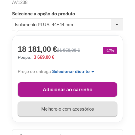
AV1238
Selecione a opção do produto
Isolamento PLUS, 44+44 mm
18 181,00 €
21 850,00 €
-17%
3 669,00 €
Poupa..
Preço de entrega
Selecionar distrito
Adicionar ao carrinho
Melhore-o com acessórios