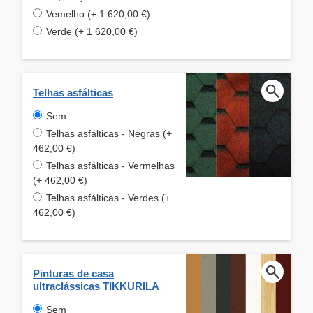
Vemelho (+ 1 620,00 €)
Verde (+ 1 620,00 €)
Telhas asfálticas
Sem
Telhas asfálticas - Negras (+
462,00 €)
Telhas asfálticas - Vermelhas
(+ 462,00 €)
Telhas asfálticas - Verdes (+
462,00 €)
Pinturas de casa
ultraclássicas TIKKURILA
Sem