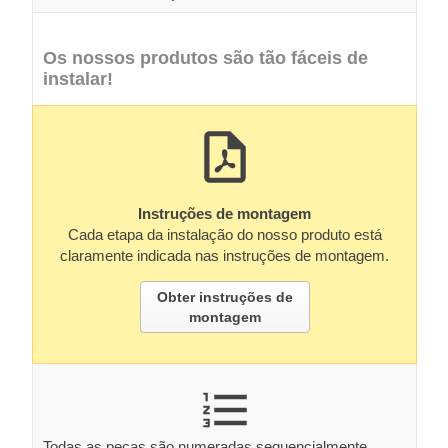
Os nossos produtos são tão fáceis de
instalar!
Instruções de montagem
Cada etapa da instalação do nosso produto está
claramente indicada nas instruções de montagem.
Obter instruções de
montagem
Todas as peças são numeradas sequencialmente