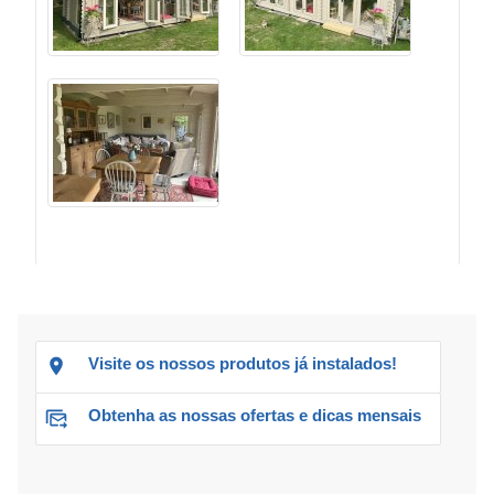
Visite os nossos produtos já instalados!
Obtenha as nossas ofertas e dicas mensais