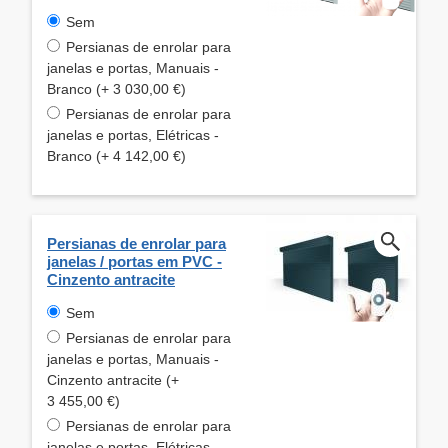
Sem
Persianas de enrolar para
janelas e portas, Manuais -
Branco (+ 3 030,00 €)
Persianas de enrolar para
janelas e portas, Elétricas -
Branco (+ 4 142,00 €)
Persianas de enrolar para
janelas / portas em PVC -
Cinzento antracite
Sem
Persianas de enrolar para
janelas e portas, Manuais -
Cinzento antracite (+
3 455,00 €)
Persianas de enrolar para
janelas e portas, Elétricas -