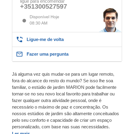
ligue para encomendar
+351300527597
Disponível Hoje
08:30 AM
Ligue-me de volta
Fazer uma pergunta
Já alguma vez quis mudar-se para um lugar remoto,
fora do alcance do resto do mundo? Se isso lhe soa
familiar, o estúdio de jardim MARION pode facilmente
tornar-se no seu novo local favorito para trabalhar ou
fazer qualquer outra atividade pessoal, onde é
necessário o máximo de paz e concentração. Os
nossos estúdios de jardim são altamente conceituados
pelo seu conforto e capacidade de criar um espaço
personalizado, com base nas suas necessidades.
Ler mais