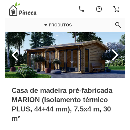
PRODUTOS
Casa de madeira pré-fabricada
MARION (Isolamento térmico
PLUS, 44+44 mm), 7.5x4 m, 30
m²