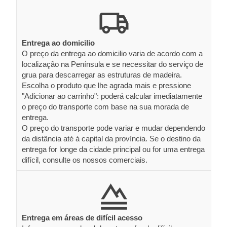
Entrega ao domicilio
O preço da entrega ao domicilio varia de acordo com a
localização na Península e se necessitar do serviço de
grua para descarregar as estruturas de madeira.
Escolha o produto que lhe agrada mais e pressione
"Adicionar ao carrinho": poderá calcular imediatamente
o preço do transporte com base na sua morada de
entrega.
O preço do transporte pode variar e mudar dependendo
da distância até à capital da província. Se o destino da
entrega for longe da cidade principal ou for uma entrega
difícil, consulte os nossos comerciais.
Entrega em áreas de difícil acesso