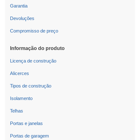
Garantia
Devoluções
Compromisso de preço
Informação do produto
Licença de construção
Alicerces
Tipos de construção
Isolamento
Telhas
Portas e janelas
Portas de garagem