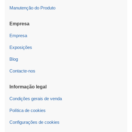
Manutenção do Produto
Empresa
Empresa
Exposições
Blog
Contacte-nos
Informação legal
Condições gerais de venda
Política de cookies
Configurações de cookies