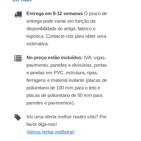
Entrega em 8-12 semanas
O prazo de
entrega pode variar em função da
disponibilidade do artigo, fabrico e
logística. Contacte-nos para obter uma
estimativa.
No preço estão incluídos:
IVA, vigas,
pavimento, paredes e divisórias, portas
e janelas em PVC, estrutura, ripas,
ferragens e material isolante (placas de
poliuretano de 100 mm para o teto e
placas de poliuretano de 50 mm para
paredes e pavimentos).
Viu uma oferta melhor noutro sítio? Por
favor diga-nos!
Vamos tentar melhorar!