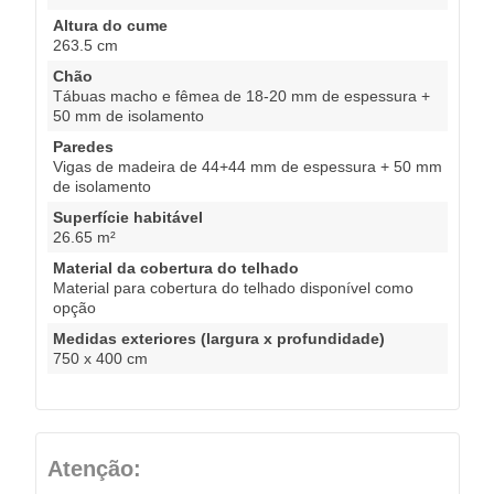
Altura do cume
263.5 cm
Chão
Tábuas macho e fêmea de 18-20 mm de espessura +
50 mm de isolamento
Paredes
Vigas de madeira de 44+44 mm de espessura + 50 mm
de isolamento
Superfície habitável
26.65 m²
Material da cobertura do telhado
Material para cobertura do telhado disponível como
opção
Medidas exteriores (largura x profundidade)
750 x 400 cm
Atenção: