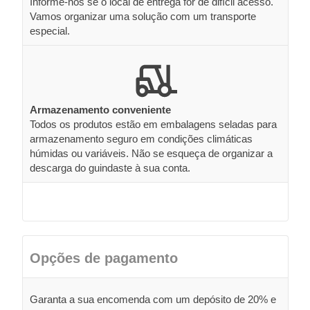
Informe-nos se o local de entrega for de difícil acesso.
Vamos organizar uma solução com um transporte
especial.
Armazenamento conveniente
Todos os produtos estão em embalagens seladas para
armazenamento seguro em condições climáticas
húmidas ou variáveis. Não se esqueça de organizar a
descarga do guindaste à sua conta.
Opções de pagamento
Garanta a sua encomenda com um depósito de 20% e