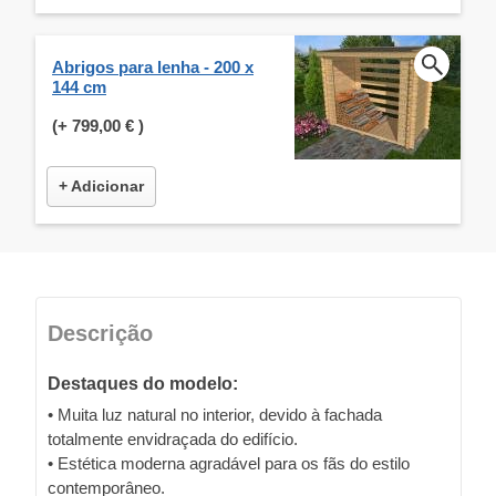
Abrigos para lenha - 200 x
144 cm
(+
799,00 €
)
+ Adicionar
Descrição
Destaques do modelo:
• Muita luz natural no interior, devido à fachada
totalmente envidraçada do edifício.
• Estética moderna agradável para os fãs do estilo
contemporâneo.