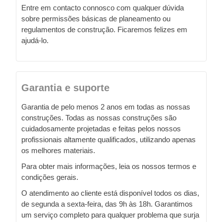
Entre em contacto connosco com qualquer dúvida
sobre permissões básicas de planeamento ou
regulamentos de construção. Ficaremos felizes em
ajudá-lo.
Garantia e suporte
Garantia de pelo menos 2 anos em todas as nossas
construções. Todas as nossas construções são
cuidadosamente projetadas e feitas pelos nossos
profissionais altamente qualificados, utilizando apenas
os melhores materiais.
Para obter mais informações, leia os nossos termos e
condições gerais.
O atendimento ao cliente está disponível todos os dias,
de segunda a sexta-feira, das 9h às 18h. Garantimos
um serviço completo para qualquer problema que surja