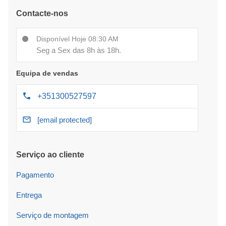
Contacte-nos
Disponível Hoje 08:30 AM
Seg a Sex das 8h às 18h.
Equipa de vendas
+351300527597
[email protected]
Serviço ao cliente
Pagamento
Entrega
Serviço de montagem