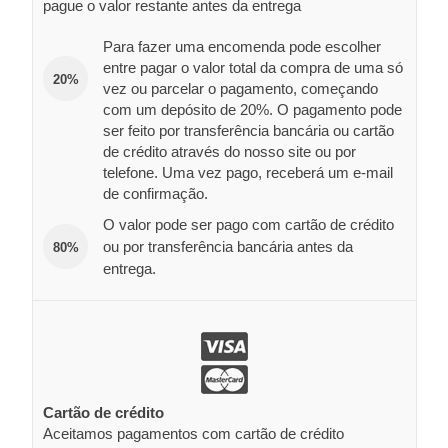
pague o valor restante antes da entrega
Para fazer uma encomenda pode escolher
entre pagar o valor total da compra de uma só
20%
vez ou parcelar o pagamento, começando
com um depósito de 20%. O pagamento pode
ser feito por transferência bancária ou cartão
de crédito através do nosso site ou por
telefone. Uma vez pago, receberá um e-mail
de confirmação.
O valor pode ser pago com cartão de crédito
ou por transferência bancária antes da
80%
entrega.
Cartão de crédito
Aceitamos pagamentos com cartão de crédito