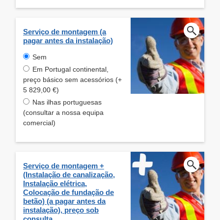
Serviço de montagem (a
pagar antes da instalação)
Sem
Em Portugal continental,
preço básico sem acessórios (+
5 829,00 €)
Nas ilhas portuguesas
(consultar a nossa equipa
comercial)
Serviço de montagem +
(Instalação de canalização,
Instalação elétrica,
Colocação de fundação de
betão) (a pagar antes da
instalação), preço sob
consulta