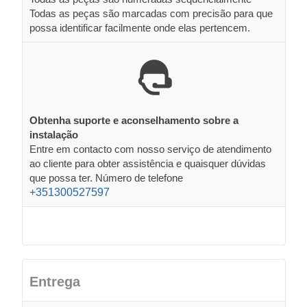
Todas as peças são marcadas com precisão para que
possa identificar facilmente onde elas pertencem.
Obtenha suporte e aconselhamento sobre a
instalação
Entre em contacto com nosso serviço de atendimento
ao cliente para obter assistência e quaisquer dúvidas
que possa ter. Número de telefone
+351300527597
Entrega