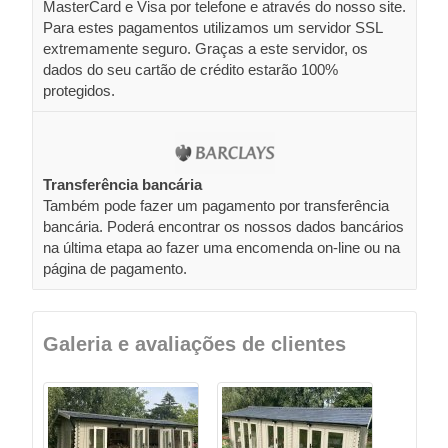
MasterCard e Visa por telefone e através do nosso site.
Para estes pagamentos utilizamos um servidor SSL
extremamente seguro. Graças a este servidor, os
dados do seu cartão de crédito estarão 100%
protegidos.
Transferência bancária
Também pode fazer um pagamento por transferência
bancária. Poderá encontrar os nossos dados bancários
na última etapa ao fazer uma encomenda on-line ou na
página de pagamento.
Galeria e avaliações de clientes