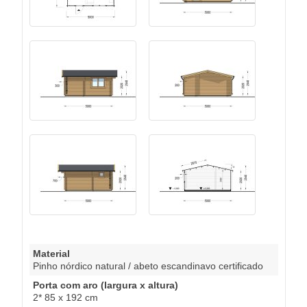
Material
Pinho nórdico natural / abeto escandinavo certificado
Porta com aro (largura x altura)
2* 85 x 192 cm