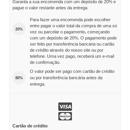
Garanta a sua encomenda com um depósito de 20% e
pague o valor restante antes da entrega
Para fazer uma encomenda pode escolher
entre pagar o valor total da compra de uma só
20%
vez ou parcelar o pagamento, começando
com um depósito de 20%. O pagamento pode
ser feito por transferência bancária ou cartão
de crédito através do nosso site ou por
telefone. Uma vez pago, receberá um e-mail
de confirmação.
O valor pode ser pago com cartão de crédito
ou por transferência bancária antes da
80%
entrega.
Cartão de crédito