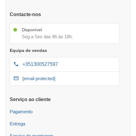
Contacte-nos
Disponível
Seg a Sex das 8h às 18h.
Equipa de vendas
+351300527597
[email protected]
Serviço ao cliente
Pagamento
Entrega
Serviço de montagem