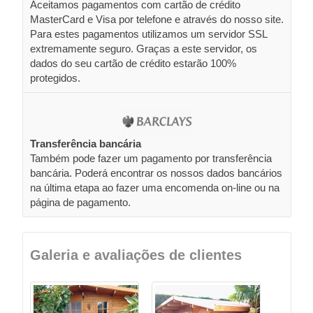
Aceitamos pagamentos com cartão de crédito
MasterCard e Visa por telefone e através do nosso site.
Para estes pagamentos utilizamos um servidor SSL
extremamente seguro. Graças a este servidor, os
dados do seu cartão de crédito estarão 100%
protegidos.
Transferência bancária
Também pode fazer um pagamento por transferência
bancária. Poderá encontrar os nossos dados bancários
na última etapa ao fazer uma encomenda on-line ou na
página de pagamento.
Galeria e avaliações de clientes