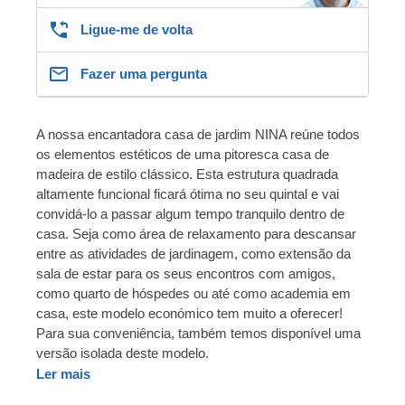
Ligue-me de volta
Fazer uma pergunta
A nossa encantadora casa de jardim NINA reúne todos
os elementos estéticos de uma pitoresca casa de
madeira de estilo clássico. Esta estrutura quadrada
altamente funcional ficará ótima no seu quintal e vai
convidá-lo a passar algum tempo tranquilo dentro de
casa. Seja como área de relaxamento para descansar
entre as atividades de jardinagem, como extensão da
sala de estar para os seus encontros com amigos,
como quarto de hóspedes ou até como academia em
casa, este modelo económico tem muito a oferecer!
Para sua conveniência, também temos disponível uma
versão isolada deste modelo.
Ler mais