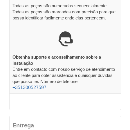
Todas as peças são numeradas sequencialmente
Todas as peças são marcadas com precisão para que
possa identificar facilmente onde elas pertencem.
Obtenha suporte e aconselhamento sobre a
instalação
Entre em contacto com nosso serviço de atendimento
ao cliente para obter assistência e quaisquer dúvidas
que possa ter. Número de telefone
+351300527597
Entrega