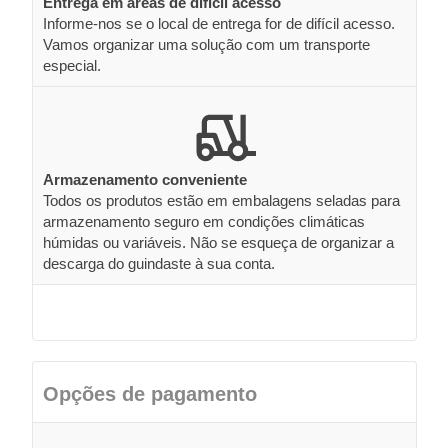
Entrega em áreas de difícil acesso
Informe-nos se o local de entrega for de difícil acesso.
Vamos organizar uma solução com um transporte
especial.
Armazenamento conveniente
Todos os produtos estão em embalagens seladas para
armazenamento seguro em condições climáticas
húmidas ou variáveis. Não se esqueça de organizar a
descarga do guindaste à sua conta.
Opções de pagamento