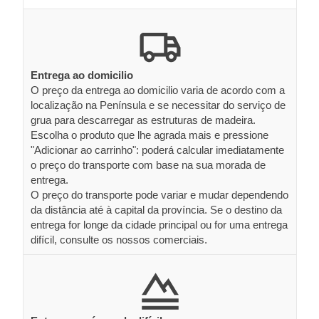
Entrega ao domicilio
O preço da entrega ao domicilio varia de acordo com a
localização na Península e se necessitar do serviço de
grua para descarregar as estruturas de madeira.
Escolha o produto que lhe agrada mais e pressione
"Adicionar ao carrinho": poderá calcular imediatamente
o preço do transporte com base na sua morada de
entrega.
O preço do transporte pode variar e mudar dependendo
da distância até à capital da província. Se o destino da
entrega for longe da cidade principal ou for uma entrega
difícil, consulte os nossos comerciais.