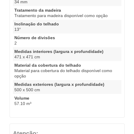
34 mm
Tratamento da madeira
Tratamento para madeira disponível como opção
Inclinação do telhado
13°
Número de divisões
2
Medidas interiores (largura x profundidade)
471 x 471 cm
Material da cobertura do telhado
Material para cobertura do telhado disponível como
opção
Medidas exteriores (largura x profundidade)
500 x 500 cm
Volume
57.10 m³
Atenção: