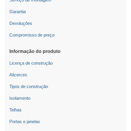
Garantia
Devoluções
Compromisso de preço
Informação do produto
Licença de construção
Alicerces
Tipos de construção
Isolamento
Telhas
Portas e janelas