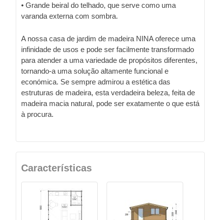
• Grande beiral do telhado, que serve como uma
varanda externa com sombra.
A nossa casa de jardim de madeira NINA oferece uma
infinidade de usos e pode ser facilmente transformado
para atender a uma variedade de propósitos diferentes,
tornando-a uma solução altamente funcional e
económica. Se sempre admirou a estética das
estruturas de madeira, esta verdadeira beleza, feita de
madeira macia natural, pode ser exatamente o que está
à procura.
Características