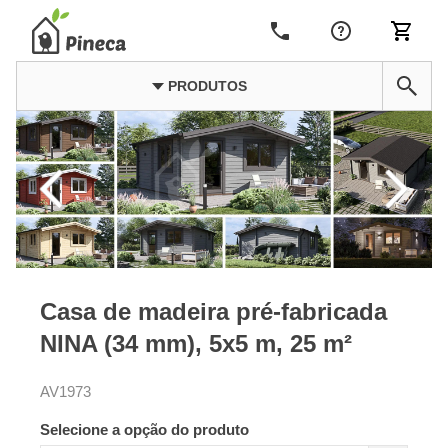
PRODUTOS
Casa de madeira pré-fabricada
NINA (34 mm), 5x5 m, 25 m²
AV1973
Selecione a opção do produto