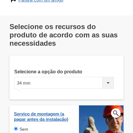
Selecione os recursos do
produto de acordo com as suas
necessidades
Selecione a opção do produto
34 mm
Serviço de montagem (a
pagar antes da instalação)
Sem