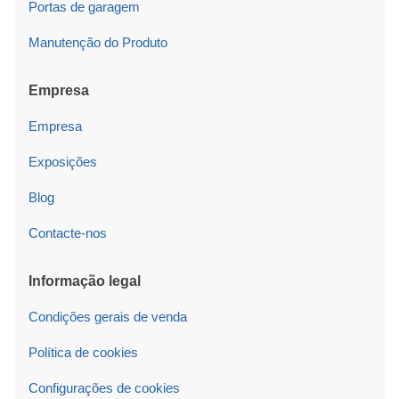
Portas de garagem
Manutenção do Produto
Empresa
Empresa
Exposições
Blog
Contacte-nos
Informação legal
Condições gerais de venda
Política de cookies
Configurações de cookies