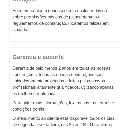
Entre em contacto connosco com qualquer dúvida
sobre permissões básicas de planeamento ou
regulamentos de construção. Ficaremos felizes em
ajudá-lo.
Garantia e suporte
Garantia de pelo menos 2 anos em todas as nossas
construções. Todas as nossas construções são
cuidadosamente projetadas e feitas pelos nossos
profissionais altamente qualificados, utilizando apenas
os melhores materiais.
Para obter mais informações, leia os nossos termos e
condições gerais.
O atendimento ao cliente está disponível todos os dias,
de segunda a sexta-feira, das 9h às 18h. Garantimos