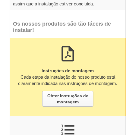
assim que a instalação estiver concluída.
Os nossos produtos são tão fáceis de
instalar!
Instruções de montagem
Cada etapa da instalação do nosso produto está
claramente indicada nas instruções de montagem.
Obter instruções de
montagem