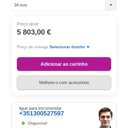
34 mm
Preço atual:
5 803,00 €
Preço de entrega
Selecionar distrito
Adicionar ao carrinho
Melhore-o com acessórios
ligue para encomendar
+351300527597
Disponível