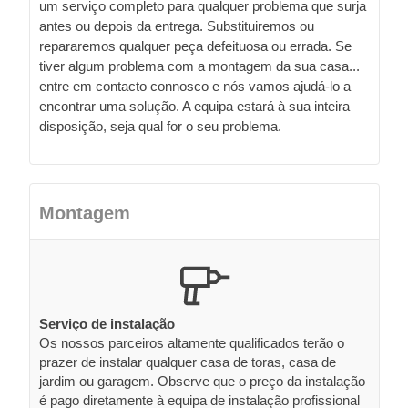
um serviço completo para qualquer problema que surja
antes ou depois da entrega. Substituiremos ou
repararemos qualquer peça defeituosa ou errada. Se
tiver algum problema com a montagem da sua casa...
entre em contacto connosco e nós vamos ajudá-lo a
encontrar uma solução. A equipa estará à sua inteira
disposição, seja qual for o seu problema.
Montagem
Serviço de instalação
Os nossos parceiros altamente qualificados terão o
prazer de instalar qualquer casa de toras, casa de
jardim ou garagem. Observe que o preço da instalação
é pago diretamente à equipa de instalação profissional