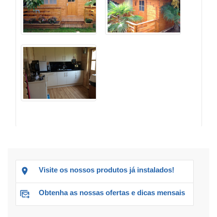
Visite os nossos produtos já instalados!
Obtenha as nossas ofertas e dicas mensais