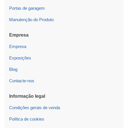
Portas de garagem
Manutenção do Produto
Empresa
Empresa
Exposições
Blog
Contacte-nos
Informação legal
Condições gerais de venda
Política de cookies