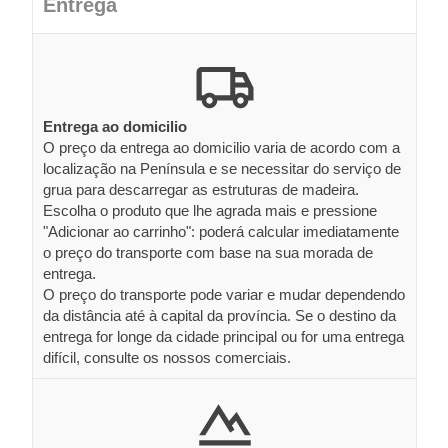
Entrega
Entrega ao domicilio
O preço da entrega ao domicilio varia de acordo com a
localização na Península e se necessitar do serviço de
grua para descarregar as estruturas de madeira.
Escolha o produto que lhe agrada mais e pressione
"Adicionar ao carrinho": poderá calcular imediatamente
o preço do transporte com base na sua morada de
entrega.
O preço do transporte pode variar e mudar dependendo
da distância até à capital da província. Se o destino da
entrega for longe da cidade principal ou for uma entrega
difícil, consulte os nossos comerciais.