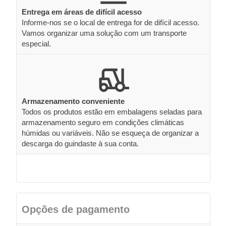
Entrega em áreas de difícil acesso
Informe-nos se o local de entrega for de difícil acesso.
Vamos organizar uma solução com um transporte
especial.
Armazenamento conveniente
Todos os produtos estão em embalagens seladas para
armazenamento seguro em condições climáticas
húmidas ou variáveis. Não se esqueça de organizar a
descarga do guindaste à sua conta.
Opções de pagamento