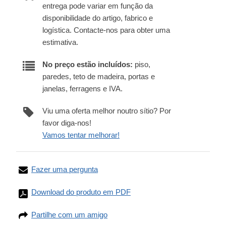
entrega pode variar em função da
disponibilidade do artigo, fabrico e
logística. Contacte-nos para obter uma
estimativa.
No preço estão incluídos:
piso,
paredes, teto de madeira, portas e
janelas, ferragens e IVA.
Viu uma oferta melhor noutro sítio? Por
favor diga-nos!
Vamos tentar melhorar!
Fazer uma pergunta
Download do produto em PDF
Partilhe com um amigo