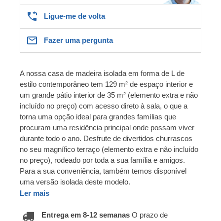
Ligue-me de volta
Fazer uma pergunta
A nossa casa de madeira isolada em forma de L de
estilo contemporâneo tem 129 m² de espaço interior e
um grande pátio interior de 35 m² (elemento extra e não
incluído no preço) com acesso direto à sala, o que a
torna uma opção ideal para grandes famílias que
procuram uma residência principal onde possam viver
durante todo o ano. Desfrute de divertidos churrascos
no seu magnífico terraço (elemento extra e não incluído
no preço), rodeado por toda a sua família e amigos.
Para a sua conveniência, também temos disponível
uma versão isolada deste modelo.
Ler mais
Entrega em 8-12 semanas
O prazo de