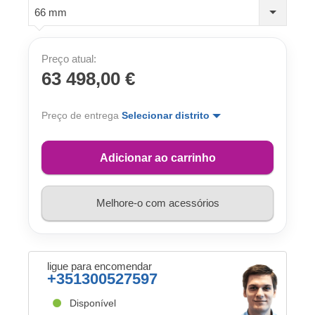
66 mm
Preço atual:
63 498,00 €
Preço de entrega
Selecionar distrito
Adicionar ao carrinho
Melhore-o com acessórios
ligue para encomendar
+351300527597
Disponível