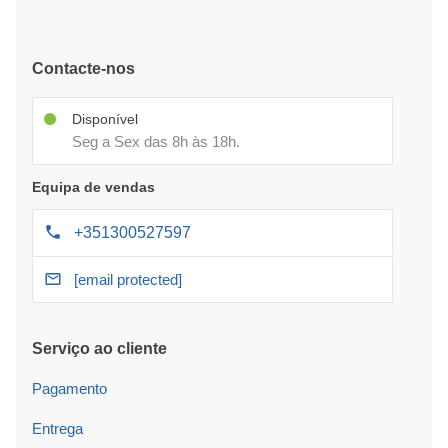
Contacte-nos
Disponível
Seg a Sex das 8h às 18h.
Equipa de vendas
+351300527597
[email protected]
Serviço ao cliente
Pagamento
Entrega