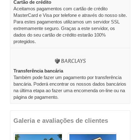
Cartão de crédito
Aceitamos pagamentos com cartão de crédito
MasterCard e Visa por telefone e através do nosso site.
Para estes pagamentos utilizamos um servidor SSL
extremamente seguro. Graças a este servidor, os
dados do seu cartão de crédito estarão 100%
protegidos.
Transferência bancária
Também pode fazer um pagamento por transferência
bancária. Poderá encontrar os nossos dados bancários
na última etapa ao fazer uma encomenda on-line ou na
página de pagamento.
Galeria e avaliações de clientes