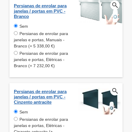
Persianas de enrolar para
janelas / portas em PVC -
Branco
Sem
Persianas de enrolar para
janelas e portas, Manuais -
Branco (+ 5 338,00 €)
Persianas de enrolar para
janelas e portas, Elétricas -
Branco (+ 7 232,00 €)
Persianas de enrolar para
janelas / portas em PVC -
Cinzento antracite
Sem
Persianas de enrolar para
janelas e portas, Elétricas -
Cinzento antracite (+