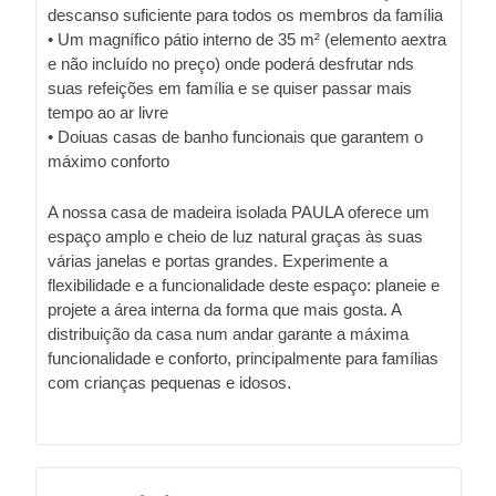
descanso suficiente para todos os membros da família
• Um magnífico pátio interno de 35 m² (elemento aextra
e não incluído no preço) onde poderá desfrutar nds
suas refeições em família e se quiser passar mais
tempo ao ar livre
• Doiuas casas de banho funcionais que garantem o
máximo conforto
A nossa casa de madeira isolada PAULA oferece um
espaço amplo e cheio de luz natural graças às suas
várias janelas e portas grandes. Experimente a
flexibilidade e a funcionalidade deste espaço: planeie e
projete a área interna da forma que mais gosta. A
distribuição da casa num andar garante a máxima
funcionalidade e conforto, principalmente para famílias
com crianças pequenas e idosos.