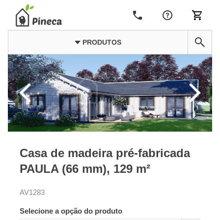
PRODUTOS
Casa de madeira pré-fabricada
PAULA (66 mm), 129 m²
AV1283
Selecione a opção do produto