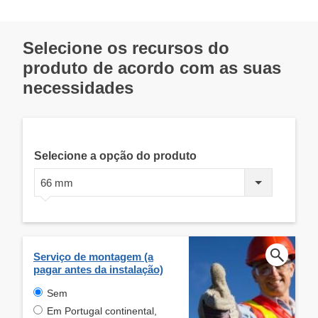
Selecione os recursos do
produto de acordo com as suas
necessidades
Selecione a opção do produto
66 mm
Serviço de montagem (a
pagar antes da instalação)
Sem
Em Portugal continental,