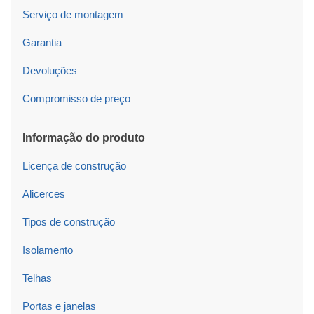
Serviço de montagem
Garantia
Devoluções
Compromisso de preço
Informação do produto
Licença de construção
Alicerces
Tipos de construção
Isolamento
Telhas
Portas e janelas