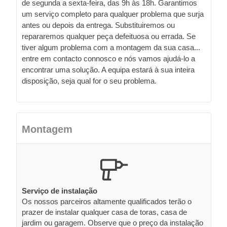
de segunda a sexta-feira, das 9h às 18h. Garantimos
um serviço completo para qualquer problema que surja
antes ou depois da entrega. Substituiremos ou
repararemos qualquer peça defeituosa ou errada. Se
tiver algum problema com a montagem da sua casa...
entre em contacto connosco e nós vamos ajudá-lo a
encontrar uma solução. A equipa estará à sua inteira
disposição, seja qual for o seu problema.
Montagem
Serviço de instalação
Os nossos parceiros altamente qualificados terão o
prazer de instalar qualquer casa de toras, casa de
jardim ou garagem. Observe que o preço da instalação