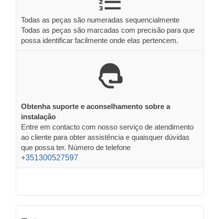
Todas as peças são numeradas sequencialmente
Todas as peças são marcadas com precisão para que
possa identificar facilmente onde elas pertencem.
Obtenha suporte e aconselhamento sobre a
instalação
Entre em contacto com nosso serviço de atendimento
ao cliente para obter assistência e quaisquer dúvidas
que possa ter. Número de telefone
+351300527597