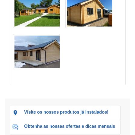
Visite os nossos produtos já instalados!
Obtenha as nossas ofertas e dicas mensais