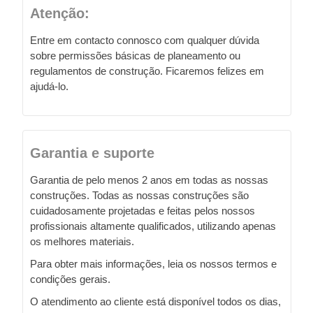
Atenção:
Entre em contacto connosco com qualquer dúvida
sobre permissões básicas de planeamento ou
regulamentos de construção. Ficaremos felizes em
ajudá-lo.
Garantia e suporte
Garantia de pelo menos 2 anos em todas as nossas
construções. Todas as nossas construções são
cuidadosamente projetadas e feitas pelos nossos
profissionais altamente qualificados, utilizando apenas
os melhores materiais.
Para obter mais informações, leia os nossos termos e
condições gerais.
O atendimento ao cliente está disponível todos os dias,