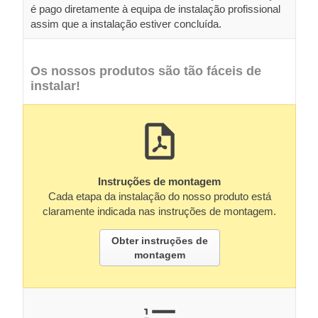
é pago diretamente à equipa de instalação profissional
assim que a instalação estiver concluída.
Os nossos produtos são tão fáceis de
instalar!
Instruções de montagem
Cada etapa da instalação do nosso produto está
claramente indicada nas instruções de montagem.
Obter instruções de
montagem