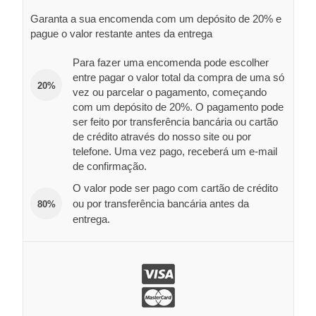
Garanta a sua encomenda com um depósito de 20% e
pague o valor restante antes da entrega
Para fazer uma encomenda pode escolher
entre pagar o valor total da compra de uma só
20%
vez ou parcelar o pagamento, começando
com um depósito de 20%. O pagamento pode
ser feito por transferência bancária ou cartão
de crédito através do nosso site ou por
telefone. Uma vez pago, receberá um e-mail
de confirmação.
O valor pode ser pago com cartão de crédito
ou por transferência bancária antes da
80%
entrega.