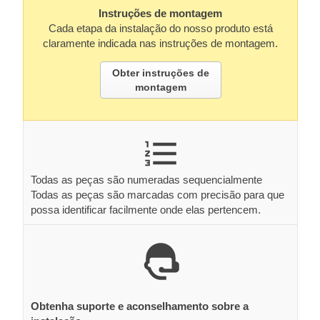
Instruções de montagem
Cada etapa da instalação do nosso produto está
claramente indicada nas instruções de montagem.
Obter instruções de
montagem
Todas as peças são numeradas sequencialmente
Todas as peças são marcadas com precisão para que
possa identificar facilmente onde elas pertencem.
Obtenha suporte e aconselhamento sobre a