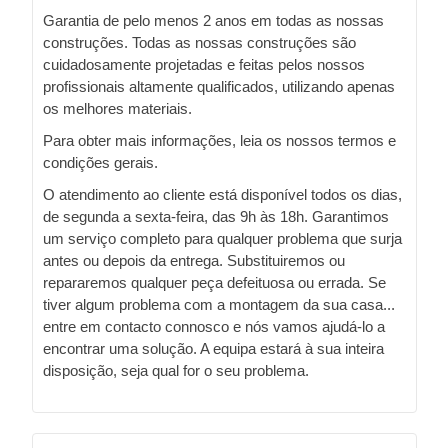
Garantia de pelo menos 2 anos em todas as nossas
construções. Todas as nossas construções são
cuidadosamente projetadas e feitas pelos nossos
profissionais altamente qualificados, utilizando apenas
os melhores materiais.
Para obter mais informações, leia os nossos termos e
condições gerais.
O atendimento ao cliente está disponível todos os dias,
de segunda a sexta-feira, das 9h às 18h. Garantimos
um serviço completo para qualquer problema que surja
antes ou depois da entrega. Substituiremos ou
repararemos qualquer peça defeituosa ou errada. Se
tiver algum problema com a montagem da sua casa...
entre em contacto connosco e nós vamos ajudá-lo a
encontrar uma solução. A equipa estará à sua inteira
disposição, seja qual for o seu problema.