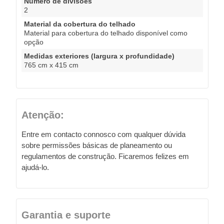
Número de divisões
2
Material da cobertura do telhado
Material para cobertura do telhado disponível como
opção
Medidas exteriores (largura x profundidade)
765 cm x 415 cm
Atenção:
Entre em contacto connosco com qualquer dúvida
sobre permissões básicas de planeamento ou
regulamentos de construção. Ficaremos felizes em
ajudá-lo.
Garantia e suporte