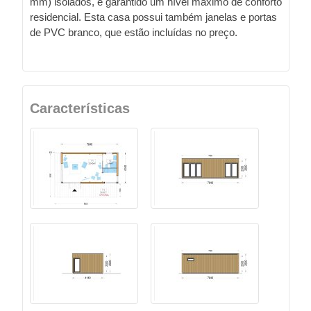
mm) isolados, é garantido um nível máximo de conforto
residencial. Esta casa possui também janelas e portas
de PVC branco, que estão incluídas no preço.
Características