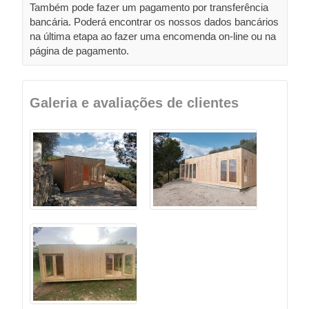
Também pode fazer um pagamento por transferência
bancária. Poderá encontrar os nossos dados bancários
na última etapa ao fazer uma encomenda on-line ou na
página de pagamento.
Galeria e avaliações de clientes