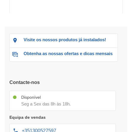
Visite os nossos produtos já instalados!
Obtenha as nossas ofertas e dicas mensais
Contacte-nos
Disponível
Seg a Sex das 8h às 18h.
Equipa de vendas
+351300527597