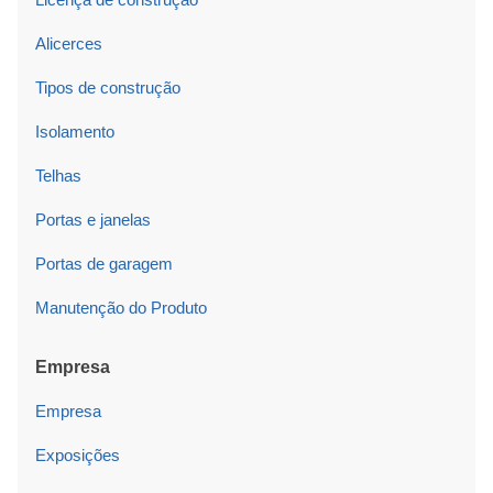
Alicerces
Tipos de construção
Isolamento
Telhas
Portas e janelas
Portas de garagem
Manutenção do Produto
Empresa
Empresa
Exposições