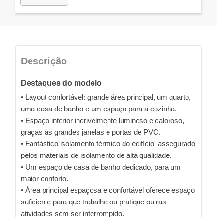
Descrição
Destaques do modelo
• Layout confortável: grande área principal, um quarto,
uma casa de banho e um espaço para a cozinha.
• Espaço interior incrivelmente luminoso e caloroso,
graças às grandes janelas e portas de PVC.
• Fantástico isolamento térmico do edifício, assegurado
pelos materiais de isolamento de alta qualidade.
• Um espaço de casa de banho dedicado, para um
maior conforto.
• Área principal espaçosa e confortável oferece espaço
suficiente para que trabalhe ou pratique outras
atividades sem ser interrompido.