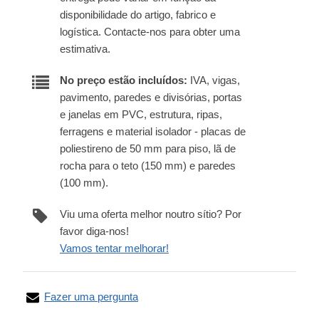
disponibilidade do artigo, fabrico e
logística. Contacte-nos para obter uma
estimativa.
No preço estão incluídos:
IVA, vigas,
pavimento, paredes e divisórias, portas
e janelas em PVC, estrutura, ripas,
ferragens e material isolador - placas de
poliestireno de 50 mm para piso, lã de
rocha para o teto (150 mm) e paredes
(100 mm).
Viu uma oferta melhor noutro sítio? Por
favor diga-nos!
Vamos tentar melhorar!
Fazer uma pergunta