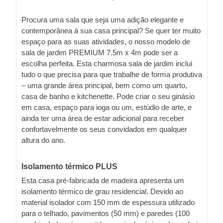
Procura uma sala que seja uma adição elegante e
contemporânea à sua casa principal? Se quer ter muito
espaço para as suas atividades, o nosso modelo de
sala de jardim PREMIUM 7.5m x 4m pode ser a
escolha perfeita. Esta charmosa sala de jardim inclui
tudo o que precisa para que trabalhe de forma produtiva
– uma grande área principal, bem como um quarto,
casa de banho e kitchenette. Pode criar o seu ginásio
em casa, espaço para ioga ou um, estúdio de arte, e
ainda ter uma área de estar adicional para receber
confortavelmente os seus convidados em qualquer
altura do ano.
Isolamento térmico PLUS
Esta casa pré-fabricada de madeira apresenta um
isolamento térmico de grau residencial. Devido ao
material isolador com 150 mm de espessura utilizado
para o telhado, pavimentos (50 mm) e paredes (100