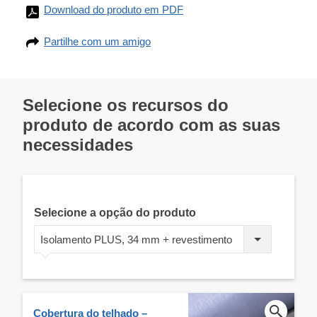
Download do produto em PDF
Partilhe com um amigo
Selecione os recursos do
produto de acordo com as suas
necessidades
Selecione a opção do produto
Isolamento PLUS, 34 mm + revestimento
Cobertura do telhado –