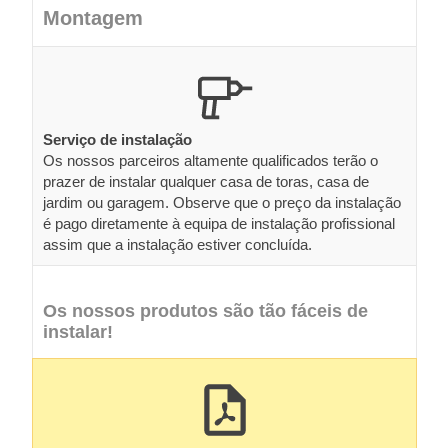
Montagem
Serviço de instalação
Os nossos parceiros altamente qualificados terão o
prazer de instalar qualquer casa de toras, casa de
jardim ou garagem. Observe que o preço da instalação
é pago diretamente à equipa de instalação profissional
assim que a instalação estiver concluída.
Os nossos produtos são tão fáceis de
instalar!