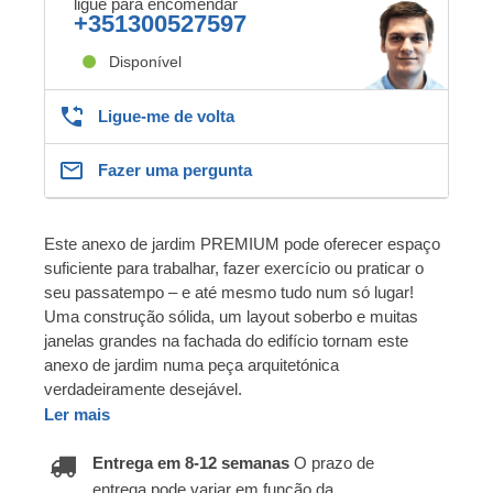
ligue para encomendar
+351300527597
Disponível
Ligue-me de volta
Fazer uma pergunta
Este anexo de jardim PREMIUM pode oferecer espaço
suficiente para trabalhar, fazer exercício ou praticar o
seu passatempo – e até mesmo tudo num só lugar!
Uma construção sólida, um layout soberbo e muitas
janelas grandes na fachada do edifício tornam este
anexo de jardim numa peça arquitetónica
verdadeiramente desejável.
Ler mais
Entrega em 8-12 semanas
O prazo de
entrega pode variar em função da