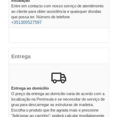
instalação
Entre em contacto com nosso serviço de atendimento
ao cliente para obter assistência e quaisquer dúvidas
que possa ter. Número de telefone
+351300527597
Entrega
Entrega ao domicilio
O preço da entrega ao domicilio varia de acordo com a
localização na Península e se necessitar do serviço de
grua para descarregar as estruturas de madeira.
Escolha o produto que lhe agrada mais e pressione
"Adicionar ao carrinho": poderá calcular imediatamente