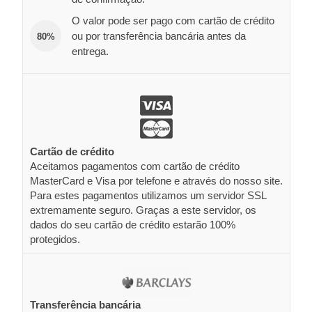
O valor pode ser pago com cartão de crédito
ou por transferência bancária antes da
80%
entrega.
Cartão de crédito
Aceitamos pagamentos com cartão de crédito
MasterCard e Visa por telefone e através do nosso site.
Para estes pagamentos utilizamos um servidor SSL
extremamente seguro. Graças a este servidor, os
dados do seu cartão de crédito estarão 100%
protegidos.
Transferência bancária