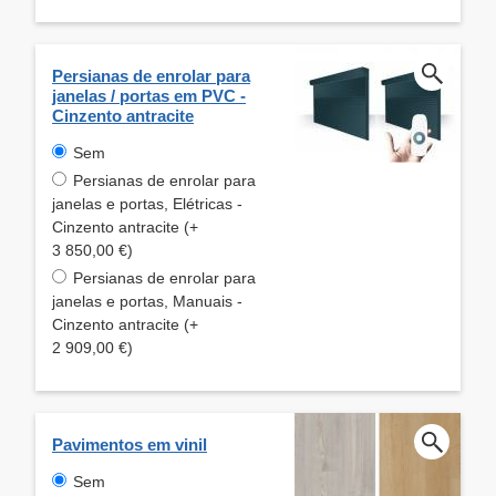
Persianas de enrolar para
janelas / portas em PVC -
Cinzento antracite
Sem
Persianas de enrolar para
janelas e portas, Elétricas -
Cinzento antracite (+
3 850,00 €)
Persianas de enrolar para
janelas e portas, Manuais -
Cinzento antracite (+
2 909,00 €)
Pavimentos em vinil
Sem