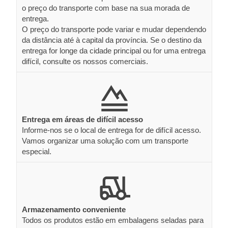
o preço do transporte com base na sua morada de
entrega.
O preço do transporte pode variar e mudar dependendo
da distância até à capital da província. Se o destino da
entrega for longe da cidade principal ou for uma entrega
difícil, consulte os nossos comerciais.
Entrega em áreas de difícil acesso
Informe-nos se o local de entrega for de difícil acesso.
Vamos organizar uma solução com um transporte
especial.
Armazenamento conveniente
Todos os produtos estão em embalagens seladas para