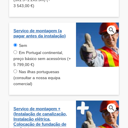
3 543,00 €)
Serviço de montagem (a
pagar antes da instalação)
Sem
Em Portugal continental,
preço básico sem acessórios (+
5 799,00 €)
Nas ilhas portuguesas
(consultar a nossa equipa
comercial)
Serviço de montagem +
(Instalação de canalização,
Instalação elétrica,
Colocação de fundação de