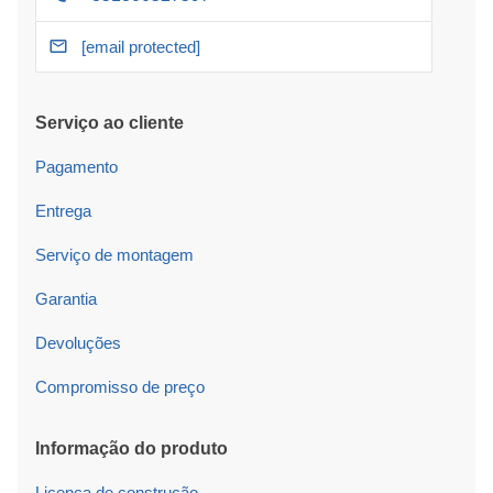
[email protected]
Serviço ao cliente
Pagamento
Entrega
Serviço de montagem
Garantia
Devoluções
Compromisso de preço
Informação do produto
Licença de construção