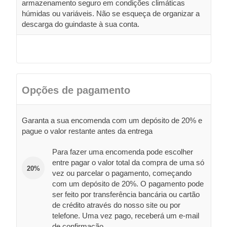
armazenamento seguro em condições climáticas
húmidas ou variáveis. Não se esqueça de organizar a
descarga do guindaste à sua conta.
Opções de pagamento
Garanta a sua encomenda com um depósito de 20% e
pague o valor restante antes da entrega
Para fazer uma encomenda pode escolher
entre pagar o valor total da compra de uma só
20%
vez ou parcelar o pagamento, começando
com um depósito de 20%. O pagamento pode
ser feito por transferência bancária ou cartão
de crédito através do nosso site ou por
telefone. Uma vez pago, receberá um e-mail
de confirmação.