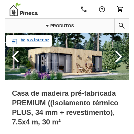
PRODUTOS
Veja o interior
Casa de madeira pré-fabricada
PREMIUM ((Isolamento térmico
PLUS, 34 mm + revestimento),
7.5x4 m, 30 m²