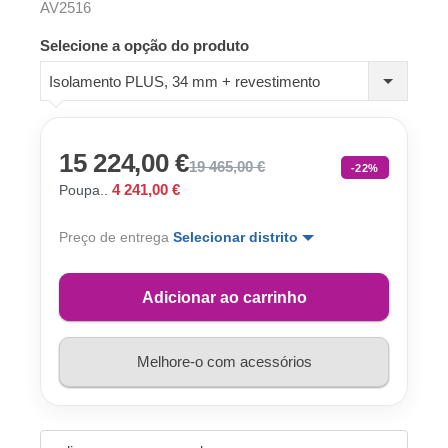
AV2516
Selecione a opção do produto
Isolamento PLUS, 34 mm + revestimento
15 224,00 €
19 465,00 €
-22%
4 241,00 €
Poupa..
Preço de entrega
Selecionar distrito
Adicionar ao carrinho
Melhore-o com acessórios