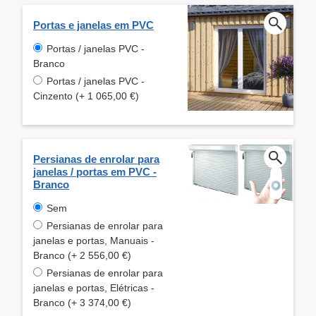
Portas e janelas em PVC
Portas / janelas PVC -
Branco
Portas / janelas PVC -
Cinzento (+ 1 065,00 €)
Persianas de enrolar para
janelas / portas em PVC -
Branco
Sem
Persianas de enrolar para
janelas e portas, Manuais -
Branco (+ 2 556,00 €)
Persianas de enrolar para
janelas e portas, Elétricas -
Branco (+ 3 374,00 €)