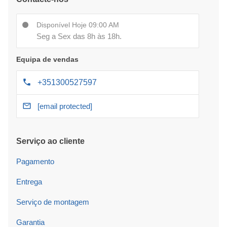
Disponível Hoje 09:00 AM
Seg a Sex das 8h às 18h.
Equipa de vendas
+351300527597
[email protected]
Serviço ao cliente
Pagamento
Entrega
Serviço de montagem
Garantia