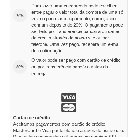
Para fazer uma encomenda pode escolher
entre pagar o valor total da compra de uma só
20%
vez ou parcelar o pagamento, começando
com um depósito de 20%. O pagamento pode
ser feito por transferência bancária ou cartão
de crédito através do nosso site ou por
telefone. Uma vez pago, receberá um e-mail
de confirmação.
O valor pode ser pago com cartão de crédito
ou por transferência bancária antes da
80%
entrega.
Cartão de crédito
Aceitamos pagamentos com cartão de crédito
MasterCard e Visa por telefone e através do nosso site.
Para estes pagamentos utilizamos um servidor SSL