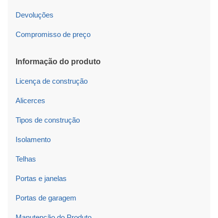
Devoluções
Compromisso de preço
Informação do produto
Licença de construção
Alicerces
Tipos de construção
Isolamento
Telhas
Portas e janelas
Portas de garagem
Manutenção do Produto