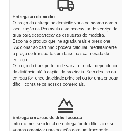
Entrega ao domicilio
O preço da entrega ao domicilio varia de acordo com a
localização na Península e se necessitar do serviço de
grua para descarregar as estruturas de madeira.
Escolha o produto que lhe agrada mais e pressione
"Adicionar ao carrinho": poderá calcular imediatamente
o preço do transporte com base na sua morada de
entrega.
O preço do transporte pode variar e mudar dependendo
da distância até à capital da província. Se o destino da
entrega for longe da cidade principal ou for uma entrega
difícil, consulte os nossos comerciais.
Entrega em áreas de difícil acesso
Informe-nos se o local de entrega for de difícil acesso.
Vamos organizar uma solução com um transporte