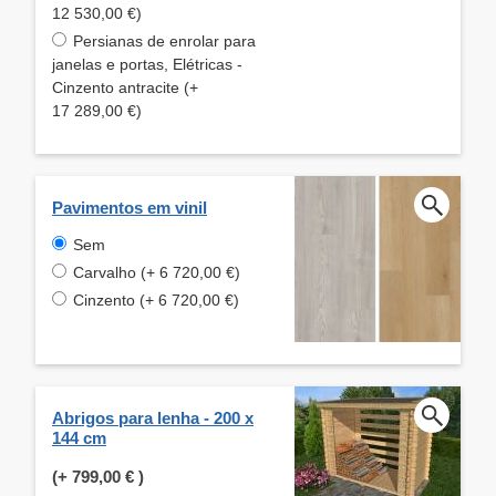
12 530,00 €)
Persianas de enrolar para
janelas e portas, Elétricas -
Cinzento antracite (+
17 289,00 €)
Pavimentos em vinil
Sem
Carvalho (+ 6 720,00 €)
Cinzento (+ 6 720,00 €)
Abrigos para lenha - 200 x
144 cm
(+
799,00 €
)