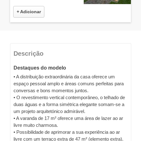
+ Adicionar
Descrição
Destaques do modelo
• A distribuição extraordinária da casa oferece um
espaço pessoal amplo e áreas comuns perfeitas para
conversas e bons momentos juntos.
• O revestimento vertical contemporâneo, o telhado de
duas águas e a forma simétrica elegante somam-se a
um projeto arquitetónico admirável.
• A varanda de 17 m² oferece uma área de lazer ao ar
livre muito charmosa.
• Possibilidade de aprimorar a sua experiência ao ar
livre com um terraço extra de 47 m² (elemento extra).