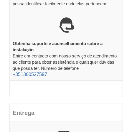
possa identificar facilmente onde elas pertencem.
Obtenha suporte e aconselhamento sobre a
instalação
Entre em contacto com nosso serviço de atendimento
ao cliente para obter assistência e quaisquer dúvidas
que possa ter. Número de telefone
+351300527597
Entrega