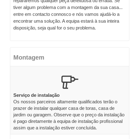
repararemos qualquer peça defeituosa ou errada. Se
tiver algum problema com a montagem da sua casa...
entre em contacto connosco e nós vamos ajudá-lo a
encontrar uma solução. A equipa estará à sua inteira
disposição, seja qual for o seu problema.
Montagem
Serviço de instalação
Os nossos parceiros altamente qualificados terão o
prazer de instalar qualquer casa de toras, casa de
jardim ou garagem. Observe que o preço da instalação
é pago diretamente à equipa de instalação profissional
assim que a instalação estiver concluída.