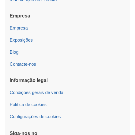
Empresa
Empresa
Exposições
Blog
Contacte-nos
Informação legal
Condições gerais de venda
Política de cookies
Configurações de cookies
Siga-nos no