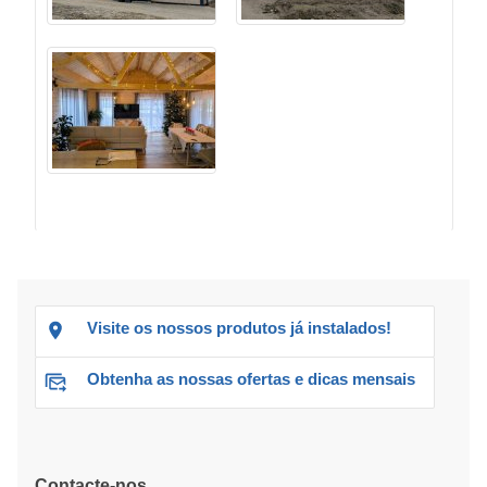
Visite os nossos produtos já instalados!
Obtenha as nossas ofertas e dicas mensais
Contacte-nos