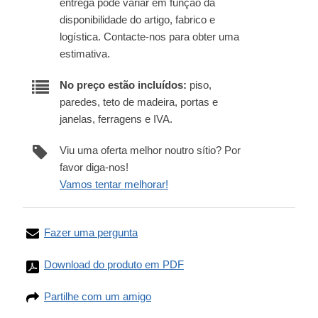
entrega pode variar em função da
disponibilidade do artigo, fabrico e
logística. Contacte-nos para obter uma
estimativa.
No preço estão incluídos:
piso,
paredes, teto de madeira, portas e
janelas, ferragens e IVA.
Viu uma oferta melhor noutro sítio? Por
favor diga-nos!
Vamos tentar melhorar!
Fazer uma pergunta
Download do produto em PDF
Partilhe com um amigo