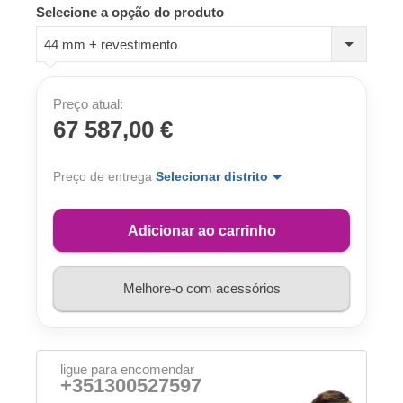
Selecione a opção do produto
44 mm + revestimento
Preço atual:
67 587,00 €
Preço de entrega
Selecionar distrito
Adicionar ao carrinho
Melhore-o com acessórios
ligue para encomendar
+351300527597