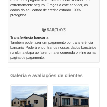
extremamente seguro. Graças a este servidor, os
dados do seu cartão de crédito estarão 100%
protegidos.
Transferência bancária
Também pode fazer um pagamento por transferência
bancária. Poderá encontrar os nossos dados bancários
na última etapa ao fazer uma encomenda on-line ou na
página de pagamento.
Galeria e avaliações de clientes