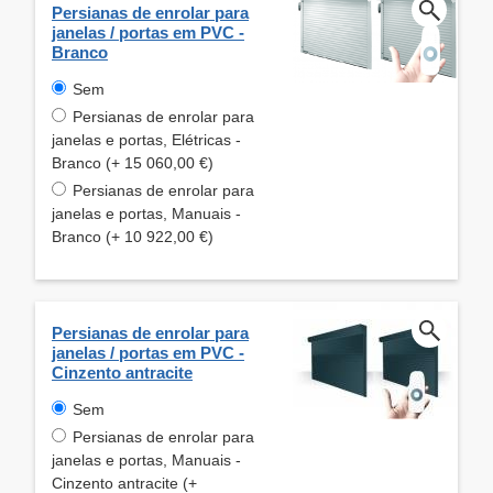
Persianas de enrolar para
janelas / portas em PVC -
Branco
Sem
Persianas de enrolar para
janelas e portas, Elétricas -
Branco (+ 15 060,00 €)
Persianas de enrolar para
janelas e portas, Manuais -
Branco (+ 10 922,00 €)
Persianas de enrolar para
janelas / portas em PVC -
Cinzento antracite
Sem
Persianas de enrolar para
janelas e portas, Manuais -
Cinzento antracite (+