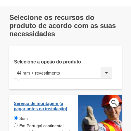
Selecione os recursos do
produto de acordo com as suas
necessidades
Selecione a opção do produto
44 mm + revestimento
Serviço de montagem (a
pagar antes da instalação)
Sem
Em Portugal continental,