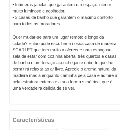
• Inúmeras janelas que garantem um espaço interior
muito luminoso e acolhedor.
• 3 casas de banho que garantem o máximo conforto
para todos os moradores.
Quer mudar-se para um lugar remoto e longe da
cidade? Então pode escolher a nossa casa de madeira
SCARLET que tem muito a oferecer: uma espaçosa
sala de estar com cozinha aberta, três quartos e casas
de banho e um terraço aconchegante coberto que lhe
permitirá relaxar ao ar livre. Aprecie o aroma natural da
madeira macia enquanto caminha pela casa e admire a
bela estrutura externa e a sua forma simétrica, que é
uma verdadeira delícia de se ver.
Características