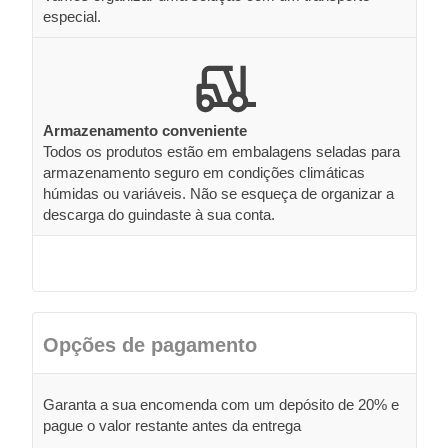
especial.
Armazenamento conveniente
Todos os produtos estão em embalagens seladas para
armazenamento seguro em condições climáticas
húmidas ou variáveis. Não se esqueça de organizar a
descarga do guindaste à sua conta.
Opções de pagamento
Garanta a sua encomenda com um depósito de 20% e
pague o valor restante antes da entrega