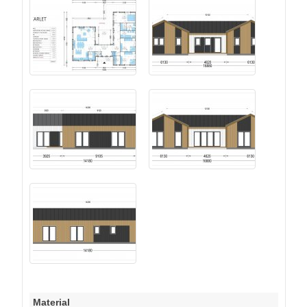
Material