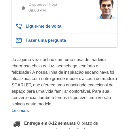
Disponível Hoje
09:00 AM
Ligue-me de volta
Fazer uma pergunta
Já alguma vez sonhou com uma casa de madeira
charmosa cheia de luz, aconchego, conforto e
felicidade? A nossa linha de inspiração escandinava foi
atualizada com outro grande modelo: a casa de madeira
SCARLET, que oferece uma quantidade excecional de
espaço para uma vida familiar confortável. Para sua
conveniência, também temos disponível uma versão
isolada deste modelo.
Ler mais
Entrega em 8-12 semanas
O prazo de