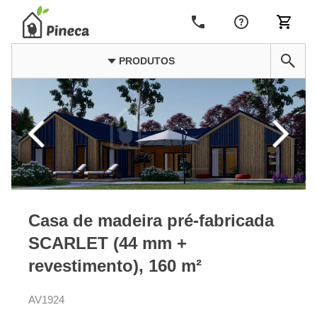
PRODUTOS
Casa de madeira pré-fabricada
SCARLET (44 mm +
revestimento), 160 m²
AV1924