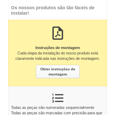
Os nossos produtos são tão fáceis de
instalar!
Instruções de montagem
Cada etapa da instalação do nosso produto está
claramente indicada nas instruções de montagem.
Obter instruções de
montagem
Todas as peças são numeradas sequencialmente
Todas as peças são marcadas com precisão para que