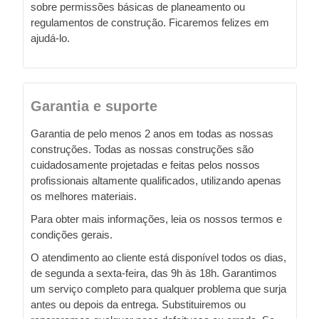
sobre permissões básicas de planeamento ou
regulamentos de construção. Ficaremos felizes em
ajudá-lo.
Garantia e suporte
Garantia de pelo menos 2 anos em todas as nossas
construções. Todas as nossas construções são
cuidadosamente projetadas e feitas pelos nossos
profissionais altamente qualificados, utilizando apenas
os melhores materiais.
Para obter mais informações, leia os nossos termos e
condições gerais.
O atendimento ao cliente está disponível todos os dias,
de segunda a sexta-feira, das 9h às 18h. Garantimos
um serviço completo para qualquer problema que surja
antes ou depois da entrega. Substituiremos ou