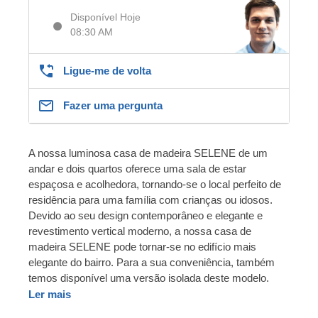
Disponível Hoje
08:30 AM
Ligue-me de volta
Fazer uma pergunta
A nossa luminosa casa de madeira SELENE de um
andar e dois quartos oferece uma sala de estar
espaçosa e acolhedora, tornando-se o local perfeito de
residência para uma família com crianças ou idosos.
Devido ao seu design contemporâneo e elegante e
revestimento vertical moderno, a nossa casa de
madeira SELENE pode tornar-se no edifício mais
elegante do bairro. Para a sua conveniência, também
temos disponível uma versão isolada deste modelo.
Ler mais