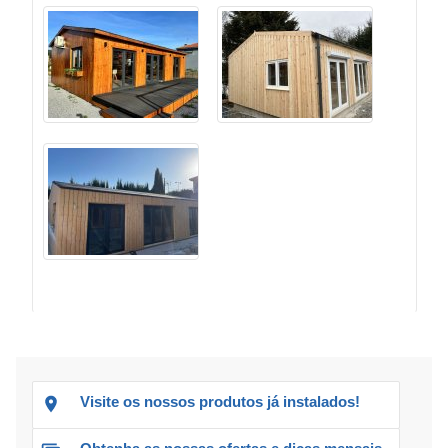
Visite os nossos produtos já instalados!