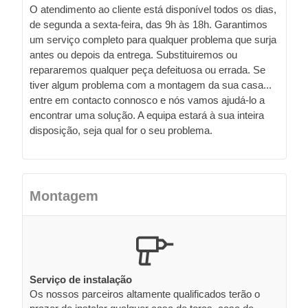
O atendimento ao cliente está disponível todos os dias,
de segunda a sexta-feira, das 9h às 18h. Garantimos
um serviço completo para qualquer problema que surja
antes ou depois da entrega. Substituiremos ou
repararemos qualquer peça defeituosa ou errada. Se
tiver algum problema com a montagem da sua casa...
entre em contacto connosco e nós vamos ajudá-lo a
encontrar uma solução. A equipa estará à sua inteira
disposição, seja qual for o seu problema.
Montagem
Serviço de instalação
Os nossos parceiros altamente qualificados terão o