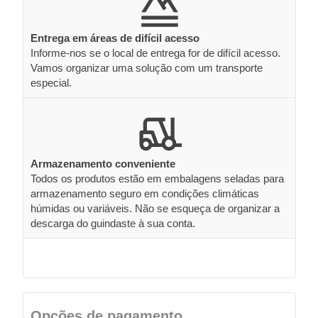
Entrega em áreas de difícil acesso
Informe-nos se o local de entrega for de difícil acesso.
Vamos organizar uma solução com um transporte
especial.
Armazenamento conveniente
Todos os produtos estão em embalagens seladas para
armazenamento seguro em condições climáticas
húmidas ou variáveis. Não se esqueça de organizar a
descarga do guindaste à sua conta.
Opções de pagamento