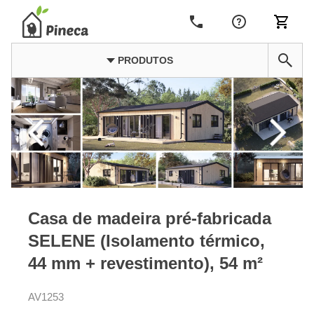
PRODUTOS
Casa de madeira pré-fabricada
SELENE (Isolamento térmico,
44 mm + revestimento), 54 m²
AV1253