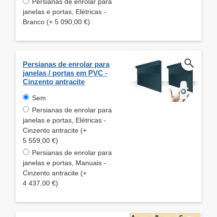
Persianas de enrolar para
janelas e portas, Elétricas -
Branco (+ 5 090,00 €)
Persianas de enrolar para
janelas / portas em PVC -
Cinzento antracite
Sem
Persianas de enrolar para
janelas e portas, Elétricas -
Cinzento antracite (+
5 559,00 €)
Persianas de enrolar para
janelas e portas, Manuais -
Cinzento antracite (+
4 437,00 €)