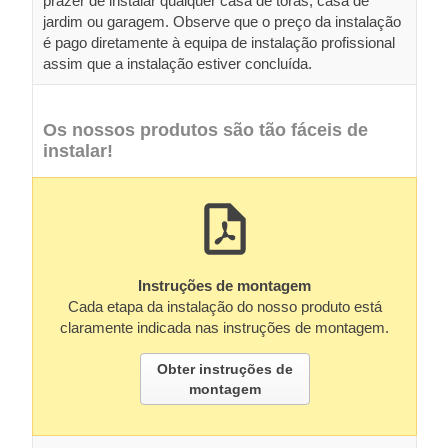
prazer de instalar qualquer casa de toras, casa de
jardim ou garagem. Observe que o preço da instalação
é pago diretamente à equipa de instalação profissional
assim que a instalação estiver concluída.
Os nossos produtos são tão fáceis de
instalar!
Instruções de montagem
Cada etapa da instalação do nosso produto está
claramente indicada nas instruções de montagem.
Obter instruções de
montagem