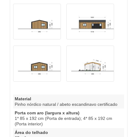
Material
Pinho nórdico natural / abeto escandinavo certificado
Porta com aro (largura x altura)
1* 85 x 192 cm (Porta de entrada); 4* 85 x 192 cm
(Porta interior)
Área do telhado