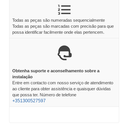
Todas as peças são numeradas sequencialmente
Todas as peças são marcadas com precisão para que
possa identificar facilmente onde elas pertencem.
Obtenha suporte e aconselhamento sobre a
instalação
Entre em contacto com nosso serviço de atendimento
ao cliente para obter assistência e quaisquer dúvidas
que possa ter. Número de telefone
+351300527597