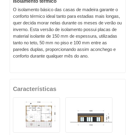
Isolamento térmico
O isolamento básico das casas de madeira garante o
conforto térmico ideal tanto para estadias mais longas,
quer decida morar nelas durante os meses de verão ou
inverno. Esta versão de isolamento possui placas de
material isolante de 150 mm de espessura, utilizadas
tanto no teto, 50 mm no piso e 100 mm entre as
paredes duplas, proporcionando assim aconchego e
conforto durante qualquer mês do ano.
Características