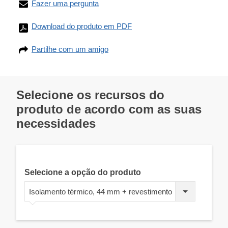
Fazer uma pergunta
Download do produto em PDF
Partilhe com um amigo
Selecione os recursos do
produto de acordo com as suas
necessidades
Selecione a opção do produto
Isolamento térmico, 44 mm + revestimento