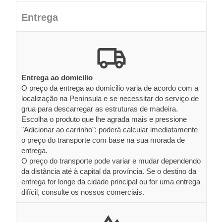
Entrega
Entrega ao domicilio
O preço da entrega ao domicilio varia de acordo com a
localização na Península e se necessitar do serviço de
grua para descarregar as estruturas de madeira.
Escolha o produto que lhe agrada mais e pressione
"Adicionar ao carrinho": poderá calcular imediatamente
o preço do transporte com base na sua morada de
entrega.
O preço do transporte pode variar e mudar dependendo
da distância até à capital da província. Se o destino da
entrega for longe da cidade principal ou for uma entrega
difícil, consulte os nossos comerciais.