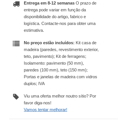
Entrega em 8-12 semanas
O prazo de
entrega pode variar em função da
disponibilidade do artigo, fabrico e
logística. Contacte-nos para obter uma
estimativa.
No preço estão incluídos:
Kit casa de
madeira (paredes, revestimento exterior,
teto, pavimento); Kit de ferragens;
Isolamento: pavimento (50 mm),
paredes (100 mm), teto (150 mm);
Portas e janelas de madeira com vidros
duplos; IVA
Viu uma oferta melhor noutro sítio? Por
favor diga-nos!
Vamos tentar melhorar!