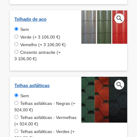
Telhado de aço
Sem
Verde (+ 3 106,00 €)
Vemelho (+ 3 106,00 €)
Cinzento antracite (+
3 106,00 €)
Telhas asfálticas
Sem
Telhas asfálticas - Negras (+
924,00 €)
Telhas asfálticas - Vermelhas
(+ 924,00 €)
Telhas asfálticas - Verdes (+