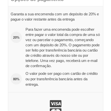
Garanta a sua encomenda com um depósito de 20% e
pague o valor restante antes da entrega
Para fazer uma encomenda pode escolher
entre pagar o valor total da compra de uma só
20%
vez ou parcelar o pagamento, começando
com um depósito de 20%. O pagamento pode
ser feito por transferência bancária ou cartão
de crédito através do nosso site ou por
telefone. Uma vez pago, receberá um e-mail
de confirmação.
O valor pode ser pago com cartão de crédito
ou por transferência bancária antes da
80%
entrega.