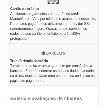
Cartão de crédito
Aceitamos pagamentos com cartão de crédito
MasterCard e Visa por telefone e através do nosso site.
Para estes pagamentos utilizamos um servidor SSL
extremamente seguro. Graças a este servidor, os
dados do seu cartão de crédito estarão 100%
protegidos.
Transferência bancária
Também pode fazer um pagamento por transferência
bancária. Poderá encontrar os nossos dados bancários
na última etapa ao fazer uma encomenda on-line ou na
página de pagamento.
Galeria e avaliações de clientes