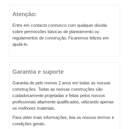
Atenção:
Entre em contacto connosco com qualquer dúvida
sobre permissões básicas de planeamento ou
regulamentos de construção. Ficaremos felizes em
ajudá-lo.
Garantia e suporte
Garantia de pelo menos 2 anos em todas as nossas
construções. Todas as nossas construções são
cuidadosamente projetadas e feitas pelos nossos
profissionais altamente qualificados, utilizando apenas
os melhores materiais.
Para obter mais informações, leia os nossos termos e
condições gerais.