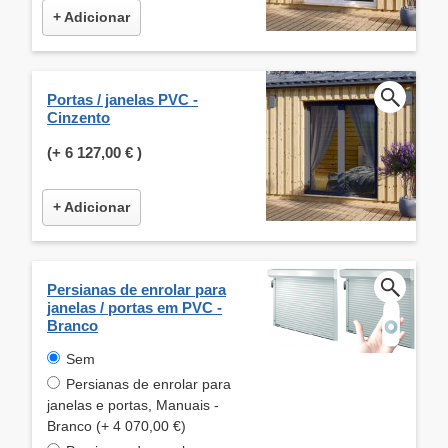
+ Adicionar
Portas / janelas PVC -
Cinzento
(+
6 127,00 €
)
+ Adicionar
Persianas de enrolar para
janelas / portas em PVC -
Branco
Sem
Persianas de enrolar para
janelas e portas, Manuais -
Branco (+ 4 070,00 €)