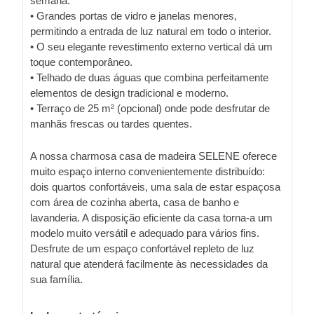
semana.
• Grandes portas de vidro e janelas menores,
permitindo a entrada de luz natural em todo o interior.
• O seu elegante revestimento externo vertical dá um
toque contemporâneo.
• Telhado de duas águas que combina perfeitamente
elementos de design tradicional e moderno.
• Terraço de 25 m² (opcional) onde pode desfrutar de
manhãs frescas ou tardes quentes.
A nossa charmosa casa de madeira SELENE oferece
muito espaço interno convenientemente distribuído:
dois quartos confortáveis, uma sala de estar espaçosa
com área de cozinha aberta, casa de banho e
lavanderia. A disposição eficiente da casa torna-a um
modelo muito versátil e adequado para vários fins.
Desfrute de um espaço confortável repleto de luz
natural que atenderá facilmente às necessidades da
sua família.