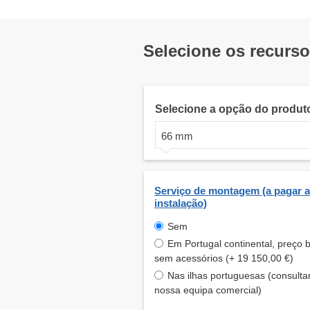
Selecione os recurs
Selecione a opção do produt
66 mm
Serviço de montagem (a pagar a
instalação)
Sem
Em Portugal continental, preço 
sem acessórios (+ 19 150,00 €)
Nas ilhas portuguesas (consulta
nossa equipa comercial)