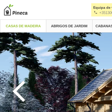
Equipa de
+35130
CASAS DE MADEIRA
ABRIGOS DE JARDIM
CABANAS