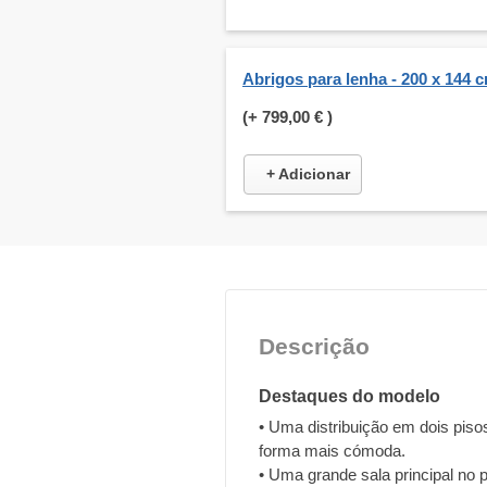
Abrigos para lenha - 200 x 144 
(+
799,00 €
)
+ Adicionar
Descrição
Destaques do modelo
• Uma distribuição em dois piso
forma mais cómoda.
• Uma grande sala principal no