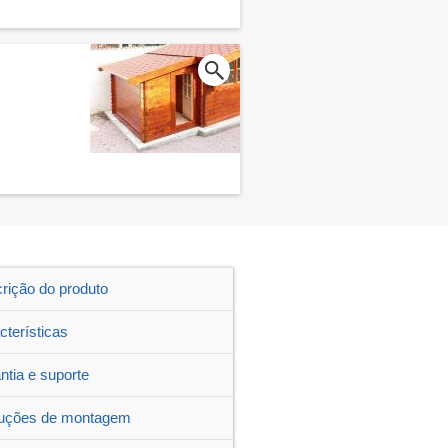
rição do produto
cterísticas
ntia e suporte
ruções de montagem