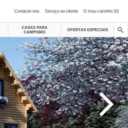
Contacte-nos
Serviço ao cliente
O meu carrinho (
0
)
CASAS PARA
OFERTAS ESPECIAIS
CAMPISMO