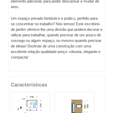
elemento adicional, para poder descansar e mudar de
ares.
Um espaço privado fantástico e prático, perfeito para
se concentrar no trabalho? Nós temos! Este escritório
de jardim oferece-lhe uma divisão que poderá decorar e
utilizar para trabalhar, quando precisar de um pouco de
sossego ou algum espaço, ou mesmo quando precisar
de ideias! Desfrute de uma construção com uma
excelente relação qualidade-preço: robusta, elegante e
compacta!
Características