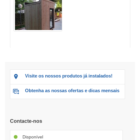
Visite os nossos produtos já instalados!
Obtenha as nossas ofertas e dicas mensais
Contacte-nos
Disponível