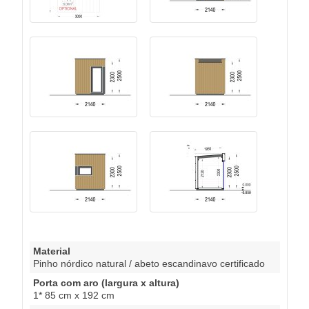
Material
Pinho nórdico natural / abeto escandinavo certificado
Porta com aro (largura x altura)
1* 85 cm x 192 cm