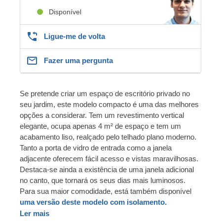
Disponível
Ligue-me de volta
Fazer uma pergunta
Se pretende criar um espaço de escritório privado no
seu jardim, este modelo compacto é uma das melhores
opções a considerar. Tem um revestimento vertical
elegante, ocupa apenas 4 m² de espaço e tem um
acabamento liso, realçado pelo telhado plano moderno.
Tanto a porta de vidro de entrada como a janela
adjacente oferecem fácil acesso e vistas maravilhosas.
Destaca-se ainda a existência de uma janela adicional
no canto, que tornará os seus dias mais luminosos.
Para sua maior comodidade, está também disponível
uma versão deste modelo com isolamento.
Ler mais