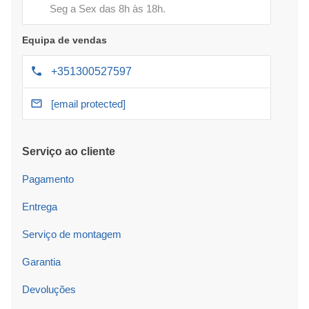
Seg a Sex das 8h às 18h.
Equipa de vendas
+351300527597
[email protected]
Serviço ao cliente
Pagamento
Entrega
Serviço de montagem
Garantia
Devoluções