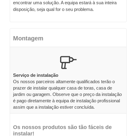
encontrar uma solução. A equipa estará à sua inteira
disposição, seja qual for o seu problema.
Montagem
Serviço de instalação
Os nossos parceiros altamente qualificados terão o
prazer de instalar qualquer casa de toras, casa de
jardim ou garagem. Observe que o preço da instalação
é pago diretamente à equipa de instalação profissional
assim que a instalação estiver concluída.
Os nossos produtos são tão fáceis de
instalar!