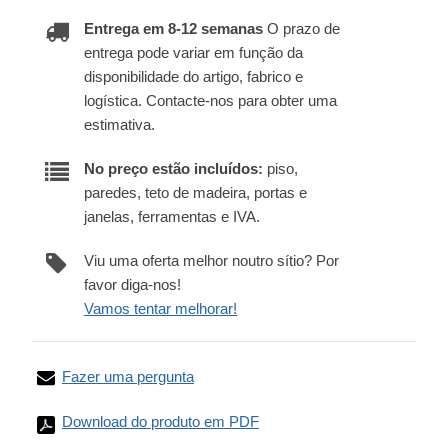
Entrega em 8-12 semanas
O prazo de
entrega pode variar em função da
disponibilidade do artigo, fabrico e
logística. Contacte-nos para obter uma
estimativa.
No preço estão incluídos:
piso,
paredes, teto de madeira, portas e
janelas, ferramentas e IVA.
Viu uma oferta melhor noutro sítio? Por
favor diga-nos!
Vamos tentar melhorar!
Fazer uma pergunta
Download do produto em PDF