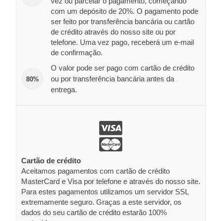
vez ou parcelar o pagamento, começando
com um depósito de 20%. O pagamento pode
ser feito por transferência bancária ou cartão
de crédito através do nosso site ou por
telefone. Uma vez pago, receberá um e-mail
de confirmação.
O valor pode ser pago com cartão de crédito
ou por transferência bancária antes da
80%
entrega.
Cartão de crédito
Aceitamos pagamentos com cartão de crédito
MasterCard e Visa por telefone e através do nosso site.
Para estes pagamentos utilizamos um servidor SSL
extremamente seguro. Graças a este servidor, os
dados do seu cartão de crédito estarão 100%