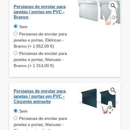
Persianas de enrolar para
janelas / portas em PVC -
Branco
Sem
Persianas de enrolar para
janelas e portas, Elétricas -
Branco (+ 1 852,00 €)
Persianas de enrolar para
janelas e portas, Manuais -
Branco (+ 1 314,00 €)
Persianas de enrolar para
janelas / portas em PVC -
Cinzento antracite
Sem
Persianas de enrolar para
janelas e portas, Manuais -