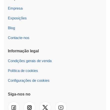
Empresa
Exposições
Blog
Contacte-nos
Informação legal
Condições gerais de venda
Política de cookies
Configurações de cookies
Siga-nos no