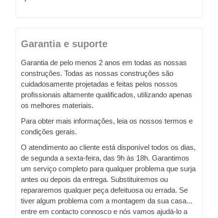
Garantia e suporte
Garantia de pelo menos 2 anos em todas as nossas
construções. Todas as nossas construções são
cuidadosamente projetadas e feitas pelos nossos
profissionais altamente qualificados, utilizando apenas
os melhores materiais.
Para obter mais informações, leia os nossos termos e
condições gerais.
O atendimento ao cliente está disponível todos os dias,
de segunda a sexta-feira, das 9h às 18h. Garantimos
um serviço completo para qualquer problema que surja
antes ou depois da entrega. Substituiremos ou
repararemos qualquer peça defeituosa ou errada. Se
tiver algum problema com a montagem da sua casa...
entre em contacto connosco e nós vamos ajudá-lo a