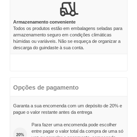
Armazenamento conveniente
Todos os produtos estão em embalagens seladas para
armazenamento seguro em condições climáticas
húmidas ou variáveis. Não se esqueça de organizar a
descarga do guindaste à sua conta.
Opções de pagamento
Garanta a sua encomenda com um depósito de 20% e
pague o valor restante antes da entrega
Para fazer uma encomenda pode escolher
entre pagar o valor total da compra de uma só
20%