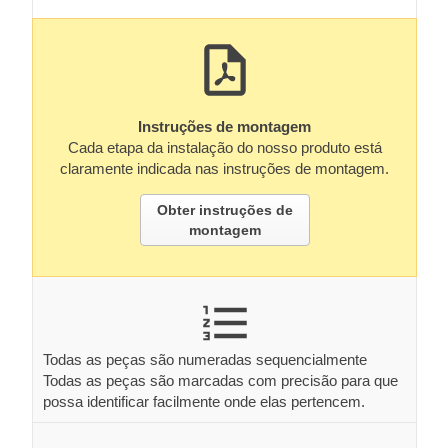
Instruções de montagem
Cada etapa da instalação do nosso produto está
claramente indicada nas instruções de montagem.
Obter instruções de
montagem
Todas as peças são numeradas sequencialmente
Todas as peças são marcadas com precisão para que
possa identificar facilmente onde elas pertencem.