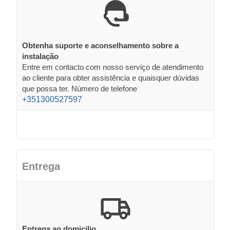
Obtenha suporte e aconselhamento sobre a
instalação
Entre em contacto com nosso serviço de atendimento
ao cliente para obter assistência e quaisquer dúvidas
que possa ter. Número de telefone
+351300527597
Entrega
Entrega ao domicilio