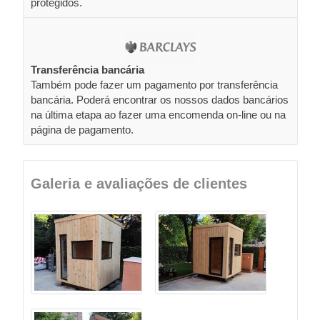
protegidos.
Transferência bancária
Também pode fazer um pagamento por transferência
bancária. Poderá encontrar os nossos dados bancários
na última etapa ao fazer uma encomenda on-line ou na
página de pagamento.
Galeria e avaliações de clientes