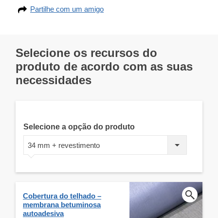
Partilhe com um amigo
Selecione os recursos do
produto de acordo com as suas
necessidades
Selecione a opção do produto
34 mm + revestimento
Cobertura do telhado –
membrana betuminosa
autoadesiva