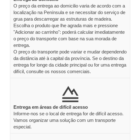
O preço da entrega ao domicilio varia de acordo com a
localização na Península e se necessitar do serviço de
grua para descarregar as estruturas de madeira.
Escolha o produto que lhe agrada mais e pressione
"Adicionar ao carrinho": poderá calcular imediatamente
o preço do transporte com base na sua morada de
entrega.
O preço do transporte pode variar e mudar dependendo
da distância até à capital da província. Se o destino da
entrega for longe da cidade principal ou for uma entrega
difícil, consulte os nossos comerciais.
Entrega em áreas de difícil acesso
Informe-nos se o local de entrega for de difícil acesso.
Vamos organizar uma solução com um transporte
especial.