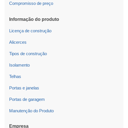
Compromisso de preço
Informação do produto
Licença de construção
Alicerces
Tipos de construção
Isolamento
Telhas
Portas e janelas
Portas de garagem
Manutenção do Produto
Empresa