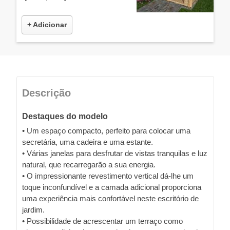
+ Adicionar
Descrição
Destaques do modelo
• Um espaço compacto, perfeito para colocar uma
secretária, uma cadeira e uma estante.
• Várias janelas para desfrutar de vistas tranquilas e luz
natural, que recarregarão a sua energia.
• O impressionante revestimento vertical dá-lhe um
toque inconfundível e a camada adicional proporciona
uma experiência mais confortável neste escritório de
jardim.
• Possibilidade de acrescentar um terraço como